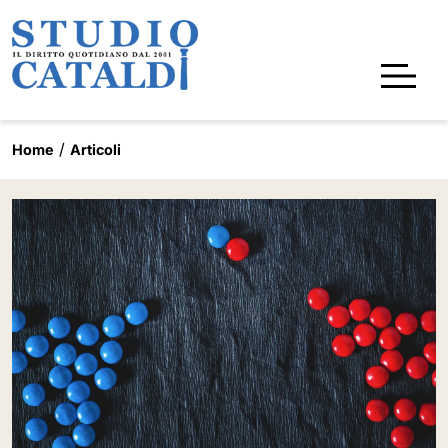
Home
Articoli