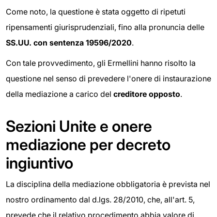
Come noto, la questione è stata oggetto di ripetuti
ripensamenti giurisprudenziali, fino alla pronuncia delle
SS.UU. con sentenza 19596/2020
.
Con tale provvedimento, gli Ermellini hanno risolto la
questione nel senso di prevedere l'onere di instaurazione
della mediazione a carico del
creditore opposto
.
Sezioni Unite e onere
mediazione per decreto
ingiuntivo
La disciplina della mediazione obbligatoria è prevista nel
nostro ordinamento dal d.lgs. 28/2010, che, all'art. 5,
prevede che il relativo procedimento abbia valore di