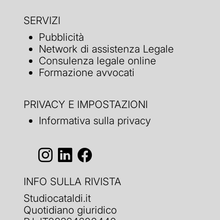
SERVIZI
Pubblicità
Network di assistenza Legale
Consulenza legale online
Formazione avvocati
PRIVACY E IMPOSTAZIONI
Informativa sulla privacy
INFO SULLA RIVISTA
Studiocataldi.it
Quotidiano giuridico