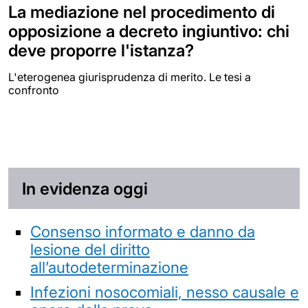
La mediazione nel procedimento di
opposizione a decreto ingiuntivo: chi
deve proporre l'istanza?
L'eterogenea giurisprudenza di merito. Le tesi a
confronto
In evidenza oggi
Consenso informato e danno da
lesione del diritto
all’autodeterminazione
Infezioni nosocomiali, nesso causale e