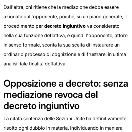
Dall'altra, chi ritiene che la mediazione debba essere
azionata dall'opponente, poiché, su un piano generale, il
procedimento per
decreto ingiuntivo
va considerato
nella sua funzione deflattiva, e quindi l'opponente, attore
in senso formale, sconta la sua scelta di instaurare un
ordinario processo di cognizione e di frustrare, in ultima
analisi, tale finalità deflattiva.
Opposizione a decreto: senza
mediazione revoca del
decreto ingiuntivo
La citata sentenza delle Sezioni Unite ha definitivamente
risolto ogni dubbio in materia, individuando in maniera