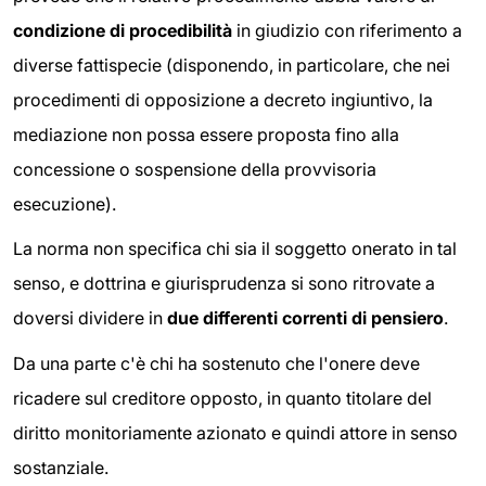
condizione di procedibilità
in giudizio con riferimento a
diverse fattispecie (disponendo, in particolare, che nei
procedimenti di opposizione a decreto ingiuntivo, la
mediazione non possa essere proposta fino alla
concessione o sospensione della provvisoria
esecuzione).
La norma non specifica chi sia il soggetto onerato in tal
senso, e dottrina e giurisprudenza si sono ritrovate a
doversi dividere in
due differenti correnti di pensiero
.
Da una parte c'è chi ha sostenuto che l'onere deve
ricadere sul creditore opposto, in quanto titolare del
diritto monitoriamente azionato e quindi attore in senso
sostanziale.