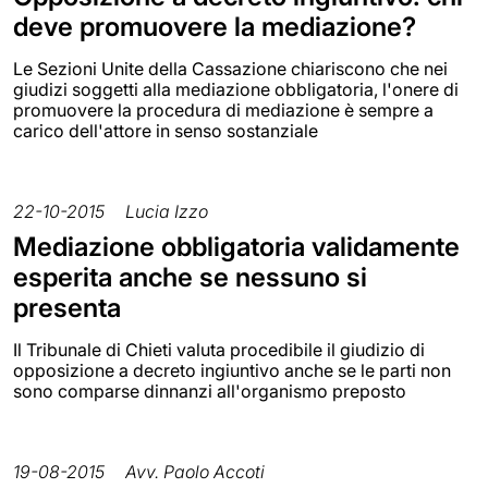
deve promuovere la mediazione?
Le Sezioni Unite della Cassazione chiariscono che nei
giudizi soggetti alla mediazione obbligatoria, l'onere di
promuovere la procedura di mediazione è sempre a
carico dell'attore in senso sostanziale
22-10-2015
Lucia Izzo
Mediazione obbligatoria validamente
esperita anche se nessuno si
presenta
Il Tribunale di Chieti valuta procedibile il giudizio di
opposizione a decreto ingiuntivo anche se le parti non
sono comparse dinnanzi all'organismo preposto
19-08-2015
Avv. Paolo Accoti