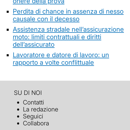
onere della prova
Perdita di chance in assenza di nesso
causale con il decesso
Assistenza stradale nell’assicurazione
moto: limiti contrattuali e diritti
dell’assicurato
Lavoratore e datore di lavoro: un
rapporto a volte conflittuale
SU DI NOI
Contatti
La redazione
Seguici
Collabora