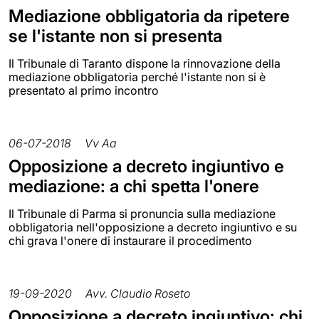
Mediazione obbligatoria da ripetere
se l'istante non si presenta
Il Tribunale di Taranto dispone la rinnovazione della
mediazione obbligatoria perché l'istante non si è
presentato al primo incontro
06-07-2018
Vv Aa
Opposizione a decreto ingiuntivo e
mediazione: a chi spetta l'onere
Il Tribunale di Parma si pronuncia sulla mediazione
obbligatoria nell'opposizione a decreto ingiuntivo e su
chi grava l'onere di instaurare il procedimento
19-09-2020
Avv. Claudio Roseto
Opposizione a decreto ingiuntivo: chi