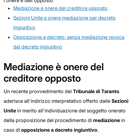
l'onere è dell'opposto
Mediazione è onere del creditore opposto
Sezioni Unite e onere mediazione per decreto
ingiuntivo
Opposizione a decreto: senza mediazione revoca
del decreto ingiuntivo
Mediazione è onere del
creditore opposto
Un recente provvedimento del
Tribunale di Taranto
aderisce all'indirizzo interpretativo offerto dalle
Sezioni
Unite
in merito all'individuazione del soggetto onerato
della proposizione del procedimento di
mediazione
in
caso di
opposizione a decreto ingiuntivo
.