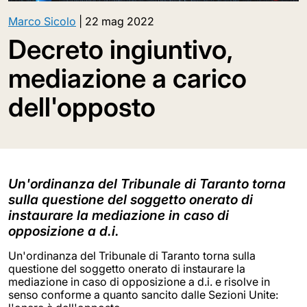
Marco Sicolo
|
22 mag 2022
Decreto ingiuntivo,
mediazione a carico
dell'opposto
Un'ordinanza del Tribunale di Taranto torna
sulla questione del soggetto onerato di
instaurare la mediazione in caso di
opposizione a d.i.
Un'ordinanza del Tribunale di Taranto torna sulla
questione del soggetto onerato di instaurare la
mediazione in caso di opposizione a d.i. e risolve in
senso conforme a quanto sancito dalle Sezioni Unite: