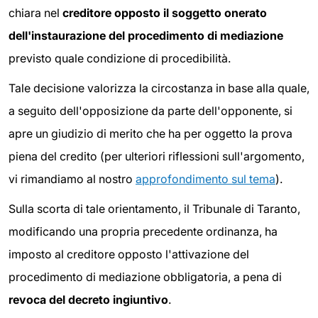
chiara nel
creditore opposto il soggetto onerato
dell'instaurazione del procedimento di mediazione
previsto quale condizione di procedibilità.
Tale decisione valorizza la circostanza in base alla quale,
a seguito dell'opposizione da parte dell'opponente, si
apre un giudizio di merito che ha per oggetto la prova
piena del credito (per ulteriori riflessioni sull'argomento,
vi rimandiamo al nostro
approfondimento sul tema
).
Sulla scorta di tale orientamento, il Tribunale di Taranto,
modificando una propria precedente ordinanza, ha
imposto al creditore opposto l'attivazione del
procedimento di mediazione obbligatoria, a pena di
revoca del decreto ingiuntivo
.