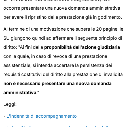
occorre presentare una nuova domanda amministrativa
per avere il ripristino della prestazione già in godimento.
Al termine di una motivazione che supera le 20 pagine, le
SU giungono quindi ad affermare il seguente principio di
diritto: "Ai fini della
proponibilità dell'azione giudiziaria
con la quale, in caso di revoca di una prestazione
assistenziale, si intenda accertare la persistenza dei
requisiti costitutivi del diritto alla prestazione di invalidità
non è necessario presentare una nuova domanda
amministrativa
."
Leggi:
-
L'indennità di accompagnamento