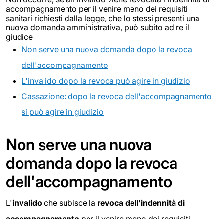
accompagnamento per il venire meno dei requisiti
sanitari richiesti dalla legge, che lo stessi presenti una
nuova domanda amministrativa, può subito adire il
giudice
Non serve una nuova domanda dopo la revoca
dell'accompagnamento
L'invalido dopo la revoca può agire in giudizio
Cassazione: dopo la revoca dell'accompagnamento
si può agire in giudizio
Non serve una nuova
domanda dopo la revoca
dell'accompagnamento
L'
invalido
che subisce la
revoca dell'indennità di
accompagnamento
per il venire meno dei requisiti