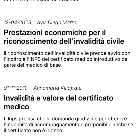
12-04-2025
Avv. Diego Marra
Prestazioni economiche per il
riconoscimento dell'invalidità civile
Il riconoscimento dell'invalidità civile prende avvio con
l'inoltro all'INPS del certificato medico introduttivo da
parte del medico di base
01-11-2019
Annamaria Villafrate
Invalidità e valore del certificato
medico
L'Inps precisa che la domanda giudiziale per ottenere
l'indennità di accompagnamento è proponibile anche se
il certificato non è idoneo