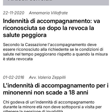
22-11-2020
Annamaria Villafrate
Indennità di accompagnamento: va
riconosciuta se dopo la revoca la
salute peggiora
Secondo la Cassazione l'accompagnamento deve
essere riconosciuto alla richiedente se le condizioni di
salute nel tempo peggiorano rispetto a quando la misura
è stata revocata
01-02-2016
Avv. Valeria Zeppilli
L'indennità di accompagnamento per i
minonenni non scade a 18 anni
Chi godeva di un'indennità di accompagnamento
durante la minore età non deve sottoporsi a visita per
ottenere la pensione di invalidità