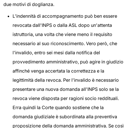
due motivi di doglianza.
L'indennità di accompagnamento può ben essere
revocata dall'INPS o dalla ASL dopo un'attenta
istruttoria, una volta che viene meno il requisito
necessario al suo riconoscimento. Vero però, che
l'invalido, entro sei mesi dalla notifica del
provvedimento amministrativo, può agire in giudizio
affinché venga accertata la correttezza e la
legittimità della revoca. Per l'invalido è necessario
presentare una nuova domanda all'INPS solo se la
revoca viene disposta per ragioni socio reddituali.
Erra quindi la Corte quando sostiene che la
domanda giudiziale è subordinata alla preventiva
proposizione della domanda amministrativa. Se così