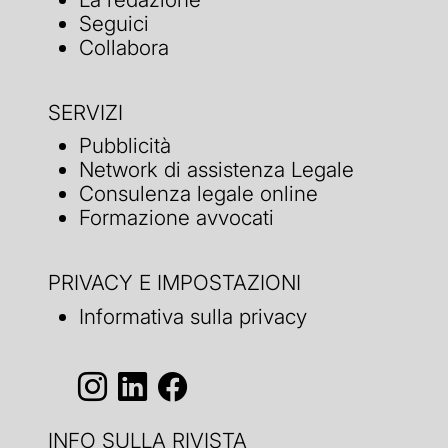
Seguici
Collabora
SERVIZI
Pubblicità
Network di assistenza Legale
Consulenza legale online
Formazione avvocati
PRIVACY E IMPOSTAZIONI
Informativa sulla privacy
INFO SULLA RIVISTA