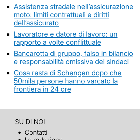
Assistenza stradale nell’assicurazione
moto: limiti contrattuali e diritti
dell’assicurato
Lavoratore e datore di lavoro: un
rapporto a volte conflittuale
Bancarotta di gruppo, falso in bilancio
e responsabilità omissiva dei sindaci
Cosa resta di Schengen dopo che
50mila persone hanno varcato la
frontiera in 24 ore
SU DI NOI
Contatti
La redazione