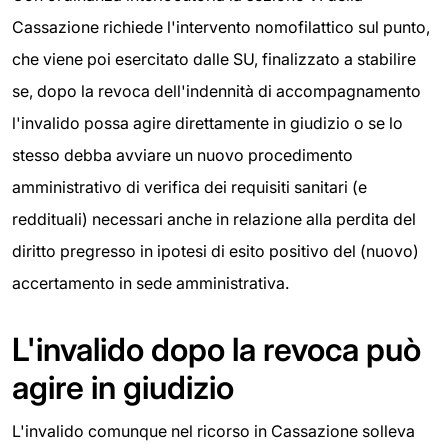
Cassazione richiede l'intervento nomofilattico sul punto,
che viene poi esercitato dalle SU, finalizzato a stabilire
se, dopo la revoca dell'indennità di accompagnamento
l'invalido possa agire direttamente in giudizio o se lo
stesso debba avviare un nuovo procedimento
amministrativo di verifica dei requisiti sanitari (e
reddituali) necessari anche in relazione alla perdita del
diritto pregresso in ipotesi di esito positivo del (nuovo)
accertamento in sede amministrativa.
L'invalido dopo la revoca può
agire in giudizio
L'invalido comunque nel ricorso in Cassazione solleva