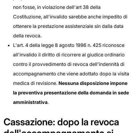
non fosse, in violazione dell'art 38 della
Costituzione, all'invalido sarebbe anche impedito di
ottenere la prestazione assistenziale sin dalla data
della revoca.
L'art. 4 della legge 8 agosto 1996 n. 425 riconosce
all'invalido il diritto di ricorrere al giudice ordinario
contro il provvedimento di revoca dell'indennità di
accompagnamento che viene adottato dopo la visita
medica di revisione.
Nessuna disposizione impone
la preventiva presentazione della domanda in sede
amministrativa
.
Cassazione: dopo la revoca