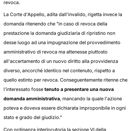
revoca.
La Corte d'Appello, adita dall'invalido, rigetta invece la
domanda ritenendo che "in caso di revoca della
prestazione la domanda giudiziaria di ripristino non
desse luogo ad una impugnazione del provvedimento
amministrativo di revoca ma attenesse piuttosto
all'accertamento di un nuovo diritto alla provvidenza
diverso, ancorché identico nel contenuto, rispetto a
quello estinto per revoca. Conseguentemente ritenne che
l'interessato fosse
tenuto a presentare una nuova
domanda amministrativa
, mancando la quale l'azione
poteva e doveva essere dichiarata improponibile in ogni
stato e grado del giudizio."
Con ordinanza interlocutoria la sezione VI della