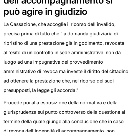
dell'accompagnamento si
può agire in giudizio
La Cassazione, che accoglie il ricorso dell'invalido,
precisa prima di tutto che "la domanda giudiziaria di
ripristino di una prestazione già in godimento, revocata
all'esito di un controllo in sede amministrativa, non dà
luogo ad una impugnativa del provvedimento
amministrativo di revoca ma investe il diritto del cittadino
ad ottenere la prestazione che, nel ricorso dei suoi
presupposti, la legge gli accorda."
Procede poi alla esposizione della normativa e della
giurisprudenza sul punto controverso della questione al
termine della quale giunge alla conclusione che in caso
di revoca dell'indennità di accompagnamento, non