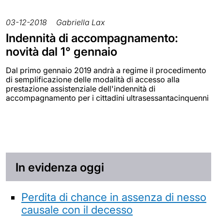
03-12-2018
Gabriella Lax
Indennità di accompagnamento:
novità dal 1° gennaio
Dal primo gennaio 2019 andrà a regime il procedimento
di semplificazione delle modalità di accesso alla
prestazione assistenziale dell'indennità di
accompagnamento per i cittadini ultrasessantacinquenni
In evidenza oggi
Perdita di chance in assenza di nesso
causale con il decesso