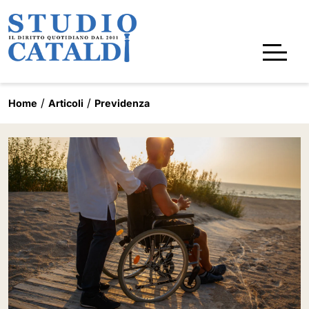
Home
Articoli
Previdenza