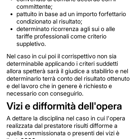
committente;
pattuito in base ad un importo forfettario
condizionato al risultato;
determinato ricorrenza agli sui o alle
tariffe professionali come criterio
suppletivo.
Nel caso in cui poi il corrispettivo non sia
determinabile applicando i criteri suddetti
allora spetterà sarà il giudice a stabilirlo e nel
determinarlo terrà conto del risultato ottenuto
e del lavoro che in genere è richiesto e
necessario con conseguirlo.
Vizi e difformità dell'opera
A dettare la disciplina nel caso in cui l'opera
realizzata dal prestatore risulti difforme a
quella commissionata o presenti dei vizi è