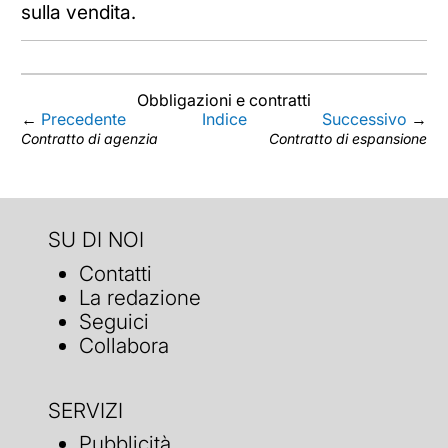
sulla vendita.
Obbligazioni e contratti
←
Precedente
Indice
Successivo
→
Contratto di agenzia
Contratto di espansione
SU DI NOI
Contatti
La redazione
Seguici
Collabora
SERVIZI
Pubblicità