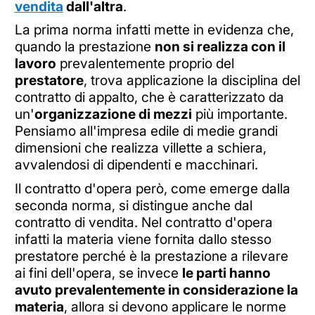
vendita
dall'altra
.
La prima norma infatti mette in evidenza che,
quando la prestazione
non si realizza con il
lavoro
prevalentemente proprio del
prestatore
, trova applicazione la disciplina del
contratto di appalto, che è caratterizzato da
un'
organizzazione di mezzi
più importante.
Pensiamo all'impresa edile di medie grandi
dimensioni che realizza villette a schiera,
avvalendosi di dipendenti e macchinari.
Il contratto d'opera però, come emerge dalla
seconda norma, si distingue anche dal
contratto di vendita. Nel contratto d'opera
infatti la materia viene fornita dallo stesso
prestatore perché è la prestazione a rilevare
ai fini dell'opera, se invece
le parti hanno
avuto prevalentemente in considerazione la
materia
, allora si devono applicare le norme