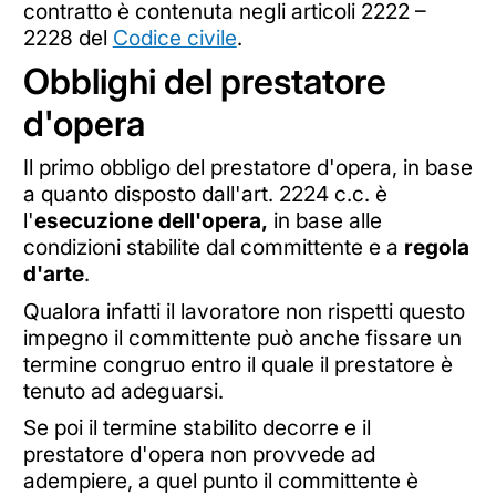
contratto è contenuta negli articoli 2222 –
2228 del
Codice civile
.
Obblighi del prestatore
d'opera
Il primo obbligo del prestatore d'opera, in base
a quanto disposto dall'art. 2224 c.c. è
l'
esecuzione
dell'opera,
in base alle
condizioni stabilite dal committente e a
regola
d'arte
.
Qualora infatti il lavoratore non rispetti questo
impegno il committente può anche fissare un
termine congruo entro il quale il prestatore è
tenuto ad adeguarsi.
Se poi il termine stabilito decorre e il
prestatore d'opera non provvede ad
adempiere, a quel punto il committente è