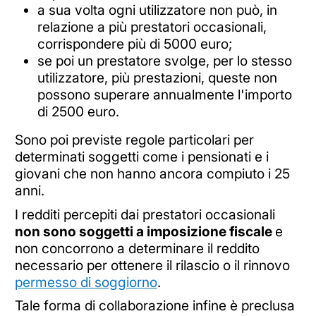
a sua volta ogni utilizzatore non può, in
relazione a più prestatori occasionali,
corrispondere più di 5000 euro;
se poi un prestatore svolge, per lo stesso
utilizzatore, più prestazioni, queste non
possono superare annualmente l'importo
di 2500 euro.
Sono poi previste regole particolari per
determinati soggetti come i pensionati e i
giovani che non hanno ancora compiuto i 25
anni.
I redditi percepiti dai prestatori occasionali
non sono soggetti a imposizione fiscale
e
non concorrono a determinare il reddito
necessario per ottenere il rilascio o il rinnovo
permesso di soggiorno
.
Tale forma di collaborazione infine è preclusa