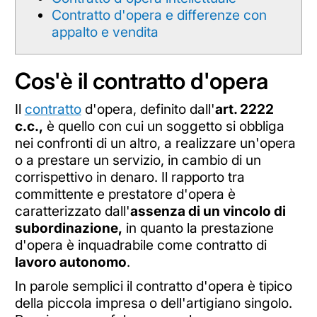
Contratto d'opera e differenze con
appalto e vendita
Cos'è il contratto d'opera
Il
contratto
d'opera, definito dall'
art. 2222
c.c.,
è quello con cui un soggetto si obbliga
nei confronti di un altro, a realizzare un'opera
o a prestare un servizio, in cambio di un
corrispettivo in denaro. Il rapporto tra
committente e prestatore d'opera è
caratterizzato dall'
assenza di un vincolo di
subordinazione,
in quanto la prestazione
d'opera è inquadrabile come contratto di
lavoro autonomo
.
In parole semplici il contratto d'opera è tipico
della piccola impresa o dell'artigiano singolo.