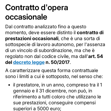
Contratto d'opera
occasionale
Dal contratto analizzato fino a questo
momento, deve essere distinto il
contratto di
prestazioni occasionali
, che è una sorta di
sottospecie di lavoro autonomo, per l'assenza
di un vincolo di subordinazione, ma che è
regolato non dal codice civile, ma dall'
art. 54
del
decreto legge
n. 50/2017
.
A caratterizzare questa forma contrattuale
sono i limiti a cui è sottoposto, nel senso che:
il prestatore, in un anno, compreso tra il 1
gennaio e il 31 dicembre, non può, in
riferimento a tutti coloro che utilizzano le
sue prestazioni, conseguire compensi
superiori a 5000 euro;