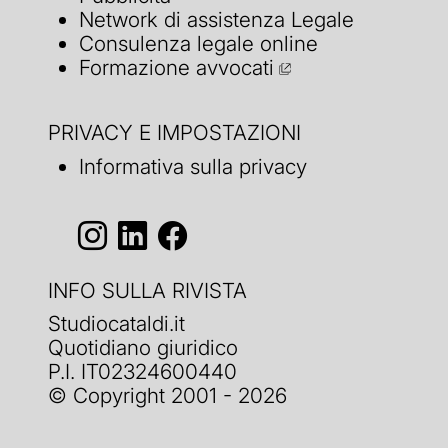
Network di assistenza Legale
Consulenza legale online
Formazione avvocati
PRIVACY E IMPOSTAZIONI
Informativa sulla privacy
INFO SULLA RIVISTA
Studiocataldi.it
Quotidiano giuridico
P.I. IT02324600440
© Copyright 2001 - 2026