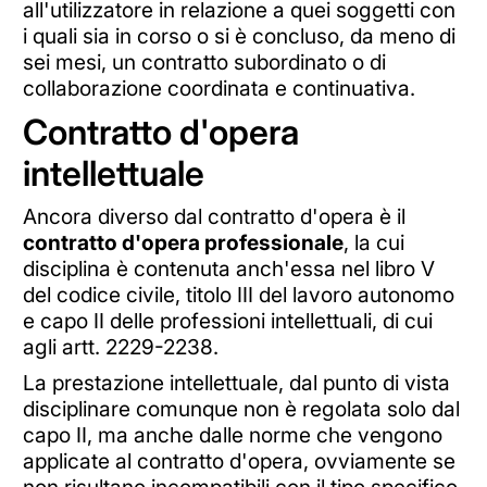
all'utilizzatore in relazione a quei soggetti con
i quali sia in corso o si è concluso, da meno di
sei mesi, un contratto subordinato o di
collaborazione coordinata e continuativa.
Contratto d'opera
intellettuale
Ancora diverso dal contratto d'opera è il
contratto d'opera professionale
, la cui
disciplina è contenuta anch'essa nel libro V
del codice civile, titolo III del lavoro autonomo
e capo II delle professioni intellettuali, di cui
agli artt. 2229-2238.
La prestazione intellettuale, dal punto di vista
disciplinare comunque non è regolata solo dal
capo II, ma anche dalle norme che vengono
applicate al contratto d'opera, ovviamente se