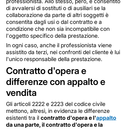
professionista. Allo stesso, però, è consentito
di avvalersi di sostituti o di ausiliari se la
collaborazione da parte di altri soggetti è
consentita dagli usi o dal contratto e a
condizione che non sia incompatibile con
l'oggetto specifico della prestazione.
In ogni caso, anche il professionista viene
assistito da terzi, nei confronti del cliente è lui
l'unico responsabile della prestazione.
Contratto d'opera e
differenze con appalto e
vendita
Gli articoli 2222 e 2223 del codice civile
mettono, altresì, in evidenza le differenze
esistenti tra il
contratto d'opera e l'
appalto
da una parte, il contratto d'opera e la