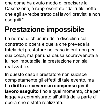
che come ha avuto modo di precisare la
Cassazione, è rappresentato "dall'utile netto
che egli avrebbe tratto dai lavori previsti e non
eseguiti."
Prestazione impossibile
La norma di chiusura della disciplina sul
contratto d'opera è quella che prevede la
tutela del prestatore nel caso in cui, non per
sua colpa, ma per una causa sopravvenuta a
lui non imputabile, la prestazione non sia
realizzabile.
In questo caso il prestatore non subisce
completamente gli effetti di tale evento, ma
ha
diritto a ricevere un compenso per il
lavoro eseguito
fino a quel momento, che per
legge va commisurato all'utilità della parte di
opera che è stata realizzata.