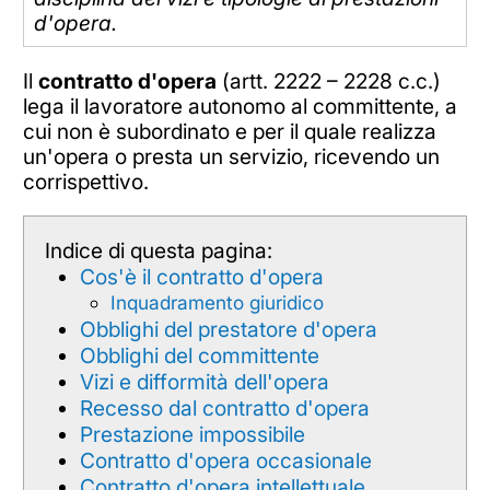
d'opera.
Il
contratto d'opera
(artt. 2222 – 2228 c.c.)
lega il lavoratore autonomo al committente, a
cui non è subordinato e per il quale realizza
un'opera o presta un servizio, ricevendo un
corrispettivo.
Indice di questa pagina:
Cos'è il contratto d'opera
Inquadramento giuridico
Obblighi del prestatore d'opera
Obblighi del committente
Vizi e difformità dell'opera
Recesso dal contratto d'opera
Prestazione impossibile
Contratto d'opera occasionale
Contratto d'opera intellettuale