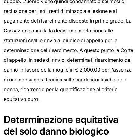
dubbio. L'uomo viene quindi condannato a sei mesi di
reclusione per i soli reati di minaccia e lesione e al
pagamento del risarcimento disposto in primo grado. La
Cassazione annulla la decisione in relazione alle
statuizioni civili e rinvia al giudice di appello per la
determinazione del risarcimento. A questo punto la Corte
di appello, in sede di rinvio, determina il risarcimento del
danno in favore della moglie in € 2.000,00 per l'assenza
di una consulenza tecnica sulle condizioni fisiche della
donna, ricorrendo per la quantificazione al criterio
equitativo puro.
Determinazione equitativa
del solo danno biologico