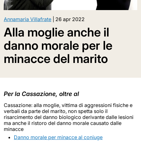
Annamaria Villafrate
|
26 apr 2022
Alla moglie anche il
danno morale per le
minacce del marito
Per la Cassazione, oltre al
Cassazione: alla moglie, vittima di aggressioni fisiche e
verbali da parte del marito, non spetta solo il
risarcimento del danno biologico derivante dalle lesioni
ma anche il ristoro del danno morale causato dalle
minacce
Danno morale per minacce al coniuge