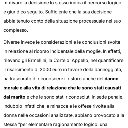
motivare la decisione lo stesso indica il percorso logico
e giuridico seguito. Sufficiente che la sua decisione
abbia tenuto conto della situazione processuale nel suo
complesso.
Diverse invece le considerazioni e le conclusioni svolte
in relazione al ricorso incidentale della moglie. In effetti,
rilevano gli Ermellini, la Corte di Appello, nel quantificare
il risarcimento di 2000 euro in favore della danneggiata,
ha trascurato di riconoscere il ristoro anche del
danno
morale e alla vita di relazione che le sono stati causati
dal marito
e che le sono stati riconosciuti in sede penale.
Indubbio infatti che le minacce e le offese rivolte alla
donna nelle occasioni analizzate, abbiano provocato alla
stessa "per elementare ragionamento logico, una