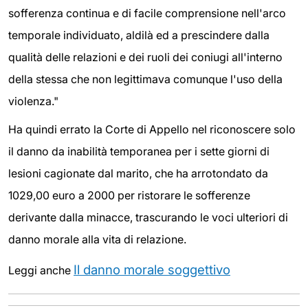
sofferenza continua e di facile comprensione nell'arco
temporale individuato, aldilà ed a prescindere dalla
qualità delle relazioni e dei ruoli dei coniugi all'interno
della stessa che non legittimava comunque l'uso della
violenza."
Ha quindi errato la Corte di Appello nel riconoscere solo
il danno da inabilità temporanea per i sette giorni di
lesioni cagionate dal marito, che ha arrotondato da
1029,00 euro a 2000 per ristorare le sofferenze
derivante dalla minacce, trascurando le voci ulteriori di
danno morale alla vita di relazione.
Il danno morale soggettivo
Leggi anche