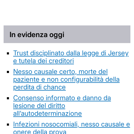
In evidenza oggi
Trust disciplinato dalla legge di Jersey
e tutela dei creditori
Nesso causale certo, morte del
paziente e non configurabilità della
perdita di chance
Consenso informato e danno da
lesione del diritto
all’autodeterminazione
Infezioni nosocomiali, nesso causale e
onere della prova