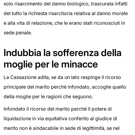
solo risarcimento del danno biologico, trascurata infatti
del tutto la richiesta risarcitoria relativa al danno morale
e alla vita di relazione, che le erano stati riconosciuti in
sede penale.
Indubbia la sofferenza della
moglie per le minacce
La Cassazione adita, se da un lato respinge il ricorso
principale del marito perché infondato, accoglie quello
della moglie per le ragioni che seguono.
Infondato il ricorso del marito perché il potere di
liquidazione in via equitativa conferito al giudice di
merito non è sindacabile in sede di legittimità, se nel