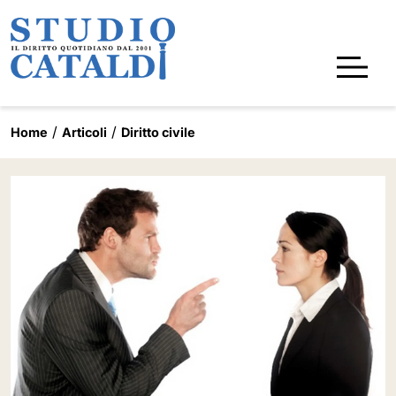
Home
Articoli
Diritto civile