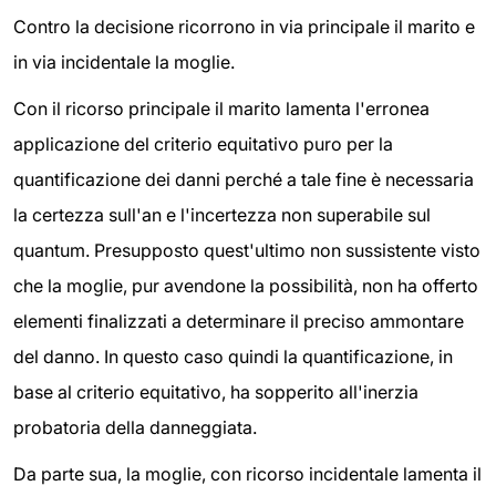
Contro la decisione ricorrono in via principale il marito e
in via incidentale la moglie.
Con il ricorso principale il marito lamenta l'erronea
applicazione del criterio equitativo puro per la
quantificazione dei danni perché a tale fine è necessaria
la certezza sull'an e l'incertezza non superabile sul
quantum. Presupposto quest'ultimo non sussistente visto
che la moglie, pur avendone la possibilità, non ha offerto
elementi finalizzati a determinare il preciso ammontare
del danno. In questo caso quindi la quantificazione, in
base al criterio equitativo, ha sopperito all'inerzia
probatoria della danneggiata.
Da parte sua, la moglie, con ricorso incidentale lamenta il