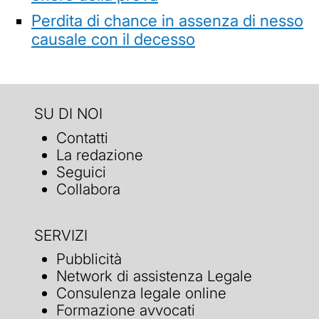
Perdita di chance in assenza di nesso
causale con il decesso
SU DI NOI
Contatti
La redazione
Seguici
Collabora
SERVIZI
Pubblicità
Network di assistenza Legale
Consulenza legale online
Formazione avvocati