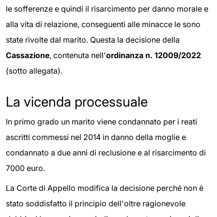
le sofferenze e quindi il risarcimento per danno morale e
alla vita di relazione, conseguenti alle minacce le sono
state rivolte dal marito. Questa la decisione della
Cassazione
, contenuta nell'
ordinanza n. 12009/2022
(sotto allegata).
La vicenda processuale
In primo grado un marito viene condannato per i reati
ascritti commessi nel 2014 in danno della moglie e
condannato a due anni di reclusione e al risarcimento di
7000 euro.
La Corte di Appello modifica la decisione perché non è
stato soddisfatto il principio dell'oltre ragionevole