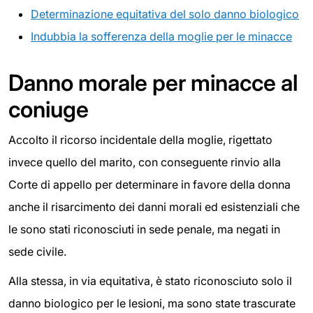
Determinazione equitativa del solo danno biologico
Indubbia la sofferenza della moglie per le minacce
Danno morale per minacce al
coniuge
Accolto il ricorso incidentale della moglie, rigettato
invece quello del marito, con conseguente rinvio alla
Corte di appello per determinare in favore della donna
anche il risarcimento dei danni morali ed esistenziali che
le sono stati riconosciuti in sede penale, ma negati in
sede civile.
Alla stessa, in via equitativa, è stato riconosciuto solo il
danno biologico per le lesioni, ma sono state trascurate