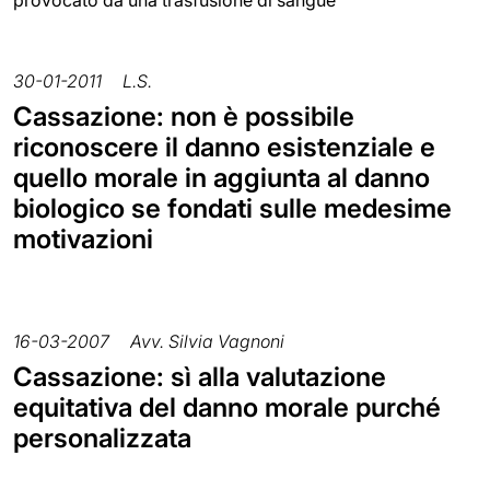
30-01-2011
L.S.
Cassazione: non è possibile
riconoscere il danno esistenziale e
quello morale in aggiunta al danno
biologico se fondati sulle medesime
motivazioni
16-03-2007
Avv. Silvia Vagnoni
Cassazione: sì alla valutazione
equitativa del danno morale purché
personalizzata