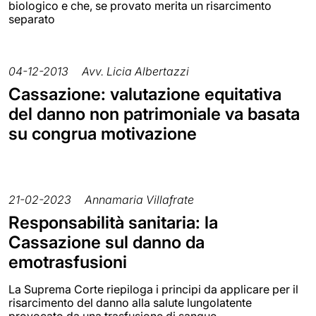
biologico e che, se provato merita un risarcimento
separato
04-12-2013
Avv. Licia Albertazzi
Cassazione: valutazione equitativa
del danno non patrimoniale va basata
su congrua motivazione
21-02-2023
Annamaria Villafrate
Responsabilità sanitaria: la
Cassazione sul danno da
emotrasfusioni
La Suprema Corte riepiloga i principi da applicare per il
risarcimento del danno alla salute lungolatente
provocato da una trasfusione di sangue