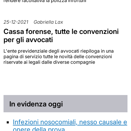
rendere facoltativa la polizza infortuni
25-12-2021
Gabriella Lax
Cassa forense, tutte le convenzioni
per gli avvocati
L'ente previdenziale degli avvocati riepiloga in una
pagina di servizio tutte le novità delle convenzioni
riservate ai legali dalle diverse compagnie
In evidenza oggi
Infezioni nosocomiali, nesso causale e
onere della prova