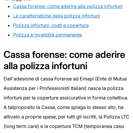
Cassa forense: come aderire alla polizza infortuni
Le caratteristiche della polizza infortuni
Polizza infortuni, costi e copertura
Polizza e invalidità permanente
Cassa forense: come aderire
alla polizza infortuni
Dall'adesione di cassa Forense ad Emapi (Ente di Mutua
Assistenza per i Professionisti Italiani) nasce la polizza
infortuni per le coperture assicurative in forma collettiva.
A talproposito la Cassa, come spiega lo stesso sito, ha
attivato a proprie spese, per tutti gli iscritti, la Polizza LTC
(long term care) e la copertura TCM (temporanea caso