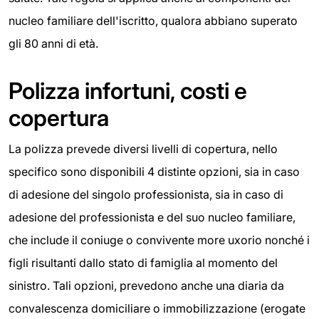
nucleo familiare dell'iscritto, qualora abbiano superato
gli 80 anni di età.
Polizza infortuni, costi e
copertura
La polizza prevede diversi livelli di copertura, nello
specifico sono disponibili 4 distinte opzioni, sia in caso
di adesione del singolo professionista, sia in caso di
adesione del professionista e del suo nucleo familiare,
che include il coniuge o convivente more uxorio nonché i
figli risultanti dallo stato di famiglia al momento del
sinistro. Tali opzioni, prevedono anche una diaria da
convalescenza domiciliare o immobilizzazione (erogate