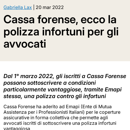
Gabriella Lax
|
20 mar 2022
Cassa forense, ecco la
polizza infortuni per gli
avvocati
Dal 1° marzo 2022, gli iscritti a Cassa Forense
possono sottoscrivere a condizioni
particolarmente vantaggiose, tramite Emapi
stessa, una polizza contro gli infortuni
Cassa Forense ha aderito ad Emapi (Ente di Mutua
Assistenza per i Professionisti Italiani) per le coperture
assicurative in forma collettiva che permette agli
avvocati iscritti di sottoscrivere una polizza infortuni
vantaggiosa