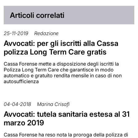
Articoli correlati
25-11-2019
Redazione
Avvocati: per gli iscritti alla Cassa
polizza Long Term Care gratis
Cassa Forense mette a disposizione degli iscritti la
Polizza Long Term Care che garantisce in modo
automatico e gratuito rendita mensile in caso di non
autosufficienza
04-04-2018
Marina Crisafi
Avvocati: tutela sanitaria estesa al 31
marzo 2019
Cassa Forense ha reso nota la proroga della polizza di