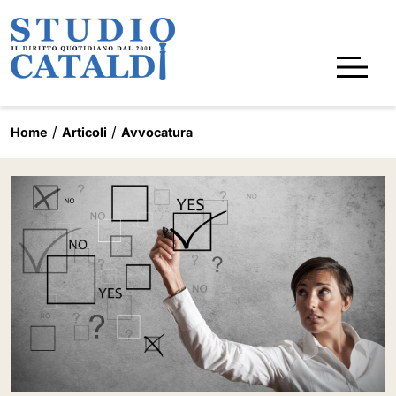
Home
Articoli
Avvocatura