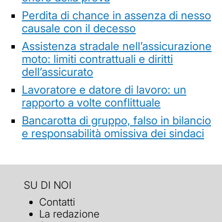
Perdita di chance in assenza di nesso
causale con il decesso
Assistenza stradale nell’assicurazione
moto: limiti contrattuali e diritti
dell’assicurato
Lavoratore e datore di lavoro: un
rapporto a volte conflittuale
Bancarotta di gruppo, falso in bilancio
e responsabilità omissiva dei sindaci
SU DI NOI
Contatti
La redazione