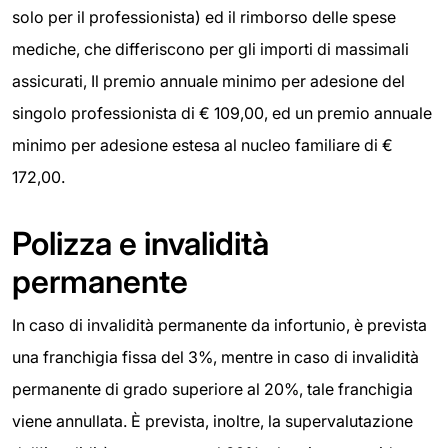
solo per il professionista) ed il rimborso delle spese
mediche, che differiscono per gli importi di massimali
assicurati, Il premio annuale minimo per adesione del
singolo professionista di € 109,00, ed un premio annuale
minimo per adesione estesa al nucleo familiare di €
172,00.
Polizza e invalidità
permanente
In caso di invalidità permanente da infortunio, è prevista
una franchigia fissa del 3%, mentre in caso di invalidità
permanente di grado superiore al 20%, tale franchigia
viene annullata. È prevista, inoltre, la supervalutazione