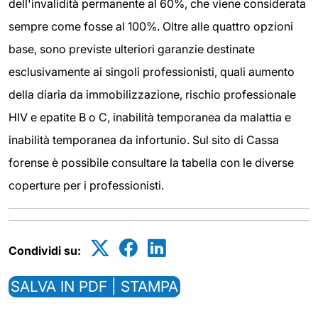
dell'invalidità permanente al 60%, che viene considerata
sempre come fosse al 100%. Oltre alle quattro opzioni
base, sono previste ulteriori garanzie destinate
esclusivamente ai singoli professionisti, quali aumento
della diaria da immobilizzazione, rischio professionale
HIV e epatite B o C, inabilità temporanea da malattia e
inabilità temporanea da infortunio. Sul sito di Cassa
forense è possibile consultare la tabella con le diverse
coperture per i professionisti.
Condividi su:
SALVA IN PDF | STAMPA