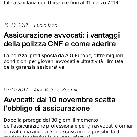
tutela sanitaria con Unisalute fino al 31 marzo 2019
18-10-2017
Lucia Izzo
Assicurazione avvocati: i vantaggi
della polizza CNF e come aderire
La polizza, predisposta da AIG Europe, offre migliori
condizioni per giovani avvocati e ultrattività illimitata
della garanzia assicurativa
07-11-2017
Avv. Valeria Zeppilli
Avvocati: dal 10 novembre scatta
l'obbligo di assicurazione
Dopo la proroga dei 30 giorni il momento
dell'assicurazione professionale per gli avvocati è ormai
arrivato, ma ancora è in discussione la possibilità di