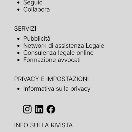
Seguici
Collabora
SERVIZI
Pubblicità
Network di assistenza Legale
Consulenza legale online
Formazione avvocati
PRIVACY E IMPOSTAZIONI
Informativa sulla privacy
INFO SULLA RIVISTA