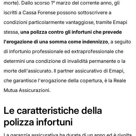
morte). Dallo scorso 1° marzo del corrente anno, gli
iscritti a Cassa Forense possono sottoscrivere a
condizioni particolarmente vantaggiose, tramite Emapi
stessa,
una polizza contro gli infortuni che prevede
l'erogazione di una somma come indennizzo
, a seguito
di infortunio professionale ed extraprofessionale che
determini una condizione di invalidità permanente o la
morte dell'assicurato. Il partner assicurativo di Emapi,
che garantisce l'erogazione della copertura, è la Reale
Mutua Assicurazioni.
Le caratteristiche della
polizza infortuni
La garanzia assicurativa ha durata di un anno ed è rivolta