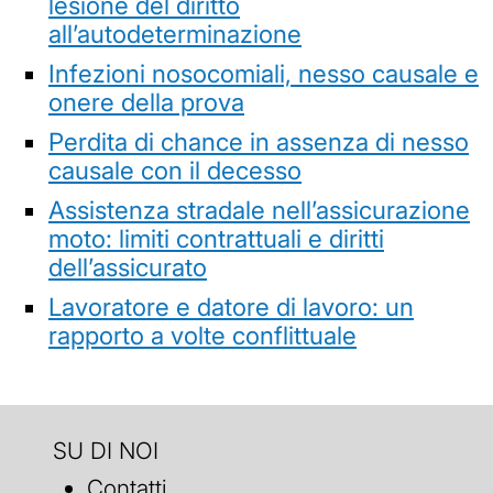
lesione del diritto
all’autodeterminazione
Infezioni nosocomiali, nesso causale e
onere della prova
Perdita di chance in assenza di nesso
causale con il decesso
Assistenza stradale nell’assicurazione
moto: limiti contrattuali e diritti
dell’assicurato
Lavoratore e datore di lavoro: un
rapporto a volte conflittuale
SU DI NOI
Contatti