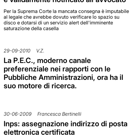
Per la Suprema Corte la mancata consegna è imputabile
al legale che avrebbe dovuto verificare lo spazio su
disco e dotarsi di un servizio alert dell'imminente
saturazione della casella
29-09-2010
V.Z.
La P.E.C., moderno canale
preferenziale nei rapporti con le
Pubbliche Amministrazioni, ora ha il
suo motore di ricerca.
30-06-2009
Francesca Bertinelli
Inps: assegnazione indirizzo di posta
elettronica certificata