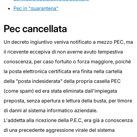
Pec in "quarantena"
Pec cancellata
Un decreto ingiuntivo veniva notificato a mezzo PEC, ma
il ricevente eccepiva di non averne avuto tempestiva
conoscenza, per caso fortuito o forza maggiore, poiché
la posta elettronica certificata era finita nella cartella
della "posta indesiderata" della propria casella PEC
(come spam) ed era stata eliminata dall'impiegata
preposta, senza apertura e lettura della busta, per timore
di danni al sistema informatico aziendale.
L'addetta alla ricezione della P.E.C, era già a conoscenza
di una precedente aggressione virale del sistema