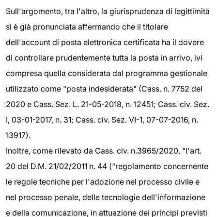
Sull'argomento, tra l'altro, la giurisprudenza di legittimità
si è già pronunciata affermando che il titolare
dell'account di posta elettronica certificata ha il dovere
di controllare prudentemente tutta la posta in arrivo, ivi
compresa quella considerata dal programma gestionale
utilizzato come "posta indesiderata" (Cass. n. 7752 del
2020 e Cass. Sez. L. 21-05-2018, n. 12451; Cass. civ. Sez.
I, 03-01-2017, n. 31; Cass. civ. Sez. VI-1, 07-07-2016, n.
13917).
Inoltre, come rilevato da Cass. civ. n.3965/2020, "l'art.
20 del D.M. 21/02/2011 n. 44 ("regolamento concernente
le regole tecniche per l'adozione nel processo civile e
nel processo penale, delle tecnologie dell'informazione
e della comunicazione, in attuazione dei principi previsti