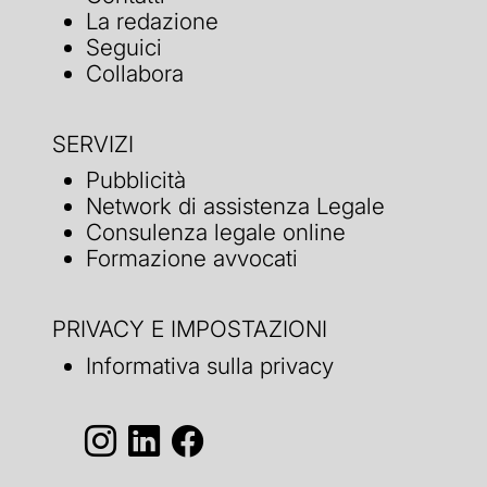
La redazione
Seguici
Collabora
SERVIZI
Pubblicità
Network di assistenza Legale
Consulenza legale online
Formazione avvocati
PRIVACY E IMPOSTAZIONI
Informativa sulla privacy