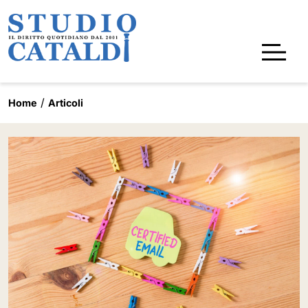
Home
Articoli