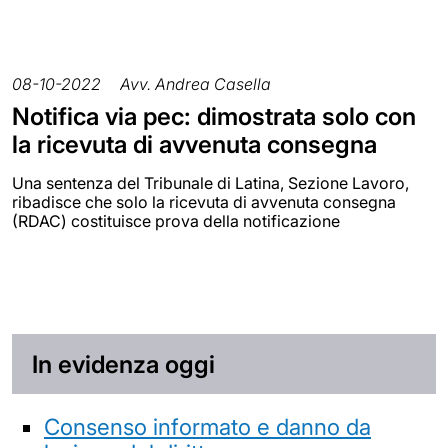
08-10-2022
Avv. Andrea Casella
Notifica via pec: dimostrata solo con
la ricevuta di avvenuta consegna
Una sentenza del Tribunale di Latina, Sezione Lavoro,
ribadisce che solo la ricevuta di avvenuta consegna
(RDAC) costituisce prova della notificazione
In evidenza oggi
Consenso informato e danno da