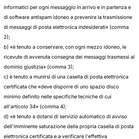
informatici per ogni messaggio in arrivo e in partenza e
di software antispam idoneo a prevenire la trasmissione
di messaggi di posta elettronica indesiderati» (comma
2);
b) «è tenuto a conservare, con ogni mezzo idoneo, le
ricevute di avvenuta consegna dei messaggi trasmessi al
dominio giustizia» (comma 3);
c) è tenuto a munirsi di una casella di posta elettronica
certificata che «deve disporre di uno spazio disco
minimo definito nelle specifiche tecniche di cui
all'articolo 34» (comma 4);
d) «è tenuto a dotarsi di servizio automatico di avviso
dell'imminente saturazione della propria casella di posta
elettronica certificata e a verificare l'effettiva