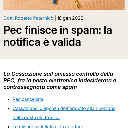
Dott. Roberto Paternicò
|
18 gen 2022
Pec finisce in spam: la
notifica è valida
La Cassazione sull'omesso controllo della
PEC, fra la posta elettronica indesiderata e
contrassegnata come spam
Pec cancellata
Cassazione: diligenza dell'addetto alla ricezione
della posta elettronica
Le misure cautelative da adottare