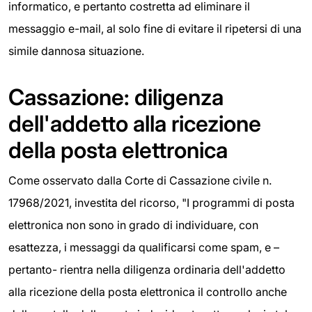
informatico, e pertanto costretta ad eliminare il
messaggio e-mail, al solo fine di evitare il ripetersi di una
simile dannosa situazione.
Cassazione: diligenza
dell'addetto alla ricezione
della posta elettronica
Come osservato dalla Corte di Cassazione civile n.
17968/2021, investita del ricorso, "I programmi di posta
elettronica non sono in grado di individuare, con
esattezza, i messaggi da qualificarsi come spam, e –
pertanto- rientra nella diligenza ordinaria dell'addetto
alla ricezione della posta elettronica il controllo anche