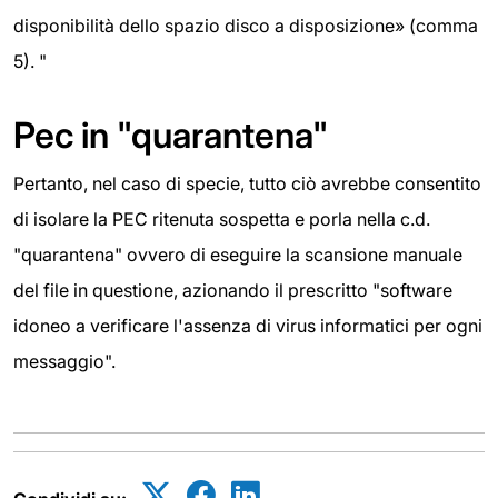
disponibilità dello spazio disco a disposizione» (comma
5). "
Pec in "quarantena"
Pertanto, nel caso di specie, tutto ciò avrebbe consentito
di isolare la PEC ritenuta sospetta e porla nella c.d.
"quarantena" ovvero di eseguire la scansione manuale
del file in questione, azionando il prescritto "software
idoneo a verificare l'assenza di virus informatici per ogni
messaggio".