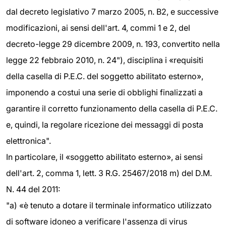
dal decreto legislativo 7 marzo 2005, n. B2, e successive
modificazioni, ai sensi dell'art. 4, commi 1 e 2, del
decreto-legge 29 dicembre 2009, n. 193, convertito nella
legge 22 febbraio 2010, n. 24"), disciplina i «requisiti
della casella di P.E.C. del soggetto abilitato esterno»,
imponendo a costui una serie di obblighi finalizzati a
garantire il corretto funzionamento della casella di P.E.C.
e, quindi, la regolare ricezione dei messaggi di posta
elettronica".
In particolare, il «soggetto abilitato esterno», ai sensi
dell'art. 2, comma 1, lett. 3 R.G. 25467/2018 m) del D.M.
N. 44 del 2011:
"a) «è tenuto a dotare il terminale informatico utilizzato
di software idoneo a verificare l'assenza di virus