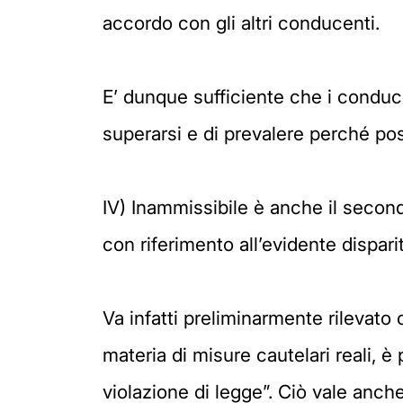
accordo con gli altri conducenti.
E’ dunque sufficiente che i conduc
superarsi e di prevalere perché poss
IV) Inammissibile è anche il second
con riferimento all’evidente disparit
Va infatti preliminarmente rilevato 
materia di misure cautelari reali, è
violazione di legge”. Ciò vale anche