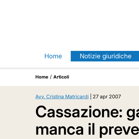
Home
Notizie giuridiche
Home
Articoli
Avv. Cristina Matricardi
|
27 apr 2007
Cassazione: ga
manca il preve