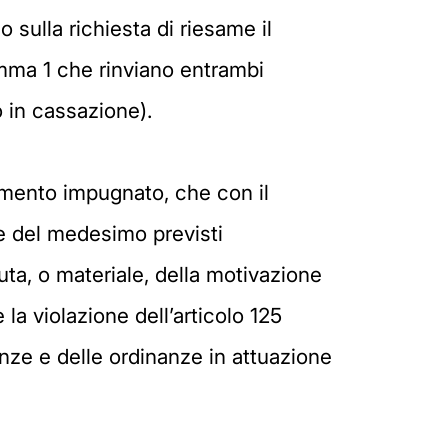
 sulla richiesta di riesame il
omma 1 che rinviano entrambi
o in cassazione).
dimento impugnato, che con il
ne del medesimo previsti
uta, o materiale, della motivazione
la violazione dell’articolo 125
nze e delle ordinanze in attuazione