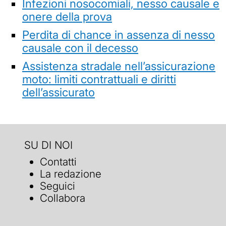
Infezioni nosocomiali, nesso causale e
onere della prova
Perdita di chance in assenza di nesso
causale con il decesso
Assistenza stradale nell’assicurazione
moto: limiti contrattuali e diritti
dell’assicurato
SU DI NOI
Contatti
La redazione
Seguici
Collabora