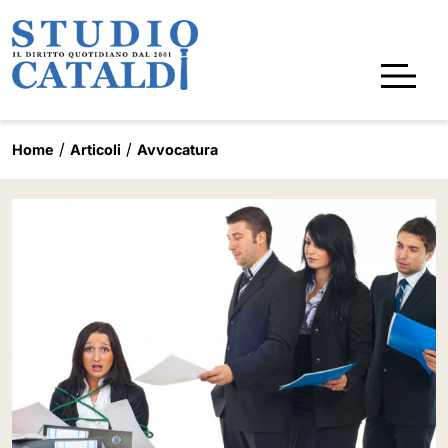
Home
Articoli
Avvocatura