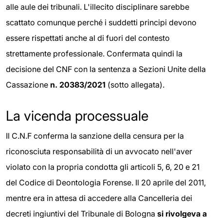
alle aule dei tribunali. L'illecito disciplinare sarebbe
scattato comunque perché i suddetti principi devono
essere rispettati anche al di fuori del contesto
strettamente professionale. Confermata quindi la
decisione del CNF con la sentenza a Sezioni Unite della
Cassazione
n. 20383/2021
(sotto allegata).
La vicenda processuale
Il C.N.F conferma la sanzione della censura per la
riconosciuta responsabilità di un avvocato nell'aver
violato con la propria condotta gli articoli 5, 6, 20 e 21
del Codice di Deontologia Forense. Il 20 aprile del 2011,
mentre era in attesa di accedere alla Cancelleria dei
decreti ingiuntivi del Tribunale di Bologna
si rivolgeva a