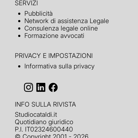
SERVIZI
Pubblicità
Network di assistenza Legale
Consulenza legale online
Formazione avvocati
PRIVACY E IMPOSTAZIONI
Informativa sulla privacy
INFO SULLA RIVISTA
Studiocataldi.it
Quotidiano giuridico
P.I. IT02324600440
© Copyright 2001 - 2026