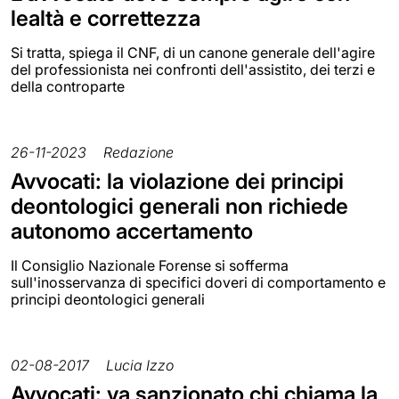
lealtà e correttezza
Si tratta, spiega il CNF, di un canone generale dell'agire
del professionista nei confronti dell'assistito, dei terzi e
della controparte
26-11-2023
Redazione
Avvocati: la violazione dei principi
deontologici generali non richiede
autonomo accertamento
Il Consiglio Nazionale Forense si sofferma
sull'inosservanza di specifici doveri di comportamento e
principi deontologici generali
02-08-2017
Lucia Izzo
Avvocati: va sanzionato chi chiama la