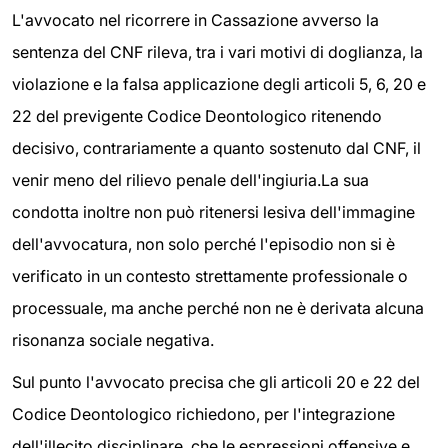
L'avvocato nel ricorrere in Cassazione avverso la
sentenza del CNF rileva, tra i vari motivi di doglianza, la
violazione e la falsa applicazione degli articoli 5, 6, 20 e
22 del previgente Codice Deontologico ritenendo
decisivo, contrariamente a quanto sostenuto dal CNF, il
venir meno del rilievo penale dell'ingiuria.La sua
condotta inoltre non può ritenersi lesiva dell'immagine
dell'avvocatura, non solo perché l'episodio non si è
verificato in un contesto strettamente professionale o
processuale, ma anche perché non ne è derivata alcuna
risonanza sociale negativa.
Sul punto l'avvocato precisa che gli articoli 20 e 22 del
Codice Deontologico richiedono, per l'integrazione
dell'illecito disciplinare, che le espressioni offensive e