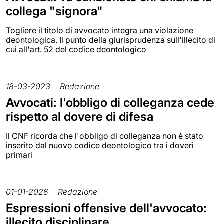
collega "signora"
Togliere il titolo di avvocato integra una violazione
deontologica. Il punto della giurisprudenza sull'illecito di
cui all'art. 52 del codice deontologico
18-03-2023
Redazione
Avvocati: l'obbligo di colleganza cede
rispetto al dovere di difesa
Il CNF ricorda che l'obbligo di colleganza non è stato
inserito dal nuovo codice deontologico tra i doveri
primari
01-01-2026
Redazione
Espressioni offensive dell'avvocato:
illecito disciplinare