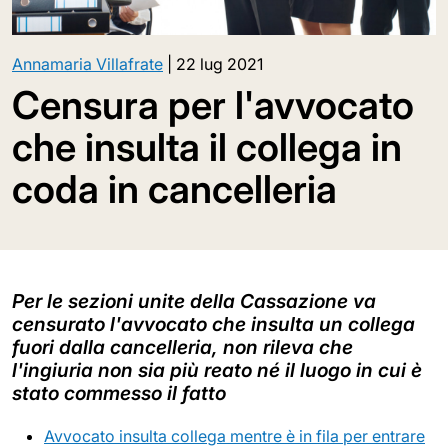
Annamaria Villafrate
|
22 lug 2021
Censura per l'avvocato
che insulta il collega in
coda in cancelleria
Per le sezioni unite della Cassazione va
censurato l'avvocato che insulta un collega
fuori dalla cancelleria, non rileva che
l'ingiuria non sia più reato né il luogo in cui è
stato commesso il fatto
Avvocato insulta collega mentre è in fila per entrare