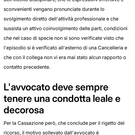
sconvenienti vengano pronunciate durante lo
svolgimento diretto dell'attività professionale e che
sussista un attivo coinvolgimento delle parti, condizioni
che nel caso di specie non si sono verificate visto che
l'episodio si è verificato all'esterno di una Cancelleria e
che con il collega non vi era mai stato alcun rapporto o
contatto precedente.
L'avvocato deve sempre
tenere una condotta leale e
decorosa
Per la Cassazione però, che conclude per il rigetto del
ricorso, il motivo sollevato dall'avvocato è