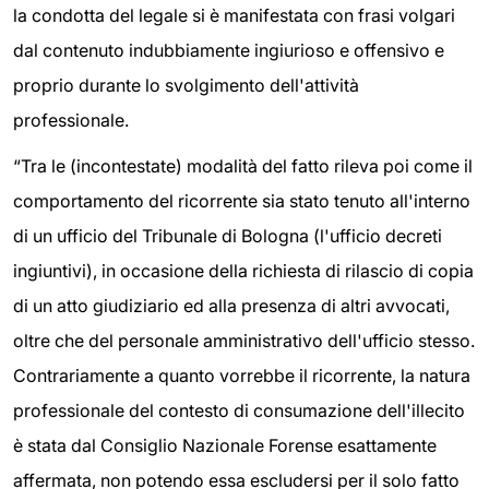
la condotta del legale si è manifestata con frasi volgari
dal contenuto indubbiamente ingiurioso e offensivo e
proprio durante lo svolgimento dell'attività
professionale.
“Tra le (incontestate) modalità del fatto rileva poi come il
comportamento del ricorrente sia stato tenuto all'interno
di un ufficio del Tribunale di Bologna (l'ufficio decreti
ingiuntivi), in occasione della richiesta di rilascio di copia
di un atto giudiziario ed alla presenza di altri avvocati,
oltre che del personale amministrativo dell'ufficio stesso.
Contrariamente a quanto vorrebbe il ricorrente, la natura
professionale del contesto di consumazione dell'illecito
è stata dal Consiglio Nazionale Forense esattamente
affermata, non potendo essa escludersi per il solo fatto