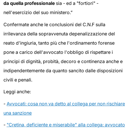
da quella professionale
sia - ed a "fortiori" -
nell'esercizio del suo ministero.”
Confermate anche le conclusioni del C.N.F sulla
irrilevanza della sopravvenuta depenalizzazione del
reato d'ingiuria, tanto più che l'ordinamento forense
pone a carico dell'avvocato l'obbligo di rispettare i
principi di dignità, probità, decoro e continenza anche e
indipendentemente da quanto sancito dalle disposizioni
civili e penali.
Leggi anche:
-
Avvocati: cosa non va detto al collega per non rischiare
una sanzione
-
"Cretina, deficiente e miserabile" alla collega: avvocato