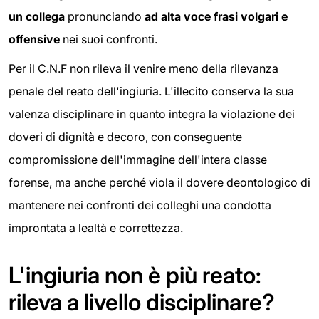
un collega
pronunciando
ad alta voce frasi volgari e
offensive
nei suoi confronti.
Per il C.N.F non rileva il venire meno della rilevanza
penale del reato dell'ingiuria. L'illecito conserva la sua
valenza disciplinare in quanto integra la violazione dei
doveri di dignità e decoro, con conseguente
compromissione dell'immagine dell'intera classe
forense, ma anche perché viola il dovere deontologico di
mantenere nei confronti dei colleghi una condotta
improntata a lealtà e correttezza.
L'ingiuria non è più reato:
rileva a livello disciplinare?