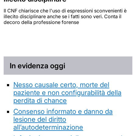
Il CNF chiarisce che l'uso di espressioni sconvenienti è
illecito disciplinare anche se i fatti sono veri. Conta il
decoro della professione forense
In evidenza oggi
Nesso causale certo, morte del
paziente e non configurabilità della
perdita di chance
Consenso informato e danno da
lesione del diritto
all’autodeterminazione