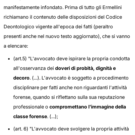
manifestamente infondato. Prima di tutto gli Ermellini
richiamano il contenuto delle disposizioni del Codice
Deontologico vigente all'epoca dei fatti (peraltro
presenti anche nel nuovo testo aggiornato), che si vanno
a elencare:
(art.5) "L'avvocato deve ispirare la propria condotta
all'osservanza dei
doveri di probità, dignità e
decoro
. (...). L'avvocato è soggetto a procedimento
disciplinare per fatti anche non riguardanti l'attività
forense, quando si riflettano sulla sua reputazione
professionale o
compromettano l'immagine della
classe forense
. (...);
(art. 6) "L'avvocato deve svolgere la propria attività