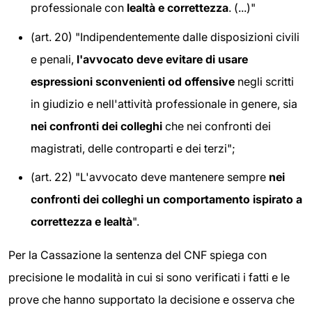
professionale con
lealtà e correttezza
. (...)"
(art. 20) "Indipendentemente dalle disposizioni civili
e penali,
l'avvocato deve evitare di usare
espressioni sconvenienti od offensive
negli scritti
in giudizio e nell'attività professionale in genere, sia
nei confronti dei colleghi
che nei confronti dei
magistrati, delle controparti e dei terzi";
(art. 22) "L'avvocato deve mantenere sempre
nei
confronti dei colleghi un comportamento ispirato a
correttezza e lealtà
".
Per la Cassazione la sentenza del CNF spiega con
precisione le modalità in cui si sono verificati i fatti e le
prove che hanno supportato la decisione e osserva che