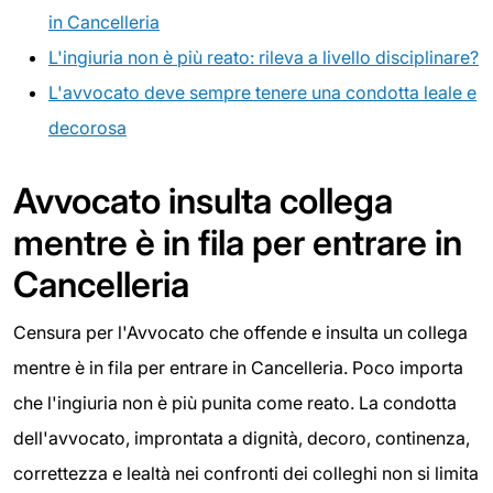
in Cancelleria
L'ingiuria non è più reato: rileva a livello disciplinare?
L'avvocato deve sempre tenere una condotta leale e
decorosa
Avvocato insulta collega
mentre è in fila per entrare in
Cancelleria
Censura per l'Avvocato che offende e insulta un collega
mentre è in fila per entrare in Cancelleria. Poco importa
che l'ingiuria non è più punita come reato. La condotta
dell'avvocato, improntata a dignità, decoro, continenza,
correttezza e lealtà nei confronti dei colleghi non si limita