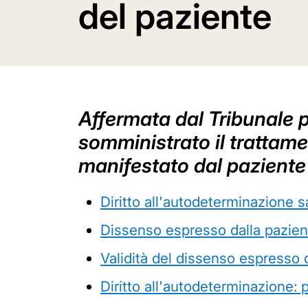
del paziente
Affermata dal Tribunale p
somministrato il trattam
manifestato dal paziente
Diritto all'autodeterminazione 
Dissenso espresso dalla pazien
Validità del dissenso espresso 
Diritto all'autodeterminazione: 