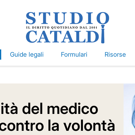
Guide legali
Formulari
Risorse
ità del medico
 contro la volontà