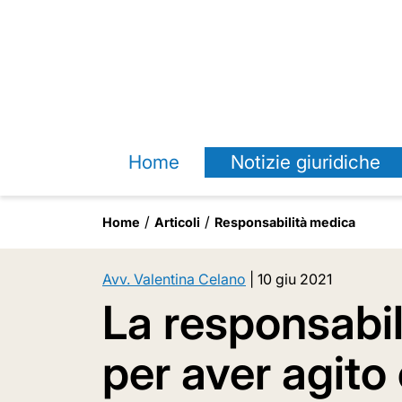
Home
Notizie giuridiche
Home
Articoli
Responsabilità medica
Avv. Valentina Celano
|
10 giu 2021
La responsabil
per aver agito