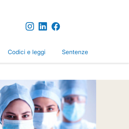
Codici e leggi
Sentenze