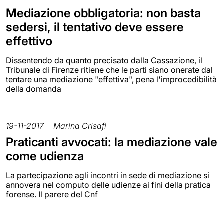
Mediazione obbligatoria: non basta
sedersi, il tentativo deve essere
effettivo
Dissentendo da quanto precisato dalla Cassazione, il
Tribunale di Firenze ritiene che le parti siano onerate dal
tentare una mediazione "effettiva", pena l'improcedibilità
della domanda
19-11-2017
Marina Crisafi
Praticanti avvocati: la mediazione vale
come udienza
La partecipazione agli incontri in sede di mediazione si
annovera nel computo delle udienze ai fini della pratica
forense. Il parere del Cnf