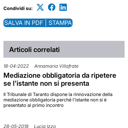
Condividi su:
SALVA IN PDF | STAMPA
Articoli correlati
18-04-2022
Annamaria Villafrate
Mediazione obbligatoria da ripetere
se l'istante non si presenta
Il Tribunale di Taranto dispone la rinnovazione della
mediazione obbligatoria perché l'istante non si è
presentato al primo incontro
28-05-2019
Lucia Izzo