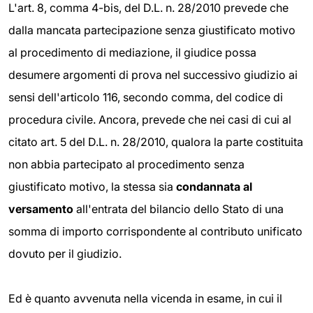
L'art. 8, comma 4-bis, del D.L. n. 28/2010 prevede che
dalla mancata partecipazione senza giustificato motivo
al procedimento di mediazione, il giudice possa
desumere argomenti di prova nel successivo giudizio ai
sensi dell'articolo 116, secondo comma, del codice di
procedura civile. Ancora, prevede che nei casi di cui al
citato art. 5 del D.L. n. 28/2010, qualora la parte costituita
non abbia partecipato al procedimento senza
giustificato motivo, la stessa sia
condannata al
versamento
all'entrata del bilancio dello Stato di una
somma di importo corrispondente al contributo unificato
dovuto per il giudizio.
Ed è quanto avvenuta nella vicenda in esame, in cui il