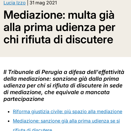
Lucia Izzo
|
31 mag 2021
Mediazione: multa già
alla prima udienza per
chi rifiuta di discutere
Il Tribunale di Perugia a difesa dell'effettività
della mediazione: sanzione già dalla prima
udienza per chi si rifiuta di discutere in sede
di mediazione, che equivale a mancata
partecipazione
Riforma giustizia civile: più spazio alla mediazione
Mediazione: sanzione già alla prima udienza se si
rifiuta di discutere