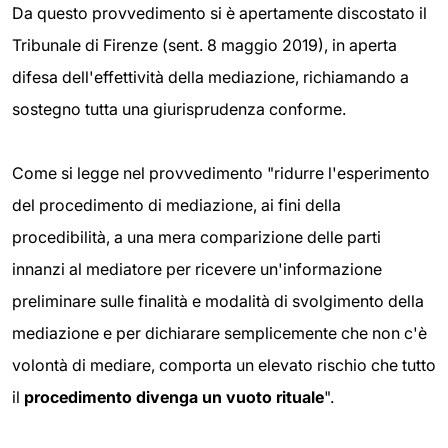
Da questo provvedimento si è apertamente discostato il
Tribunale di Firenze (sent. 8 maggio 2019), in aperta
difesa dell'effettività della mediazione, richiamando a
sostegno tutta una giurisprudenza conforme.
Come si legge nel provvedimento "ridurre l'esperimento
del procedimento di mediazione, ai fini della
procedibilità, a una mera comparizione delle parti
innanzi al mediatore per ricevere un'informazione
preliminare sulle finalità e modalità di svolgimento della
mediazione e per dichiarare semplicemente che non c'è
volontà di mediare, comporta un elevato rischio che tutto
il
procedimento divenga un vuoto rituale
".