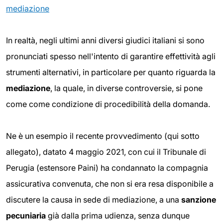
mediazione
In realtà, negli ultimi anni diversi giudici italiani si sono
pronunciati spesso nell'intento di garantire effettività agli
strumenti alternativi, in particolare per quanto riguarda la
mediazione
, la quale, in diverse controversie, si pone
come come condizione di procedibilità della domanda.
Ne è un esempio il recente provvedimento (qui sotto
allegato), datato 4 maggio 2021, con cui il Tribunale di
Perugia (estensore Paini) ha condannato la compagnia
assicurativa convenuta, che non si era resa disponibile a
discutere la causa in sede di mediazione, a una
sanzione
pecuniaria
già dalla prima udienza, senza dunque