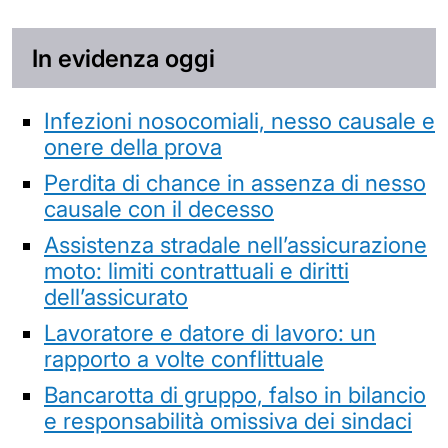
In evidenza oggi
Infezioni nosocomiali, nesso causale e
onere della prova
Perdita di chance in assenza di nesso
causale con il decesso
Assistenza stradale nell’assicurazione
moto: limiti contrattuali e diritti
dell’assicurato
Lavoratore e datore di lavoro: un
rapporto a volte conflittuale
Bancarotta di gruppo, falso in bilancio
e responsabilità omissiva dei sindaci