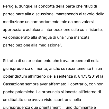
Perugia, dunque, la condotta della parte che rifiuti di
partecipare alla discussione, mantenendo al tavolo della
mediazione un comportamento tale da non volersi
approcciare ad alcuna interlocuzione utile con l'istante,
va considerato alla stregua di una "una mancata
partecipazione alla mediazione".
Si tratta di un orientamento che trova precedenti nella
giurisprudenza di merito, anche se recentemente (in un
obiter dictum all'interno della sentenza n. 8473/2019) la
Cassazione sembra aver affermato il contrario, con non
poche polemiche. La pronuncia si innesta all'interno di
un dibattito che aveva visto scontrarsi nella
giurisprudenza due orientamenti, l'uno dominante e