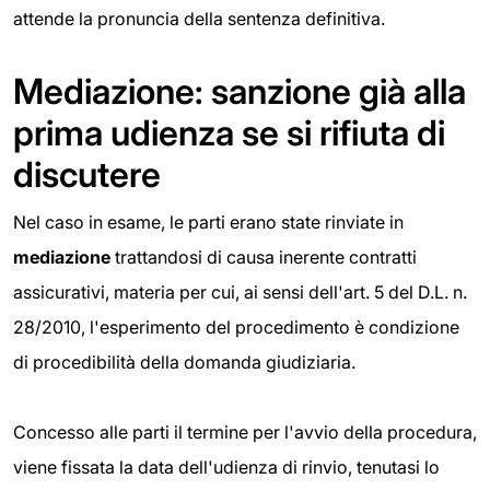
attende la pronuncia della sentenza definitiva.
Mediazione: sanzione già alla
prima udienza se si rifiuta di
discutere
Nel caso in esame, le parti erano state rinviate in
mediazione
trattandosi di causa inerente contratti
assicurativi, materia per cui, ai sensi dell'art. 5 del D.L. n.
28/2010, l'esperimento del procedimento è condizione
di procedibilità della domanda giudiziaria.
Concesso alle parti il termine per l'avvio della procedura,
viene fissata la data dell'udienza di rinvio, tenutasi lo