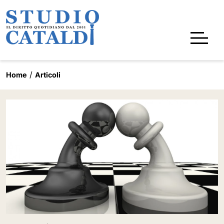
Home
Articoli