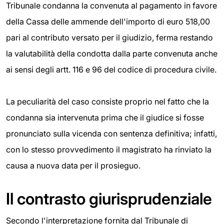
Tribunale condanna la convenuta al pagamento in favore
della Cassa delle ammende dell'importo di euro 518,00
pari al contributo versato per il giudizio, ferma restando
la valutabilità della condotta dalla parte convenuta anche
ai sensi degli artt. 116 e 96 del codice di procedura civile.
La peculiarità del caso consiste proprio nel fatto che la
condanna sia intervenuta prima che il giudice si fosse
pronunciato sulla vicenda con sentenza definitiva; infatti,
con lo stesso provvedimento il magistrato ha rinviato la
causa a nuova data per il prosieguo.
Il contrasto giurisprudenziale
Secondo l'interpretazione fornita dal Tribunale di