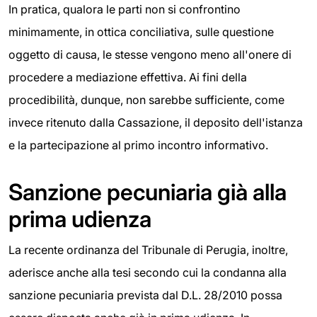
In pratica, qualora le parti non si confrontino
minimamente, in ottica conciliativa, sulle questione
oggetto di causa, le stesse vengono meno all'onere di
procedere a mediazione effettiva. Ai fini della
procedibilità, dunque, non sarebbe sufficiente, come
invece ritenuto dalla Cassazione, il deposito dell'istanza
e la partecipazione al primo incontro informativo.
Sanzione pecuniaria già alla
prima udienza
La recente ordinanza del Tribunale di Perugia, inoltre,
aderisce anche alla tesi secondo cui la condanna alla
sanzione pecuniaria prevista dal D.L. 28/2010 possa