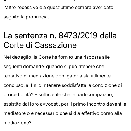
l'altro recessivo e a quest'ultimo sembra aver dato
seguito la pronuncia.
La sentenza n. 8473/2019 della
Corte di Cassazione
Nel dettaglio, la Corte ha fornito una risposta alle
seguenti domande: quando si può ritenere che il
tentativo di mediazione obbligatoria sia utilmente
concluso, ai fini di ritenere soddisfatta la condizione di
procedibilità? È sufficiente che le parti compaiano,
assistite dai loro avvocati, per il primo incontro davanti al
mediatore o è necessario che si dia effettivo corso alla
mediazione?