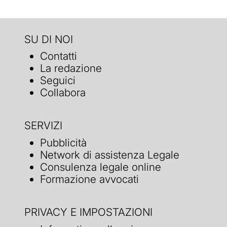
SU DI NOI
Contatti
La redazione
Seguici
Collabora
SERVIZI
Pubblicità
Network di assistenza Legale
Consulenza legale online
Formazione avvocati
PRIVACY E IMPOSTAZIONI