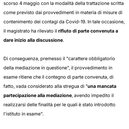
scorso 4 maggio con la modalità della trattazione scritta
come previsto dai provvedimenti in materia di misure di
contenimento dei contagi da Covid-19. In tale occasione,
il magistrato ha rilevato il
rifiuto di parte convenuta a
dare inizio alla discussione
.
Di conseguenza, premesso il "carattere obbligatorio
della mediazione in questione", il provvedimento in
esame ritiene che il contegno di parte convenuta, di
fatto, vada considerato alla stregua di "
una mancata
partecipazione alla mediazione
, avendo impedito il
realizzarsi delle finalità per le quali è stato introdotto
l'istituto in esame".