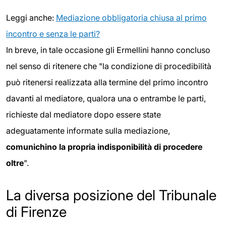
Leggi anche:
Mediazione obbligatoria chiusa al primo
incontro e senza le parti?
In breve, in tale occasione gli Ermellini hanno concluso
nel senso di ritenere che "la condizione di procedibilità
può ritenersi realizzata alla termine del primo incontro
davanti al mediatore, qualora una o entrambe le parti,
richieste dal mediatore dopo essere state
adeguatamente informate sulla mediazione,
comunichino la propria indisponibilità di procedere
oltre
".
La diversa posizione del Tribunale
di Firenze