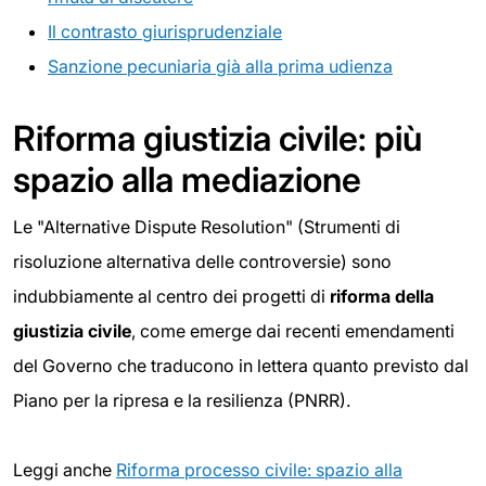
Il contrasto giurisprudenziale
Sanzione pecuniaria già alla prima udienza
Riforma giustizia civile: più
spazio alla mediazione
Le "Alternative Dispute Resolution" (Strumenti di
risoluzione alternativa delle controversie) sono
indubbiamente al centro dei progetti di
riforma della
giustizia civile
, come emerge dai recenti emendamenti
del Governo che traducono in lettera quanto previsto dal
Piano per la ripresa e la resilienza (PNRR).
Leggi anche
Riforma processo civile: spazio alla