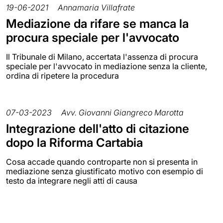
19-06-2021
Annamaria Villafrate
Mediazione da rifare se manca la
procura speciale per l'avvocato
Il Tribunale di Milano, accertata l'assenza di procura
speciale per l'avvocato in mediazione senza la cliente,
ordina di ripetere la procedura
07-03-2023
Avv. Giovanni Giangreco Marotta
Integrazione dell'atto di citazione
dopo la Riforma Cartabia
Cosa accade quando controparte non si presenta in
mediazione senza giustificato motivo con esempio di
testo da integrare negli atti di causa