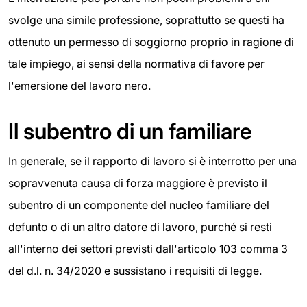
svolge una simile professione, soprattutto se questi ha
ottenuto un permesso di soggiorno proprio in ragione di
tale impiego, ai sensi della normativa di favore per
l'emersione del lavoro nero.
Il subentro di un familiare
In generale, se il rapporto di lavoro si è interrotto per una
sopravvenuta causa di forza maggiore è previsto il
subentro di un componente del nucleo familiare del
defunto o di un altro datore di lavoro, purché si resti
all'interno dei settori previsti dall'articolo 103 comma 3
del d.l. n. 34/2020 e sussistano i requisiti di legge.