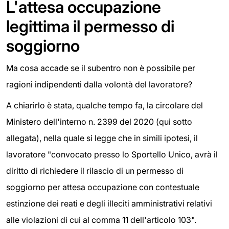
L'attesa occupazione
legittima il permesso di
soggiorno
Ma cosa accade se il subentro non è possibile per
ragioni indipendenti dalla volontà del lavoratore?
A chiarirlo è stata, qualche tempo fa, la circolare del
Ministero dell'interno n. 2399 del 2020 (qui sotto
allegata), nella quale si legge che in simili ipotesi, il
lavoratore "convocato presso lo Sportello Unico, avrà il
diritto di richiedere il rilascio di un permesso di
soggiorno per attesa occupazione con contestuale
estinzione dei reati e degli illeciti amministrativi relativi
alle violazioni di cui al comma 11 dell'articolo 103".