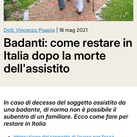
Dott. Vincenzo Pisapia
|
18 mag 2021
Badanti: come restare in
Italia dopo la morte
dell'assistito
In caso di decesso del soggetto assistito da
una badante, di norma non è possibile il
subentro di un familiare. Ecco come fare per
restare in Italia
Interruzione del rapporto di lavoro per forza