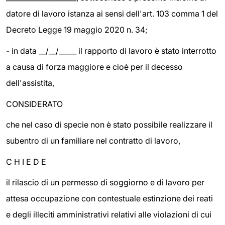
datore di lavoro istanza ai sensi dell'art. 103 comma 1 del
Decreto Legge 19 maggio 2020 n. 34;
- in data __/__/_____ il rapporto di lavoro è stato interrotto
a causa di forza maggiore e cioè per il decesso
dell'assistita,
CONSIDERATO
che nel caso di specie non è stato possibile realizzare il
subentro di un familiare nel contratto di lavoro,
C H I E D E
il rilascio di un permesso di soggiorno e di lavoro per
attesa occupazione con contestuale estinzione dei reati
e degli illeciti amministrativi relativi alle violazioni di cui