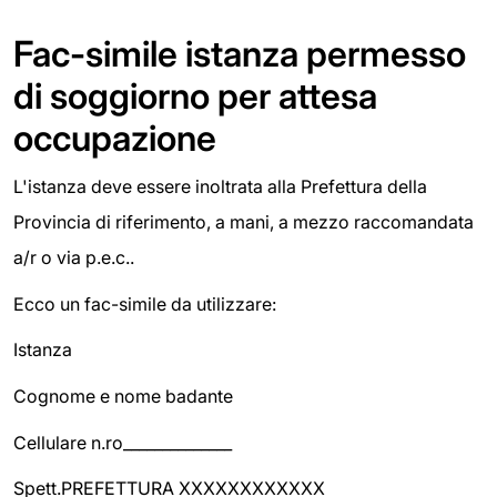
Fac-simile istanza permesso
di soggiorno per attesa
occupazione
L'istanza deve essere inoltrata alla Prefettura della
Provincia di riferimento, a mani, a mezzo raccomandata
a/r o via p.e.c..
Ecco un fac-simile da utilizzare:
Istanza
Cognome e nome badante
Cellulare n.ro______________
Spett.PREFETTURA XXXXXXXXXXXX