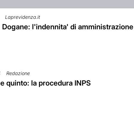
Laprevidenza.it
Dogane: l'indennita' di amministrazione
4
Redazione
e quinto: la procedura INPS