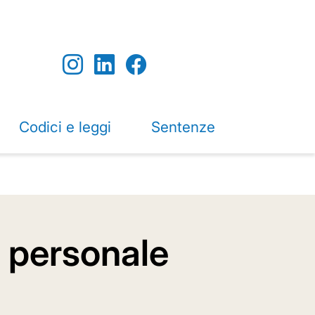
Codici e leggi
Sentenze
el personale