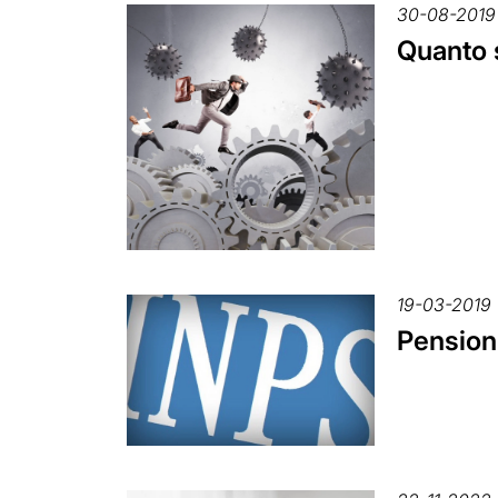
30-08-2019
Quanto 
19-03-2019
Pension