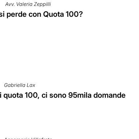
Avv. Valeria Zeppilli
si perde con Quota 100?
Gabriella Lax
i quota 100, ci sono 95mila domande