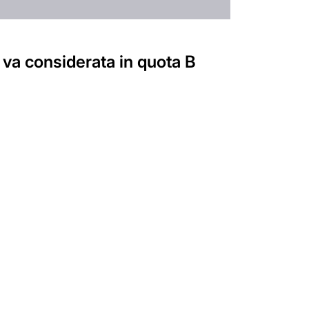
 va considerata in quota B