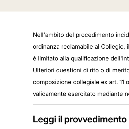
Nell'ambito del procedimento incide
ordinanza reclamabile al Collegio, 
è limitato alla qualificazione dell'
Ulteriori questioni di rito o di meri
composizione collegiale ex art. 11 o
validamente esercitato mediante noti
Leggi il provvedimento