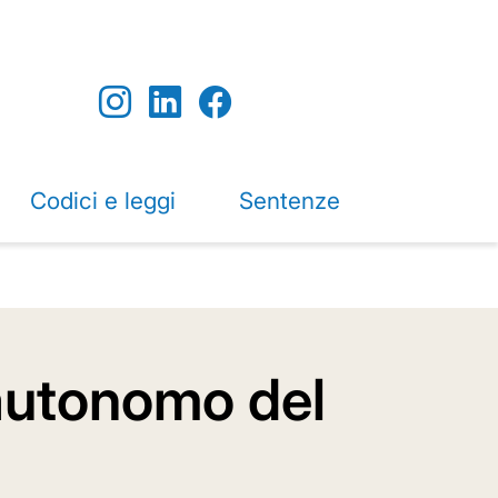
Codici e leggi
Sentenze
 autonomo del