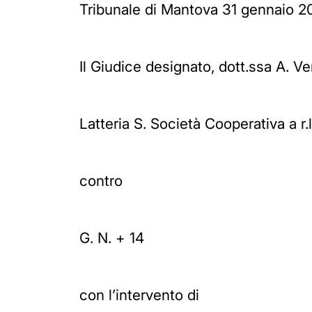
Tribunale di Mantova 31 gennaio 200
Il Giudice designato, dott.ssa A. 
Latteria S. Società Cooperativa a r.
contro
G. N. + 14
con l’intervento di