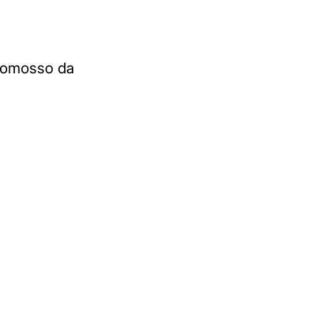
promosso da