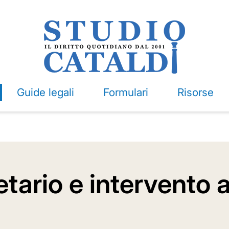
Guide legali
Formulari
Risorse
etario e intervento