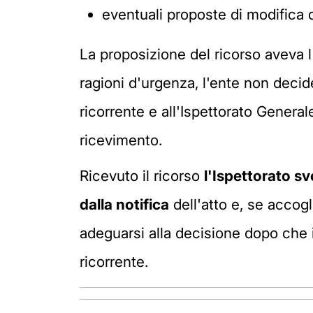
eventuali proposte di modifica
La proposizione del ricorso aveva l'
ragioni d'urgenza, l'ente non decid
ricorrente e all'Ispettorato Genera
ricevimento.
Ricevuto il ricorso
l'Ispettorato sv
dalla notifica
dell'atto e, se accog
adeguarsi alla decisione dopo che 
ricorrente.