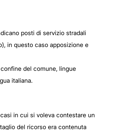
dicano posti di servizio stradali
ro), in questo caso apposizione e
el confine del comune, lingue
gua italiana.
 casi in cui si voleva contestare un
taglio del ricorso era contenuta