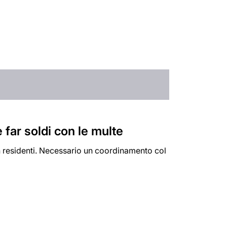
 far soldi con le multe
n residenti. Necessario un coordinamento col