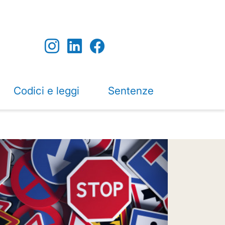
Codici e leggi
Sentenze