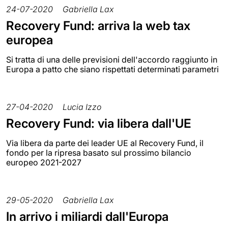
24-07-2020
Gabriella Lax
Recovery Fund: arriva la web tax
europea
Si tratta di una delle previsioni dell'accordo raggiunto in
Europa a patto che siano rispettati determinati parametri
27-04-2020
Lucia Izzo
Recovery Fund: via libera dall'UE
Via libera da parte dei leader UE al Recovery Fund, il
fondo per la ripresa basato sul prossimo bilancio
europeo 2021-2027
29-05-2020
Gabriella Lax
In arrivo i miliardi dall'Europa