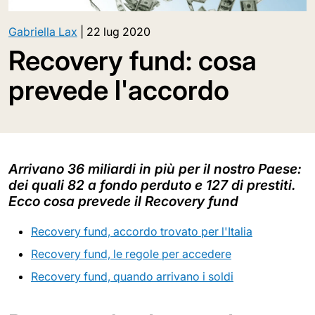
Gabriella Lax
|
22 lug 2020
Recovery fund: cosa
prevede l'accordo
Arrivano 36 miliardi in più per il nostro Paese:
dei quali 82 a fondo perduto e 127 di prestiti.
Ecco cosa prevede il Recovery fund
Recovery fund, accordo trovato per l'Italia
Recovery fund, le regole per accedere
Recovery fund, quando arrivano i soldi