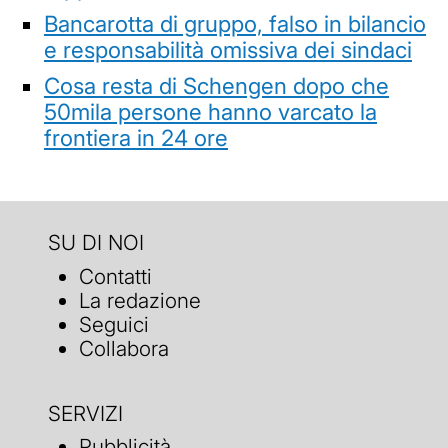
Bancarotta di gruppo, falso in bilancio
e responsabilità omissiva dei sindaci
Cosa resta di Schengen dopo che
50mila persone hanno varcato la
frontiera in 24 ore
SU DI NOI
Contatti
La redazione
Seguici
Collabora
SERVIZI
Pubblicità