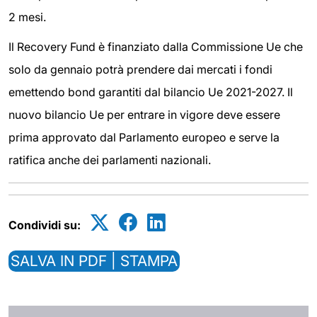
2 mesi.
Il Recovery Fund è finanziato dalla Commissione Ue che
solo da gennaio potrà prendere dai mercati i fondi
emettendo bond garantiti dal bilancio Ue 2021-2027. Il
nuovo bilancio Ue per entrare in vigore deve essere
prima approvato dal Parlamento europeo e serve la
ratifica anche dei parlamenti nazionali.
Condividi su:
SALVA IN PDF | STAMPA