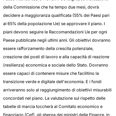
della Commissione che ha tempo due mesi, dovrà
decidere a maggioranza qualificata (55% dei Paesi pari
al 65% della popolazione Ue) se approvare il piano. I
piani devono seguire le Raccomandazioni Ue per ogni
Paese pubblicate negli ultimi anni. Gli obiettivi dovranno
essere rafforzamento della crescita potenziale,
creazione dei posti di lavoro e alla capacità di reazione
(resilienza) economica e sociale dello Stato. Dovranno
essere capaci di contenere misure che facilitino la
transizione verde e digitale dell'economia. E i fondi
arriveranno solo al raggiungimento di obiettivi misurabili
concordati nel piano. La valutazione sul rispetto delle
tabelle di marcia toccherà al Comitato economico e
finanziario (Cef), gli sherpa dei ministri delle Finanze. in