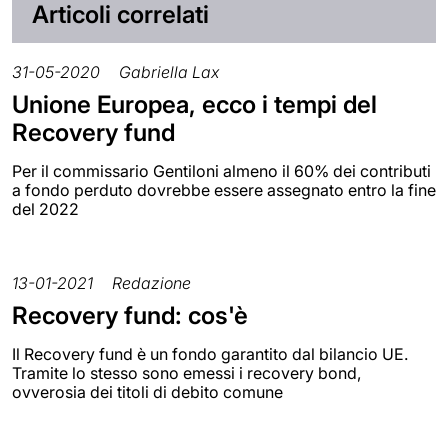
Articoli correlati
31-05-2020
Gabriella Lax
Unione Europea, ecco i tempi del
Recovery fund
Per il commissario Gentiloni almeno il 60% dei contributi
a fondo perduto dovrebbe essere assegnato entro la fine
del 2022
13-01-2021
Redazione
Recovery fund: cos'è
Il Recovery fund è un fondo garantito dal bilancio UE.
Tramite lo stesso sono emessi i recovery bond,
ovverosia dei titoli di debito comune