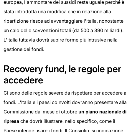
europea, l'ammontare dei sussidi resta uguale perché è
stata introdotta una modifica che in relazione alla
ripartizione riesce ad avvantaggiare l'Italia, nonostante
un calo delle sovvenzioni totali (da 500 a 390 miliardi).
L'Italia tuttavia dovrà subire forme più intrusive nella
gestione dei fondi.
Recovery fund, le regole per
accedere
Ci sono delle regole severe da rispettare per accedere ai
fondi. L'Italia e i paesi coinvolti dovranno presentare alla
Commissione dal mese di ottobre
un piano nazionale di
ripresa
che dovrà illustrare, nello specifico, come il
Paese intende usare i fondi. Il Consiglio, su indicazione