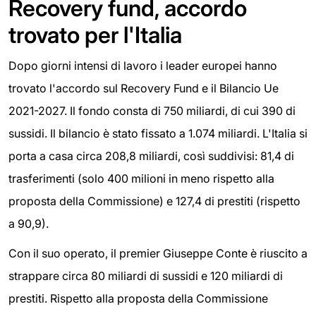
Recovery fund, accordo
trovato per l'Italia
Dopo giorni intensi di lavoro i leader europei hanno
trovato l'accordo sul Recovery Fund e il Bilancio Ue
2021-2027. Il fondo consta di 750 miliardi, di cui 390 di
sussidi. Il bilancio è stato fissato a 1.074 miliardi. L'Italia si
porta a casa circa 208,8 miliardi, così suddivisi: 81,4 di
trasferimenti (solo 400 milioni in meno rispetto alla
proposta della Commissione) e 127,4 di prestiti (rispetto
a 90,9).
Con il suo operato, il premier Giuseppe Conte è riuscito a
strappare circa 80 miliardi di sussidi e 120 miliardi di
prestiti. Rispetto alla proposta della Commissione