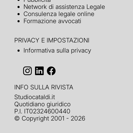
Network di assistenza Legale
Consulenza legale online
Formazione avvocati
PRIVACY E IMPOSTAZIONI
Informativa sulla privacy
INFO SULLA RIVISTA
Studiocataldi.it
Quotidiano giuridico
P.I. IT02324600440
© Copyright 2001 - 2026