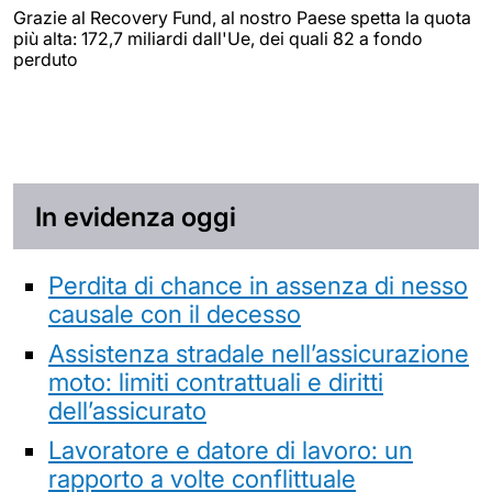
Grazie al Recovery Fund, al nostro Paese spetta la quota
più alta: 172,7 miliardi dall'Ue, dei quali 82 a fondo
perduto
In evidenza oggi
Perdita di chance in assenza di nesso
causale con il decesso
Assistenza stradale nell’assicurazione
moto: limiti contrattuali e diritti
dell’assicurato
Lavoratore e datore di lavoro: un
rapporto a volte conflittuale