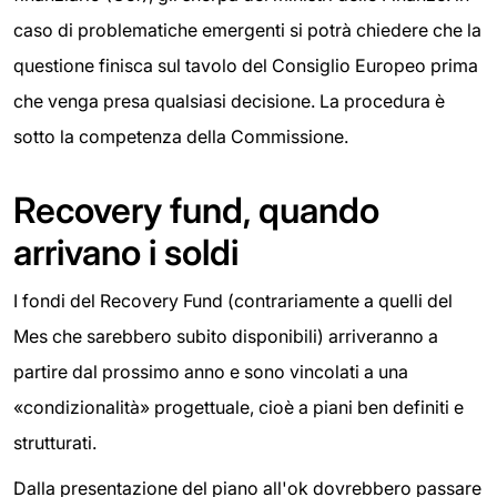
caso di problematiche emergenti si potrà chiedere che la
questione finisca sul tavolo del Consiglio Europeo prima
che venga presa qualsiasi decisione. La procedura è
sotto la competenza della Commissione.
Recovery fund, quando
arrivano i soldi
I fondi del Recovery Fund (contrariamente a quelli del
Mes che sarebbero subito disponibili) arriveranno a
partire dal prossimo anno e sono vincolati a una
«condizionalità» progettuale, cioè a piani ben definiti e
strutturati.
Dalla presentazione del piano all'ok dovrebbero passare