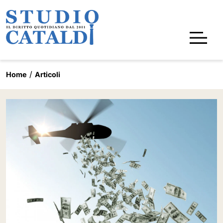
Home
Articoli