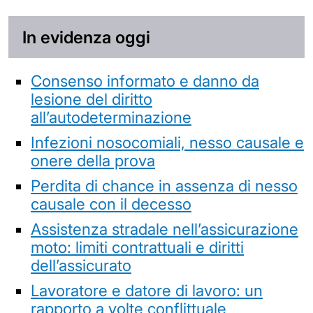
In evidenza oggi
Consenso informato e danno da
lesione del diritto
all’autodeterminazione
Infezioni nosocomiali, nesso causale e
onere della prova
Perdita di chance in assenza di nesso
causale con il decesso
Assistenza stradale nell’assicurazione
moto: limiti contrattuali e diritti
dell’assicurato
Lavoratore e datore di lavoro: un
rapporto a volte conflittuale