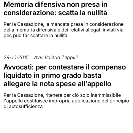
Memoria difensiva non presa in
considerazione: scatta la nullità
Per la Cassazione, la mancata presa in considerazione
della memoria difensiva e dei relativi allegati inviati via
pec può far scattare la nullità
29-10-2015
Avv. Valeria Zeppilli
Avvocati: per contestare il compenso
liquidato in primo grado basta
allegare la nota spese all'appello
Per la Cassazione, ritenere per ciò solo inammissibile
l'appello costituisce impropria applicazione del principio
di autosufficienza