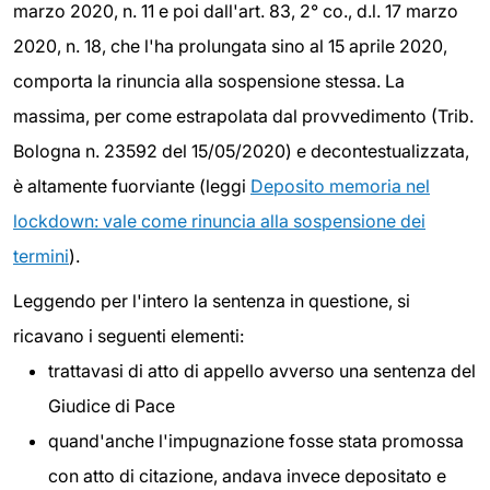
marzo 2020, n. 11 e poi dall'art. 83, 2° co., d.l. 17 marzo
2020, n. 18, che l'ha prolungata sino al 15 aprile 2020,
comporta la rinuncia alla sospensione stessa. La
massima, per come estrapolata dal provvedimento (Trib.
Bologna n. 23592 del 15/05/2020) e decontestualizzata,
è altamente fuorviante (leggi
Deposito memoria nel
lockdown: vale come rinuncia alla sospensione dei
termini
).
Leggendo per l'intero la sentenza in questione, si
ricavano i seguenti elementi:
trattavasi di atto di appello avverso una sentenza del
Giudice di Pace
quand'anche l'impugnazione fosse stata promossa
con atto di citazione, andava invece depositato e