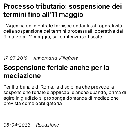
Processo tributario: sospensione dei
termini fino all'11 maggio
L'Agenzia delle Entrate fornisce dettagli sull'operatività
della sospensione dei termini processuali, operativa dal
9 marzo all'11 maggio, sul contenzioso fiscale
17-07-2019
Annamaria Villafrate
Sospensione feriale anche per la
mediazione
Per il tribunale di Roma, la disciplina che prevede la
sospensione feriale è applicabile anche quando, prima di
agire in giudizio si proponga domanda di mediazione
prevista come obbligatoria
08-04-2023
Redazione