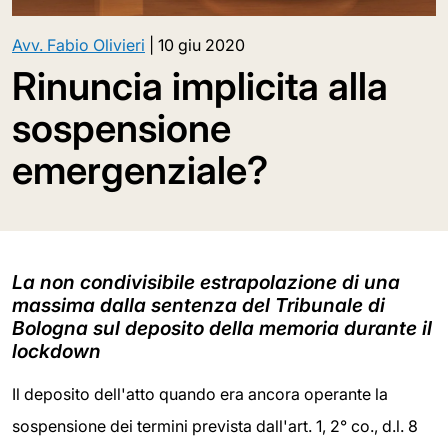
Avv. Fabio Olivieri
|
10 giu 2020
Rinuncia implicita alla
sospensione
emergenziale?
La non condivisibile estrapolazione di una
massima dalla sentenza del Tribunale di
Bologna sul deposito della memoria durante il
lockdown
Il deposito dell'atto quando era ancora operante la
sospensione dei termini prevista dall'art. 1, 2° co., d.l. 8