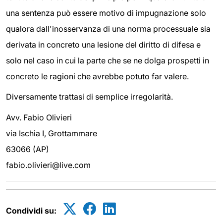
una sentenza può essere motivo di impugnazione solo
qualora dall'inosservanza di una norma processuale sia
derivata in concreto una lesione del diritto di difesa e
solo nel caso in cui la parte che se ne dolga prospetti in
concreto le ragioni che avrebbe potuto far valere.
Diversamente trattasi di semplice irregolarità.
Avv. Fabio Olivieri
via Ischia I, Grottammare
63066 (AP)
fabio.olivieri@live.com
Condividi su: