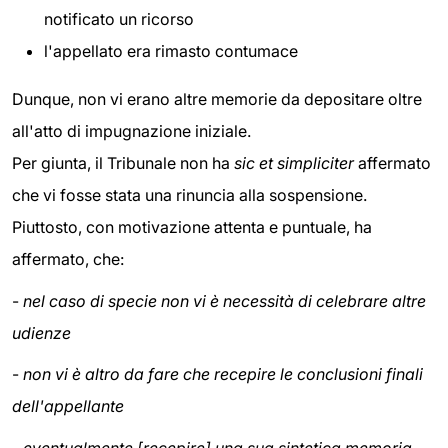
notificato un ricorso
l'appellato era rimasto contumace
Dunque, non vi erano altre memorie da depositare oltre
all'atto di impugnazione iniziale.
Per giunta, il Tribunale non ha
sic et simpliciter
affermato
che vi fosse stata una rinuncia alla sospensione.
Piuttosto, con motivazione attenta e puntuale, ha
affermato, che:
-
nel caso di specie non vi è necessità di celebrare altre
udienze
-
non vi è altro da fare che recepire le conclusioni finali
dell'appellante