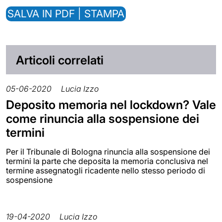
SALVA IN PDF | STAMPA
Articoli correlati
05-06-2020
Lucia Izzo
Deposito memoria nel lockdown? Vale
come rinuncia alla sospensione dei
termini
Per il Tribunale di Bologna rinuncia alla sospensione dei
termini la parte che deposita la memoria conclusiva nel
termine assegnatogli ricadente nello stesso periodo di
sospensione
19-04-2020
Lucia Izzo