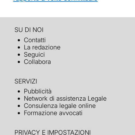
SU DI NOI
Contatti
La redazione
Seguici
Collabora
SERVIZI
Pubblicità
Network di assistenza Legale
Consulenza legale online
Formazione avvocati
PRIVACY E IMPOSTAZIONI