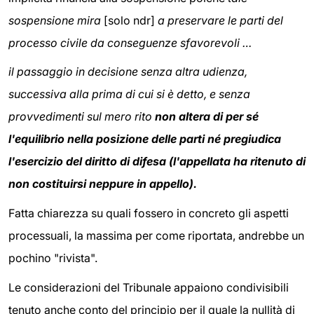
sospensione mira
[solo ndr]
a preservare le parti del
processo civile da conseguenze sfavorevoli …
il passaggio in decisione senza altra udienza,
successiva alla prima di cui si è detto, e senza
provvedimenti sul mero rito
non altera di per sé
l'equilibrio nella posizione delle parti né pregiudica
l'esercizio del diritto di difesa (l'appellata ha ritenuto di
non costituirsi neppure in appello).
Fatta chiarezza su quali fossero in concreto gli aspetti
processuali, la massima per come riportata, andrebbe un
pochino "rivista".
Le considerazioni del Tribunale appaiono condivisibili
tenuto anche conto del principio per il quale la nullità di