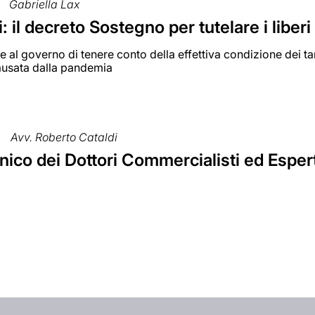
Gabriella Lax
: il decreto Sostegno per tutelare i liberi
e al governo di tenere conto della effettiva condizione dei tan
causata dalla pandemia
Avv. Roberto Cataldi
nico dei Dottori Commercialisti ed Espert