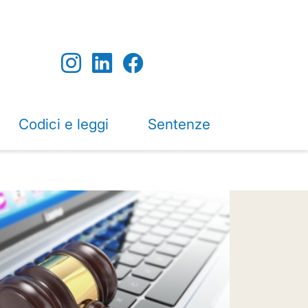
Codici e leggi
Sentenze