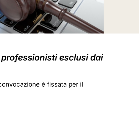
professionisti esclusi dai
 convocazione è fissata per il