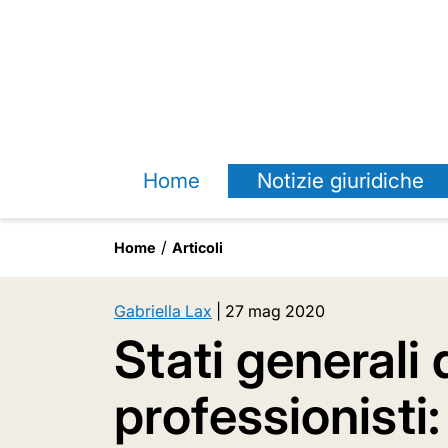
Home
Notizie giuridiche
Home
Articoli
Gabriella Lax
|
27 mag 2020
Stati generali 
professionisti: 