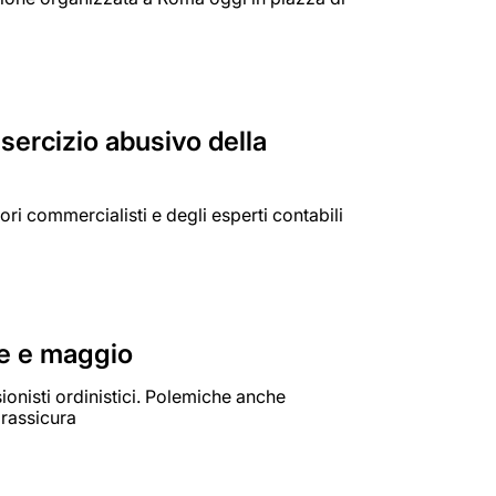
sercizio abusivo della
ri commercialisti e degli esperti contabili
ile e maggio
ionisti ordinistici. Polemiche anche
 rassicura