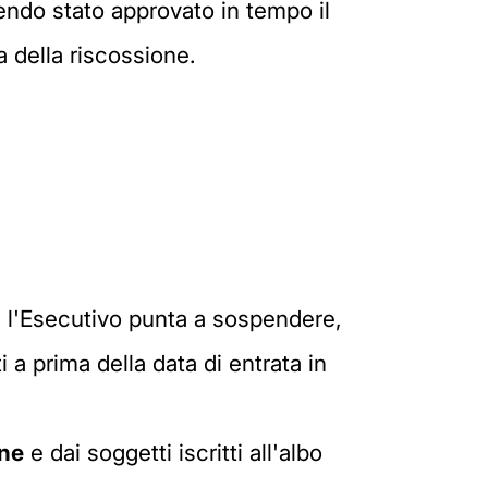
endo stato approvato in tempo il
ia della riscossione.
 l'Esecutivo punta a sospendere,
i a prima della data di entrata in
one
e dai soggetti iscritti all'albo