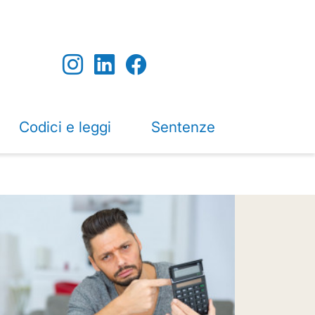
Codici e leggi
Sentenze