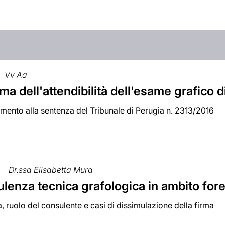
Vv Aa
ema dell'attendibilità dell'esame grafico d
mento alla sentenza del Tribunale di Perugia n. 2313/2016
Dr.ssa Elisabetta Mura
ulenza tecnica grafologica in ambito for
 ruolo del consulente e casi di dissimulazione della firma