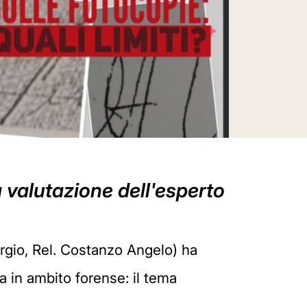
a valutazione dell'esperto
orgio, Rel. Costanzo Angelo) ha
ca in ambito forense: il tema