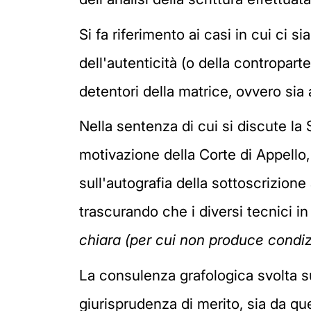
Si fa riferimento ai casi in cui ci 
dell'autenticità (o della controparte
detentori della matrice, ovvero sia 
Nella sentenza di cui si discute la 
motivazione della Corte di Appello, 
sull'autografia della sottoscrizione
trascurando che i diversi tecnici i
chiara (per cui non produce condiz
La consulenza grafologica svolta s
giurisprudenza di merito, sia da quel