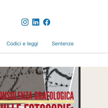
Codici e leggi
Sentenze