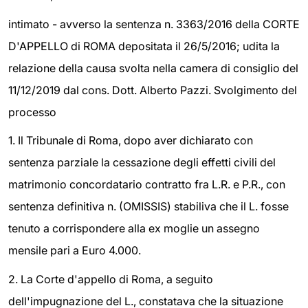
intimato - avverso la sentenza n. 3363/2016 della CORTE
D'APPELLO di ROMA depositata il 26/5/2016; udita la
relazione della causa svolta nella camera di consiglio del
11/12/2019 dal cons. Dott. Alberto Pazzi. Svolgimento del
processo
1. Il Tribunale di Roma, dopo aver dichiarato con
sentenza parziale la cessazione degli effetti civili del
matrimonio concordatario contratto fra L.R. e P.R., con
sentenza definitiva n. (OMISSIS) stabiliva che il L. fosse
tenuto a corrispondere alla ex moglie un assegno
mensile pari a Euro 4.000.
2. La Corte d'appello di Roma, a seguito
dell'impugnazione del L., constatava che la situazione