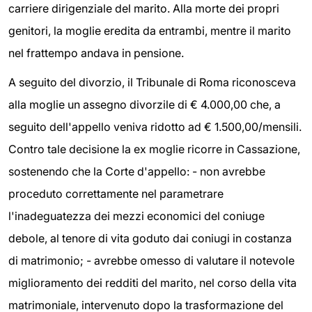
carriere dirigenziale del marito. Alla morte dei propri
genitori, la moglie eredita da entrambi, mentre il marito
nel frattempo andava in pensione.
A seguito del divorzio, il Tribunale di Roma riconosceva
alla moglie un assegno divorzile di € 4.000,00 che, a
seguito dell'appello veniva ridotto ad € 1.500,00/mensili.
Contro tale decisione la ex moglie ricorre in Cassazione,
sostenendo che la Corte d'appello: - non avrebbe
proceduto correttamente nel parametrare
l'inadeguatezza dei mezzi economici del coniuge
debole, al tenore di vita goduto dai coniugi in costanza
di matrimonio; - avrebbe omesso di valutare il notevole
miglioramento dei redditi del marito, nel corso della vita
matrimoniale, intervenuto dopo la trasformazione del