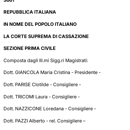
REPUBBLICA ITALIANA
IN NOME DEL POPOLO ITALIANO
LA CORTE SUPREMA DI CASSAZIONE
SEZIONE PRIMA CIVILE
Composta dagli Ill.mi Sigg.ri Magistrati:
Dott. GIANCOLA Maria Cristina - Presidente -
Dott. PARISE Clotilde - Consigliere -
Dott. TRICOMI Laura - Consigliere -
Dott. NAZZICONE Loredana - Consigliere -
Dott. PAZZI Alberto - rel. Consigliere –