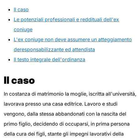
Il caso
Le potenziali professionali e reddituali dell'ex
coniuge
L'ex coniuge non deve assumere un atteggiamento
deresponsabilizzante ed attendista
Il testo integrale dell'ordinanza
Il caso
In costanza di matrimonio la moglie, iscritta all'università,
lavorava presso una casa editrice. Lavoro e studi
vengono, dalla stessa abbandonati con la nascita del
primo figlio, decidendo di occuparsi, in prima persona
della cura dei figli, stante gli impegni lavorativi della