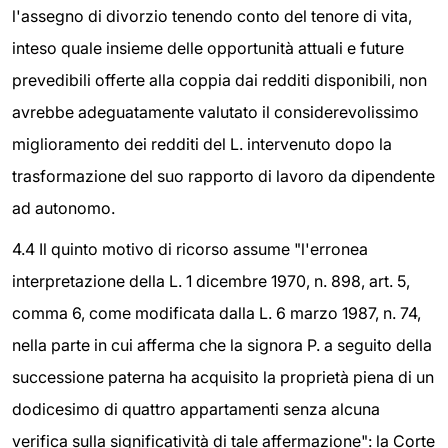
l'assegno di divorzio tenendo conto del tenore di vita,
inteso quale insieme delle opportunità attuali e future
prevedibili offerte alla coppia dai redditi disponibili, non
avrebbe adeguatamente valutato il considerevolissimo
miglioramento dei redditi del L. intervenuto dopo la
trasformazione del suo rapporto di lavoro da dipendente
ad autonomo.
4.4 Il quinto motivo di ricorso assume "l'erronea
interpretazione della L. 1 dicembre 1970, n. 898, art. 5,
comma 6, come modificata dalla L. 6 marzo 1987, n. 74,
nella parte in cui afferma che la signora P. a seguito della
successione paterna ha acquisito la proprietà piena di un
dodicesimo di quattro appartamenti senza alcuna
verifica sulla significatività di tale affermazione": la Corte