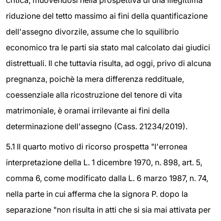
riduzione del tetto massimo ai fini della quantificazione
dell'assegno divorzile, assume che lo squilibrio
economico tra le parti sia stato mal calcolato dai giudici
distrettuali. Il che tuttavia risulta, ad oggi, privo di alcuna
pregnanza, poichè la mera differenza reddituale,
coessenziale alla ricostruzione del tenore di vita
matrimoniale, è oramai irrilevante ai fini della
determinazione dell'assegno (Cass. 21234/2019).
5.1 Il quarto motivo di ricorso prospetta "l'erronea
interpretazione della L. 1 dicembre 1970, n. 898, art. 5,
comma 6, come modificato dalla L. 6 marzo 1987, n. 74,
nella parte in cui afferma che la signora P. dopo la
separazione "non risulta in atti che si sia mai attivata per