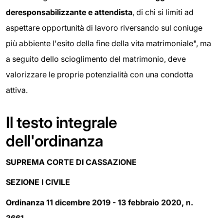
deresponsabilizzante e attendista
, di chi si limiti ad
aspettare opportunità di lavoro riversando sul coniuge
più abbiente l'esito della fine della vita matrimoniale", ma
a seguito dello scioglimento del matrimonio, deve
valorizzare le proprie potenzialità con una condotta
attiva.
Il testo integrale
dell'ordinanza
SUPREMA CORTE DI CASSAZIONE
SEZIONE I CIVILE
Ordinanza 11 dicembre 2019 - 13 febbraio 2020, n.
3661