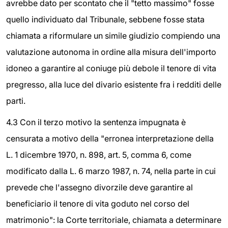
avrebbe dato per scontato che il "tetto massimo" fosse
quello individuato dal Tribunale, sebbene fosse stata
chiamata a riformulare un simile giudizio compiendo una
valutazione autonoma in ordine alla misura dell'importo
idoneo a garantire al coniuge più debole il tenore di vita
pregresso, alla luce del divario esistente fra i redditi delle
parti.
4.3 Con il terzo motivo la sentenza impugnata è
censurata a motivo della "erronea interpretazione della
L. 1 dicembre 1970, n. 898, art. 5, comma 6, come
modificato dalla L. 6 marzo 1987, n. 74, nella parte in cui
prevede che l'assegno divorzile deve garantire al
beneficiario il tenore di vita goduto nel corso del
matrimonio": la Corte territoriale, chiamata a determinare