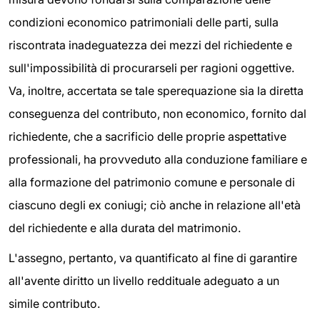
condizioni economico patrimoniali delle parti, sulla
riscontrata inadeguatezza dei mezzi del richiedente e
sull'impossibilità di procurarseli per ragioni oggettive.
Va, inoltre, accertata se tale sperequazione sia la diretta
conseguenza del contributo, non economico, fornito dal
richiedente, che a sacrificio delle proprie aspettative
professionali, ha provveduto alla conduzione familiare e
alla formazione del patrimonio comune e personale di
ciascuno degli ex coniugi; ciò anche in relazione all'età
del richiedente e alla durata del matrimonio.
L'assegno, pertanto, va quantificato al fine di garantire
all'avente diritto un livello reddituale adeguato a un
simile contributo.