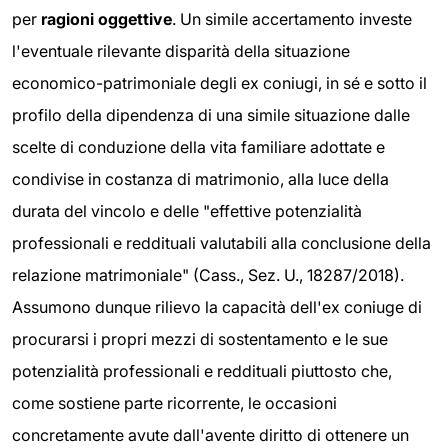
per
ragioni oggettive
. Un simile accertamento investe
l'eventuale rilevante disparità della situazione
economico-patrimoniale degli ex coniugi, in sé e sotto il
profilo della dipendenza di una simile situazione dalle
scelte di conduzione della vita familiare adottate e
condivise in costanza di matrimonio, alla luce della
durata del vincolo e delle "effettive potenzialità
professionali e reddituali valutabili alla conclusione della
relazione matrimoniale" (Cass., Sez. U., 18287/2018).
Assumono dunque rilievo la capacità dell'ex coniuge di
procurarsi i propri mezzi di sostentamento e le sue
potenzialità professionali e reddituali piuttosto che,
come sostiene parte ricorrente, le occasioni
concretamente avute dall'avente diritto di ottenere un