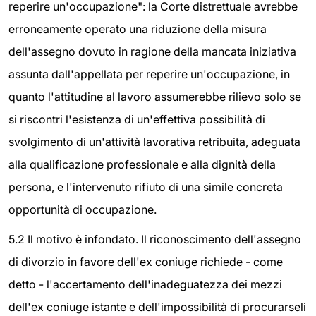
reperire un'occupazione": la Corte distrettuale avrebbe
erroneamente operato una riduzione della misura
dell'assegno dovuto in ragione della mancata iniziativa
assunta dall'appellata per reperire un'occupazione, in
quanto l'attitudine al lavoro assumerebbe rilievo solo se
si riscontri l'esistenza di un'effettiva possibilità di
svolgimento di un'attività lavorativa retribuita, adeguata
alla qualificazione professionale e alla dignità della
persona, e l'intervenuto rifiuto di una simile concreta
opportunità di occupazione.
5.2 Il motivo è infondato. Il riconoscimento dell'assegno
di divorzio in favore dell'ex coniuge richiede - come
detto - l'accertamento dell'inadeguatezza dei mezzi
dell'ex coniuge istante e dell'impossibilità di procurarseli