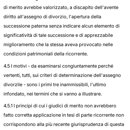
di merito avrebbe valorizzato, a discapito dell'avente
diritto all'assegno di divorzio, l'apertura della
successione paterna senza indicare alcun elemento di
significatività di tale successione e di apprezzabile
miglioramento che la stessa aveva provocato nelle
condizioni patrimoniali della ricorrente.
4.5 I motivi - da esaminarsi congiuntamente perché
vertenti, tutti, sui criteri di determinazione dell'assegno
divorzile - sono i primi tre inammissibili, l'ultimo
infondato, nei termini che si vanno a illustrare.
4.5.1 I principi di cui i giudici di merito non avrebbero
fatto corretta applicazione in tesi di parte ricorrente non
corrispondono alla più recente giurisprudenza di questa