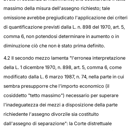
massimo della misura dell'assegno richiesto; tale
omissione avrebbe pregiudicato l'applicazione dei criteri
di quantificazione previsti dalla L. n. 898 del 1970, art. 5,
comma 6, non potendosi determinare in aumento o in
diminuzione ciò che non è stato prima definito.
4.2 Il secondo mezzo lamenta "l'erronea interpretazione
della L. 1 dicembre 1970, n. 898, art. 5, comma 6, come
modificato dalla L. 6 marzo 1987, n. 74, nella parte in cui
sembra presupporre che l'importo economico (il
cosiddetto "tetto massimo") necessario per superare
l'inadeguatezza dei mezzi a disposizione della parte
richiedente l'assegno divorzile sia costituito
dall'assegno di separazione": la Corte distrettuale