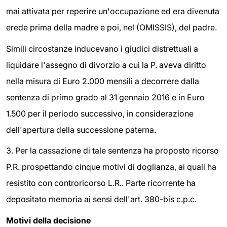
mai attivata per reperire un'occupazione ed era divenuta
erede prima della madre e poi, nel (OMISSIS), del padre.
Simili circostanze inducevano i giudici distrettuali a
liquidare l'assegno di divorzio a cui la P. aveva diritto
nella misura di Euro 2.000 mensili a decorrere dalla
sentenza di primo grado al 31 gennaio 2016 e in Euro
1.500 per il periodo successivo, in considerazione
dell'apertura della successione paterna.
3. Per la cassazione di tale sentenza ha proposto ricorso
P.R. prospettando cinque motivi di doglianza, ai quali ha
resistito con controricorso L.R.. Parte ricorrente ha
depositato memoria ai sensi dell'art. 380-bis c.p.c.
Motivi della decisione