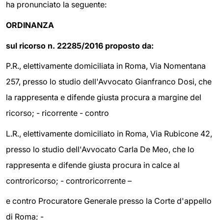
ha pronunciato la seguente:
ORDINANZA
sul ricorso n. 22285/2016 proposto da:
P.R., elettivamente domiciliata in Roma, Via Nomentana
257, presso lo studio dell'Avvocato Gianfranco Dosi, che
la rappresenta e difende giusta procura a margine del
ricorso; - ricorrente - contro
L.R., elettivamente domiciliato in Roma, Via Rubicone 42,
presso lo studio dell'Avvocato Carla De Meo, che lo
rappresenta e difende giusta procura in calce al
controricorso; - controricorrente –
e contro Procuratore Generale presso la Corte d'appello
di Roma; -