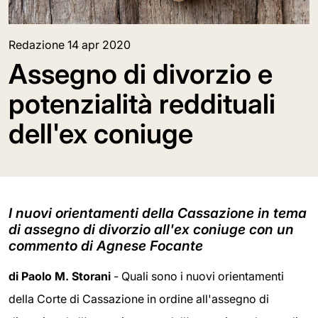
Redazione
14 apr 2020
Assegno di divorzio e
potenzialità reddituali
dell'ex coniuge
I nuovi orientamenti della Cassazione in tema
di assegno di divorzio all'ex coniuge con un
commento di Agnese Focante
di
Paolo M. Storani
- Quali sono i nuovi orientamenti
della Corte di Cassazione in ordine all'assegno di