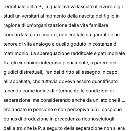
reddituale della P., la quale aveva lasciato il lavoro e gli
studi universitari al momento della nascita del figlio in
ragione di un'organizzazione della vita familiare
concordata con il marito, non era tale da garantirle un
tenore di vita analogo a quello goduto in costanza di
matrimonio. La sperequazione reddituale e patrimoniale
fra gli ex coniugi integrava pienamente, a parere dei
giudici distrettuali, l'an del diritto all'assegno in capo
all'appellata, che tuttavia doveva essere quantificato
tenendo come indice di riferimento le condizioni di
separazione, ma considerando anche da un lato che il L.
era andato in pensione e non percepiva più il cospicuo
bonus di produzione in precedenza riconosciutogli,
dall'altro che la P. a seguito della separazione non si era