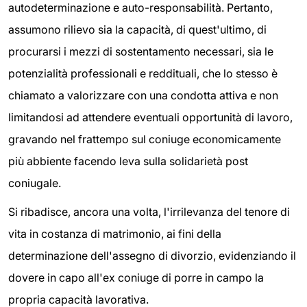
autodeterminazione e auto-responsabilità. Pertanto,
assumono rilievo sia la capacità, di quest'ultimo, di
procurarsi i mezzi di sostentamento necessari, sia le
potenzialità professionali e reddituali, che lo stesso è
chiamato a valorizzare con una condotta attiva e non
limitandosi ad attendere eventuali opportunità di lavoro,
gravando nel frattempo sul coniuge economicamente
più abbiente facendo leva sulla solidarietà post
coniugale.
Si ribadisce, ancora una volta, l'irrilevanza del tenore di
vita in costanza di matrimonio, ai fini della
determinazione dell'assegno di divorzio, evidenziando il
dovere in capo all'ex coniuge di porre in campo la
propria capacità lavorativa.