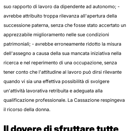
suo rapporto di lavoro da dipendente ad autonomo; -
avrebbe attribuito troppa rilevanza all'apertura della
successione paterna, senza che fosse stato accertato un
apprezzabile miglioramento nelle sue condizioni
patrimoniali; - avrebbe erroneamente ridotto la misura
dell'assegno a causa della sua mancata iniziativa nella
ricerca e nel reperimento di una occupazione, senza
tener conto che l'attitudine al lavoro può dirsi rilevante
quando vi sia una effettiva possibilità di svolgere
un'attività lavorativa retribuita e adeguata alla
qualificazione professionale. La Cassazione respingeva
il ricorso della donna.
Il dovere di sfruttare tutte