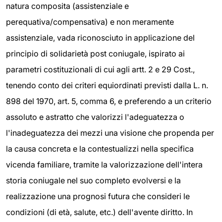
natura composita (assistenziale e
perequativa/compensativa) e non meramente
assistenziale, vada riconosciuto in applicazione del
principio di solidarietà post coniugale, ispirato ai
parametri costituzionali di cui agli artt. 2 e 29 Cost.,
tenendo conto dei criteri equiordinati previsti dalla L. n.
898 del 1970, art. 5, comma 6, e preferendo a un criterio
assoluto e astratto che valorizzi l'adeguatezza o
l'inadeguatezza dei mezzi una visione che propenda per
la causa concreta e la contestualizzi nella specifica
vicenda familiare, tramite la valorizzazione dell'intera
storia coniugale nel suo completo evolversi e la
realizzazione una prognosi futura che consideri le
condizioni (di età, salute, etc.) dell'avente diritto. In