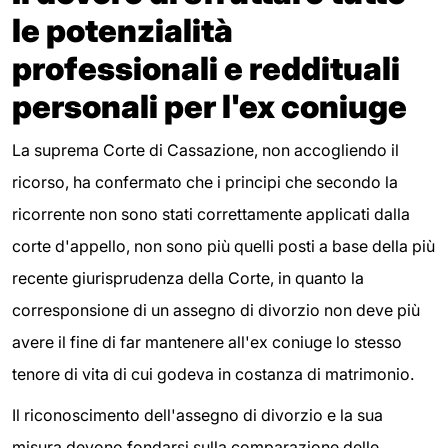
le potenzialità
professionali e reddituali
personali per l'ex coniuge
La suprema Corte di Cassazione, non accogliendo il
ricorso, ha confermato che i principi che secondo la
ricorrente non sono stati correttamente applicati dalla
corte d'appello, non sono più quelli posti a base della più
recente giurisprudenza della Corte, in quanto la
corresponsione di un assegno di divorzio non deve più
avere il fine di far mantenere all'ex coniuge lo stesso
tenore di vita di cui godeva in costanza di matrimonio.
Il riconoscimento dell'assegno di divorzio e la sua
misura devono fondarsi sulla comparazione delle