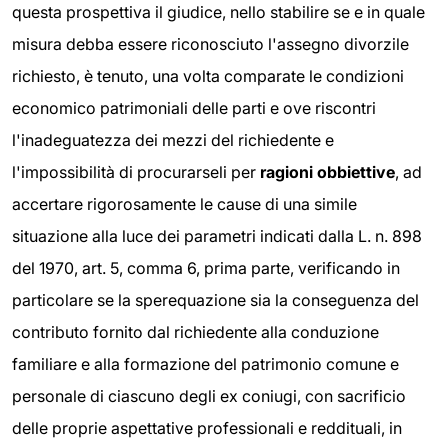
questa prospettiva il giudice, nello stabilire se e in quale
misura debba essere riconosciuto l'assegno divorzile
richiesto, è tenuto, una volta comparate le condizioni
economico patrimoniali delle parti e ove riscontri
l'inadeguatezza dei mezzi del richiedente e
l'impossibilità di procurarseli per
ragioni obbiettive
, ad
accertare rigorosamente le cause di una simile
situazione alla luce dei parametri indicati dalla L. n. 898
del 1970, art. 5, comma 6, prima parte, verificando in
particolare se la sperequazione sia la conseguenza del
contributo fornito dal richiedente alla conduzione
familiare e alla formazione del patrimonio comune e
personale di ciascuno degli ex coniugi, con sacrificio
delle proprie aspettative professionali e reddituali, in