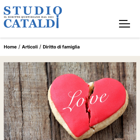
Home
Articoli
Diritto di famiglia