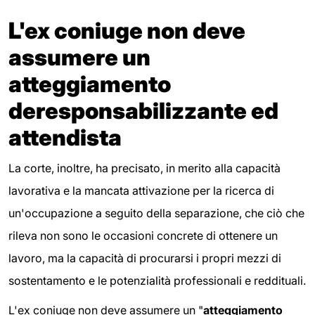
L'ex coniuge non deve
assumere un
atteggiamento
deresponsabilizzante ed
attendista
La corte, inoltre, ha precisato, in merito alla capacità
lavorativa e la mancata attivazione per la ricerca di
un'occupazione a seguito della separazione, che ciò che
rileva non sono le occasioni concrete di ottenere un
lavoro, ma la capacità di procurarsi i propri mezzi di
sostentamento e le potenzialità professionali e reddituali.
L'ex coniuge non deve assumere un "
atteggiamento