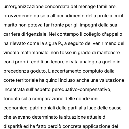
un'organizzazione concordata del menage familiare,
provvedendo da sola all'accudimento della prole a cui il
marito non poteva far fronte per gli impegni della sua
carriera dirigenziale. Nel contempo il collegio d'appello
ha rilevato come la sig.ra P., a seguito del venir meno del
vincolo matrimoniale, non fosse in grado di mantenere
con i propri redditi un tenore di vita analogo a quello in
precedenza goduto. L'accertamento compiuto dalla
corte territoriale ha quindi incluso anche una valutazione
incentrata sull'aspetto perequativo-compensativo,
fondata sulla comparazione delle condizioni
economico-patrimoniali delle parti alla luce delle cause
che avevano determinato la situazione attuale di
disparità ed ha fatto perciò concreta applicazione del