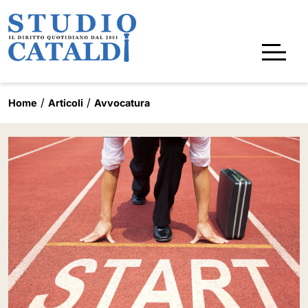
Home
Articoli
Avvocatura