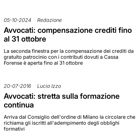
05-10-2024
Redazione
Avvocati: compensazione crediti fino
al 31 ottobre
La seconda finestra per la compensazione dei crediti da
gratuito patrocinio con i contributi dovuti a Cassa
Forense è aperta fino al 31 ottobre
20-07-2016
Lucia Izzo
Avvocati: stretta sulla formazione
continua
Arriva dal Consiglio dell'ordine di Milano la circolare che
richiama gli iscritti all'adempimento degli obblighi
formativi