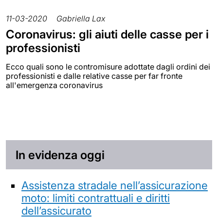
11-03-2020
Gabriella Lax
Coronavirus: gli aiuti delle casse per i
professionisti
Ecco quali sono le contromisure adottate dagli ordini dei
professionisti e dalle relative casse per far fronte
all'emergenza coronavirus
In evidenza oggi
Assistenza stradale nell’assicurazione
moto: limiti contrattuali e diritti
dell’assicurato