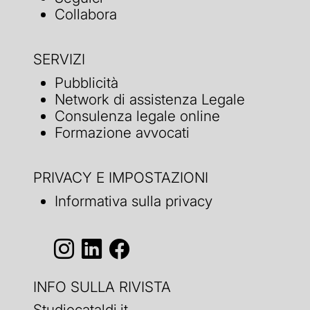
Collabora
SERVIZI
Pubblicità
Network di assistenza Legale
Consulenza legale online
Formazione avvocati
PRIVACY E IMPOSTAZIONI
Informativa sulla privacy
INFO SULLA RIVISTA
Studiocataldi.it