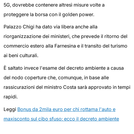
5G, dovrebbe contenere altresì misure volte a
proteggere la borsa con il golden power.
Palazzo Chigi ha dato via libera anche alla
riorganizzazione dei ministeri, che prevede il ritorno del
commercio estero alla Farnesina e il transito del turismo
ai beni culturali.
È saltato invece l'esame del decreto ambiente a causa
del nodo coperture che, comunque, in base alle
rassicurazioni del ministro Costa sarà approvato in tempi
rapidi.
Leggi
Bonus da 2mila euro per chi rottama l'auto e
maxisconto sul cibo sfuso: ecco il decreto ambiente