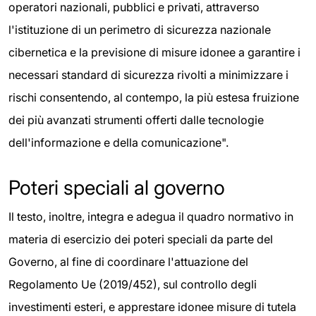
operatori nazionali, pubblici e privati, attraverso
l'istituzione di un perimetro di sicurezza nazionale
cibernetica e la previsione di misure idonee a garantire i
necessari standard di sicurezza rivolti a minimizzare i
rischi consentendo, al contempo, la più estesa fruizione
dei più avanzati strumenti offerti dalle tecnologie
dell'informazione e della comunicazione".
Poteri speciali al governo
Il testo, inoltre, integra e adegua il quadro normativo in
materia di esercizio dei poteri speciali da parte del
Governo, al fine di coordinare l'attuazione del
Regolamento Ue (2019/452), sul controllo degli
investimenti esteri, e apprestare idonee misure di tutela