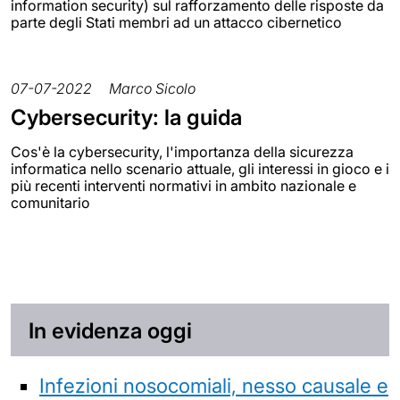
information security) sul rafforzamento delle risposte da
parte degli Stati membri ad un attacco cibernetico
07-07-2022
Marco Sicolo
Cybersecurity: la guida
Cos'è la cybersecurity, l'importanza della sicurezza
informatica nello scenario attuale, gli interessi in gioco e i
più recenti interventi normativi in ambito nazionale e
comunitario
In evidenza oggi
Infezioni nosocomiali, nesso causale e