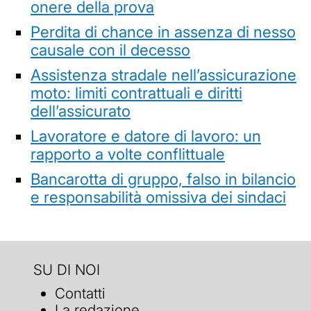
onere della prova
Perdita di chance in assenza di nesso
causale con il decesso
Assistenza stradale nell’assicurazione
moto: limiti contrattuali e diritti
dell’assicurato
Lavoratore e datore di lavoro: un
rapporto a volte conflittuale
Bancarotta di gruppo, falso in bilancio
e responsabilità omissiva dei sindaci
SU DI NOI
Contatti
La redazione