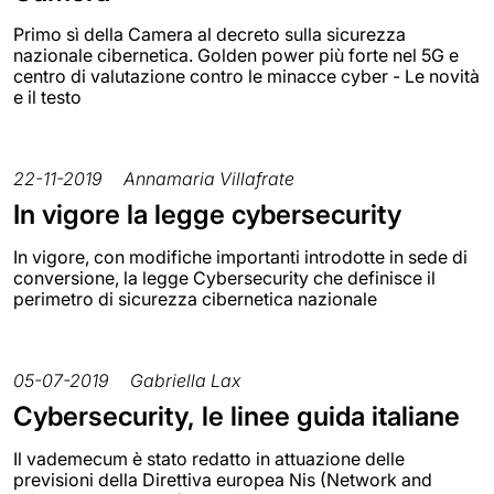
Primo sì della Camera al decreto sulla sicurezza
nazionale cibernetica. Golden power più forte nel 5G e
centro di valutazione contro le minacce cyber - Le novità
e il testo
22-11-2019
Annamaria Villafrate
In vigore la legge cybersecurity
In vigore, con modifiche importanti introdotte in sede di
conversione, la legge Cybersecurity che definisce il
perimetro di sicurezza cibernetica nazionale
05-07-2019
Gabriella Lax
Cybersecurity, le linee guida italiane
Il vademecum è stato redatto in attuazione delle
previsioni della Direttiva europea Nis (Network and