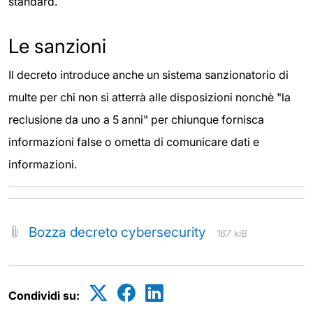
standard.
Le sanzioni
Il decreto introduce anche un sistema sanzionatorio di
multe per chi non si atterrà alle disposizioni nonchè "la
reclusione da uno a 5 anni" per chiunque fornisca
informazioni false o ometta di comunicare dati e
informazioni.
Bozza decreto cybersecurity
167 kiB
Condividi su: