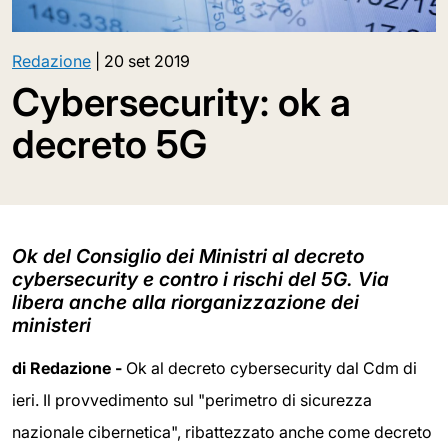
Redazione
|
20 set 2019
Cybersecurity: ok a
decreto 5G
Ok del Consiglio dei Ministri al decreto
cybersecurity e contro i rischi del 5G. Via
libera anche alla riorganizzazione dei
ministeri
di Redazione -
Ok al decreto cybersecurity dal Cdm di
ieri. Il provvedimento sul "perimetro di sicurezza
nazionale cibernetica", ribattezzato anche come decreto