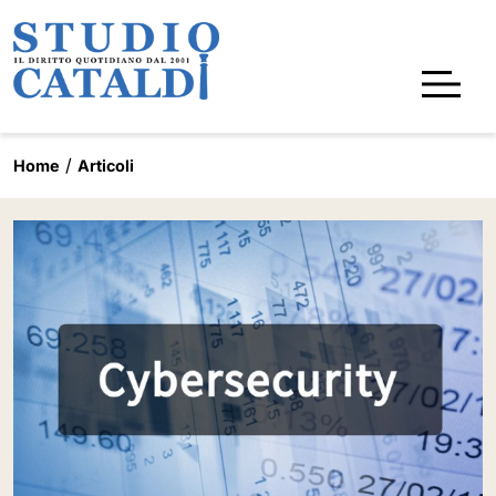
Home
Articoli