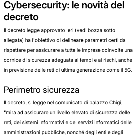
Cybersecurity: le novità del
decreto
Il decreto legge approvato ieri (vedi bozza sotto
allegata) ha l'obiettivo di delineare parametri certi da
rispettare per assicurare a tutte le imprese coinvolte una
cornice di sicurezza adeguata ai tempi e ai rischi, anche
in previsione delle reti di ultima generazione come il 5G.
Perimetro sicurezza
Il decreto, si legge nel comunicato di palazzo Chigi,
"mira ad assicurare un livello elevato di sicurezza delle
reti, dei sistemi informativi e dei servizi informatici delle
amministrazioni pubbliche, nonché degli enti e degli