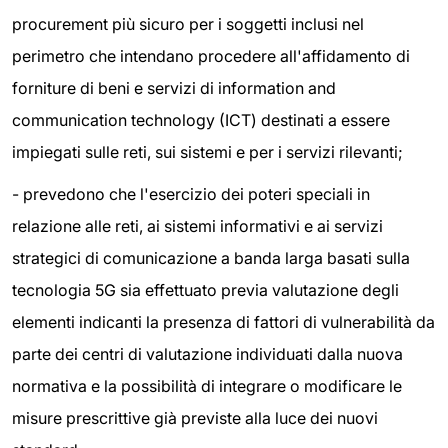
procurement più sicuro per i soggetti inclusi nel
perimetro che intendano procedere all'affidamento di
forniture di beni e servizi di information and
communication technology (ICT) destinati a essere
impiegati sulle reti, sui sistemi e per i servizi rilevanti;
-
prevedono che l'esercizio dei poteri speciali in
relazione alle reti, ai sistemi informativi e ai servizi
strategici di comunicazione a banda larga basati sulla
tecnologia 5G sia effettuato previa valutazione degli
elementi indicanti la presenza di fattori di vulnerabilità da
parte dei centri di valutazione individuati dalla nuova
normativa e la possibilità di integrare o modificare le
misure prescrittive già previste alla luce dei nuovi