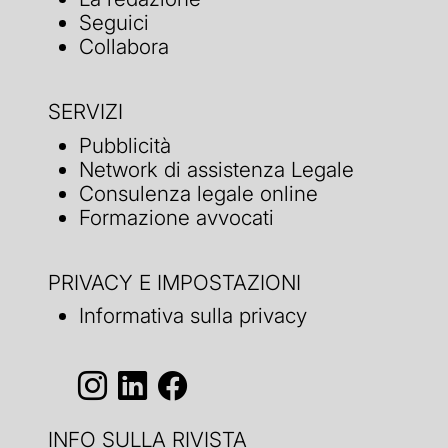
Seguici
Collabora
SERVIZI
Pubblicità
Network di assistenza Legale
Consulenza legale online
Formazione avvocati
PRIVACY E IMPOSTAZIONI
Informativa sulla privacy
INFO SULLA RIVISTA