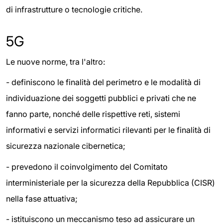
di infrastrutture o tecnologie critiche.
5G
Le nuove norme, tra l'altro:
-
definiscono le finalità del perimetro e le modalità di
individuazione dei soggetti pubblici e privati che ne
fanno parte, nonché delle rispettive reti, sistemi
informativi e servizi informatici rilevanti per le finalità di
sicurezza nazionale cibernetica;
-
prevedono il coinvolgimento del Comitato
interministeriale per la sicurezza della Repubblica (CISR)
nella fase attuativa;
-
istituiscono un meccanismo teso ad assicurare un