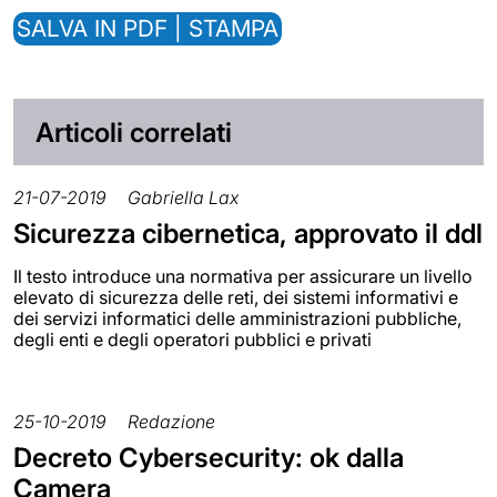
SALVA IN PDF | STAMPA
Articoli correlati
21-07-2019
Gabriella Lax
Sicurezza cibernetica, approvato il ddl
Il testo introduce una normativa per assicurare un livello
elevato di sicurezza delle reti, dei sistemi informativi e
dei servizi informatici delle amministrazioni pubbliche,
degli enti e degli operatori pubblici e privati
25-10-2019
Redazione
Decreto Cybersecurity: ok dalla
Camera