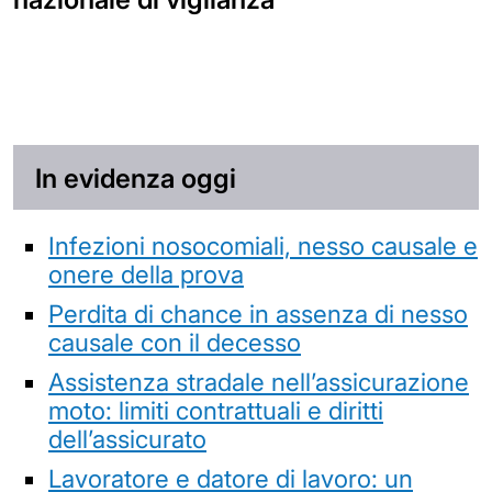
In evidenza oggi
Infezioni nosocomiali, nesso causale e
onere della prova
Perdita di chance in assenza di nesso
causale con il decesso
Assistenza stradale nell’assicurazione
moto: limiti contrattuali e diritti
dell’assicurato
Lavoratore e datore di lavoro: un