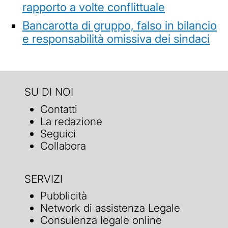
rapporto a volte conflittuale
Bancarotta di gruppo, falso in bilancio
e responsabilità omissiva dei sindaci
SU DI NOI
Contatti
La redazione
Seguici
Collabora
SERVIZI
Pubblicità
Network di assistenza Legale
Consulenza legale online