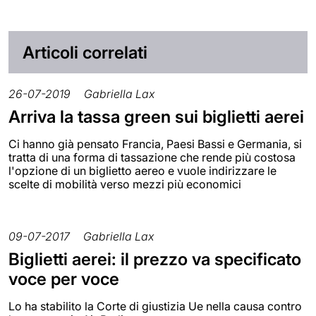
Articoli correlati
26-07-2019
Gabriella Lax
Arriva la tassa green sui biglietti aerei
Ci hanno già pensato Francia, Paesi Bassi e Germania, si
tratta di una forma di tassazione che rende più costosa
l'opzione di un biglietto aereo e vuole indirizzare le
scelte di mobilità verso mezzi più economici
09-07-2017
Gabriella Lax
Biglietti aerei: il prezzo va specificato
voce per voce
Lo ha stabilito la Corte di giustizia Ue nella causa contro