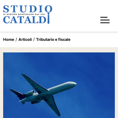
Home
Articoli
Tributario e fiscale