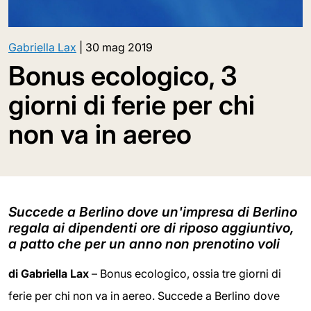
Gabriella Lax
|
30 mag 2019
Bonus ecologico, 3
giorni di ferie per chi
non va in aereo
Succede a Berlino dove un'impresa di Berlino
regala ai dipendenti ore di riposo aggiuntivo,
a patto che per un anno non prenotino voli
di Gabriella Lax
– Bonus ecologico, ossia tre giorni di
ferie per chi non va in aereo. Succede a Berlino dove