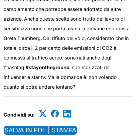
cambiamento che potrebbe essere adottato da altre
aziende. Anche queste scelte sono frutto del lavoro di
sensibilizzazione che porta avanti la giovane ecologista
Greta Thumberg. Dal rifiuto del volo, considerato che in
totale, circa il 2 per cento delle emissioni di CO2 è
connessa al traffico aereo, sono nati anche degli
l'hashtag
#stayontheground
, sponsorizzati da
influencer e star tv. Ma la domanda è: non volando
quanto si potrà andare lontano?
Condividi su:
SALVA IN PDF | STAMPA