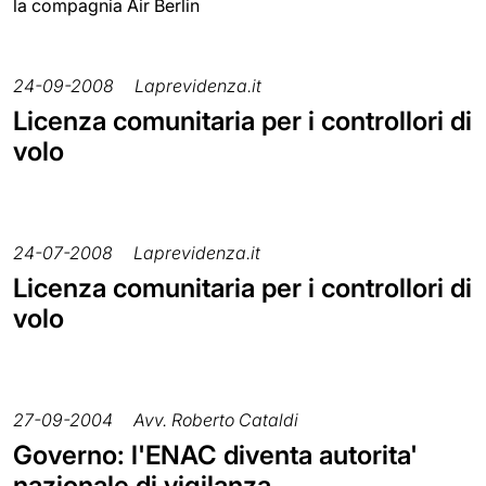
la compagnia Air Berlin
24-09-2008
Laprevidenza.it
Licenza comunitaria per i controllori di
volo
24-07-2008
Laprevidenza.it
Licenza comunitaria per i controllori di
volo
27-09-2004
Avv. Roberto Cataldi
Governo: l'ENAC diventa autorita'
nazionale di vigilanza