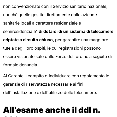
non convenzionate con il Servizio sanitario nazionale,
nonché quelle gestite direttamente dalle aziende
sanitarie locali a carattere residenziale e
semiresidenziale"
di dotarsi di un sistema di telecamere
criptate a circuito chiuso,
per garantire una maggiore
tutela degli loro ospiti, le cui registrazioni possono
essere visionate solo dalle Forze dell'ordine a seguito di
formale denuncia.
Al Garante il compito d'individuare con regolamento le
garanzie di riservatezza necessarie ai fini
dell'installazione e dell'utilizzo delle telecamere.
All'esame anche il ddl n.