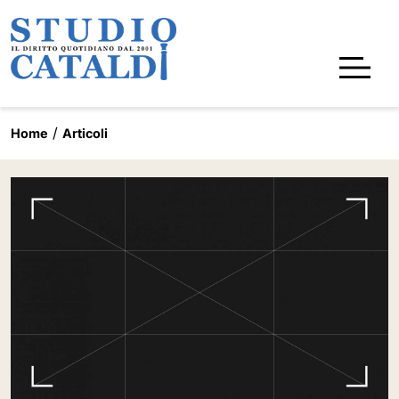
Home
Articoli