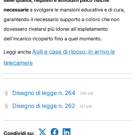
necessarie
a svolgere le mansioni educative e di cura,
garantendo il necessario supporto a coloro che non
dovessero rivelarsi più idonei all'espletamento
dell'incarico ricoperto fino a quel momento.
Asili e case di riposo: in arrivo le
Leggi anche
telecamere
Disegno di legge n. 264
138 kiB
Disegno di legge n. 262
151 kiB
Condividi su: