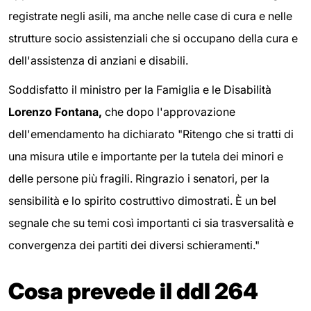
registrate negli asili, ma anche nelle case di cura e nelle
strutture socio assistenziali che si occupano della cura e
dell'assistenza di anziani e disabili.
Soddisfatto il ministro per la Famiglia e le Disabilità
Lorenzo Fontana,
che dopo l'approvazione
dell'emendamento ha dichiarato "Ritengo che si tratti di
una misura utile e importante per la tutela dei minori e
delle persone più fragili. Ringrazio i senatori, per la
sensibilità e lo spirito costruttivo dimostrati. È un bel
segnale che su temi così importanti ci sia trasversalità e
convergenza dei partiti dei diversi schieramenti."
Cosa prevede il ddl 264