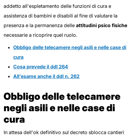
addetto all'espletamento delle funzioni di cura e
assistenza di bambini e disabili al fine di valutare la
presenza e la permanenza delle
attitudini psico fisiche
necessarie a ricoprire quel ruolo.
Obbligo delle telecamere negli asili e nelle case di
cura
Cosa prevede il ddl 264
All'esame anche il ddl n. 262
Obbligo delle telecamere
negli asili e nelle case di
cura
In attesa dell'ok definitivo sul decreto sblocca cantieri