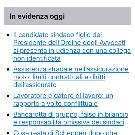
In evidenza oggi
Il candidato sindaco figlio del
Presidente dell’Ordine degli Avvocati
si presenta in udienza con una collega
non identificata
Assistenza stradale nell’assicurazione
moto: limiti contrattuali e diritti
dell’assicurato
Lavoratore e datore di lavoro: un
rapporto a volte conflittuale
Bancarotta di gruppo, falso in bilancio
e responsabilità omissiva dei sindaci
Cosa resta di Schengen dopo che