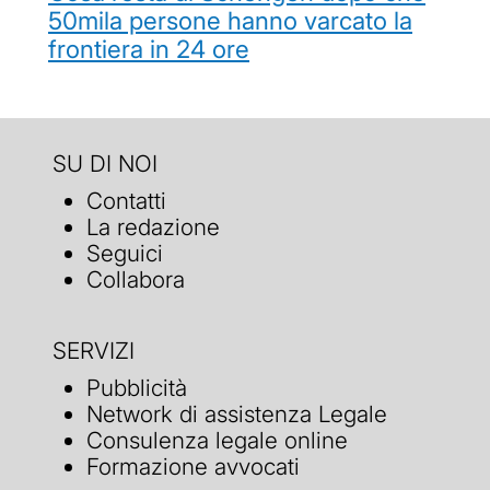
50mila persone hanno varcato la
frontiera in 24 ore
SU DI NOI
Contatti
La redazione
Seguici
Collabora
SERVIZI
Pubblicità
Network di assistenza Legale
Consulenza legale online
Formazione avvocati