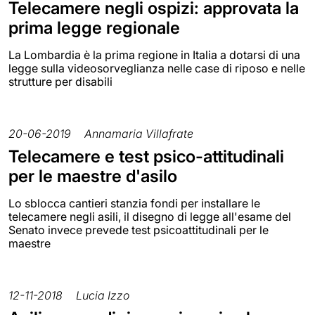
Telecamere negli ospizi: approvata la
prima legge regionale
La Lombardia è la prima regione in Italia a dotarsi di una
legge sulla videosorveglianza nelle case di riposo e nelle
strutture per disabili
20-06-2019
Annamaria Villafrate
Telecamere e test psico-attitudinali
per le maestre d'asilo
Lo sblocca cantieri stanzia fondi per installare le
telecamere negli asili, il disegno di legge all'esame del
Senato invece prevede test psicoattitudinali per le
maestre
12-11-2018
Lucia Izzo