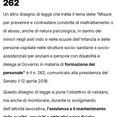
262
Un altro disegno di legge che tratta il tema delle "Misure
per prevenire e contrastare condotte di maltrattamento o
di abuso, anche di natura psicologica, in danno dei
minori negli asili nido e nelle scuole dell'infanzia e delle
persone ospitate nelle strutture socio-sanitarie e socio-
assistenziali per anziani e persone con disabilità e
delega al Governo in materia di
formazione del
personale"
è il n. 262, comunicato alla presidenza del
Senato il 12 aprile 2018.
Questo disegno di legge si pone l'obiettivo di valutare,
ma anche di monitorare, durante lo svolgimento
dell'attività lavorativa,
l'esistenza e il mantenimento
delle qualità, requisiti e attitudini psico fisiche