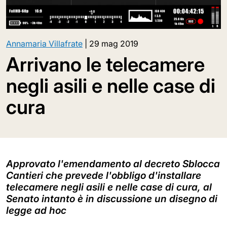
Annamaria Villafrate
|
29 mag 2019
Arrivano le telecamere
negli asili e nelle case di
cura
Approvato l'emendamento al decreto Sblocca
Cantieri che prevede l'obbligo d'installare
telecamere negli asili e nelle case di cura, al
Senato intanto è in discussione un disegno di
legge ad hoc