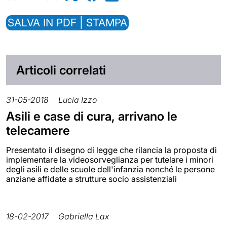
SALVA IN PDF | STAMPA
Articoli correlati
31-05-2018
Lucia Izzo
Asili e case di cura, arrivano le
telecamere
Presentato il disegno di legge che rilancia la proposta di
implementare la videosorveglianza per tutelare i minori
degli asili e delle scuole dell'infanzia nonché le persone
anziane affidate a strutture socio assistenziali
18-02-2017
Gabriella Lax