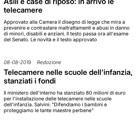
Asili e case di riposo: in arrivo le
telecamere
Approvato alla Camera il disegno di legge che mira a
prevenire e contrastare maltrattamenti e abusi in danno
di minori, disabili e anziani. Il testo passa ora all'esame
del Senato. Le novità e il testo approvato
08-08-2019
Redazione
Telecamere nelle scuole dell'infanzia,
stanziati i fondi
Il ministero dell'interno ha stanziato 80 milioni di euro
per l'installazione delle telecamere nelle scuole
dell'infanzia. Salvini: "Difendiamo i bambini e
proteggiamo le tante maestre perbene"