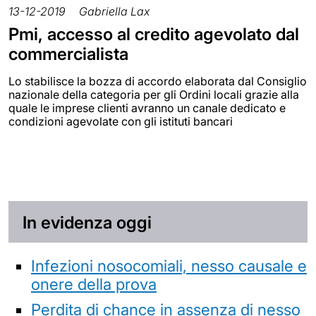
13-12-2019
Gabriella Lax
Pmi, accesso al credito agevolato dal
commercialista
Lo stabilisce la bozza di accordo elaborata dal Consiglio
nazionale della categoria per gli Ordini locali grazie alla
quale le imprese clienti avranno un canale dedicato e
condizioni agevolate con gli istituti bancari
In evidenza oggi
Infezioni nosocomiali, nesso causale e
onere della prova
Perdita di chance in assenza di nesso