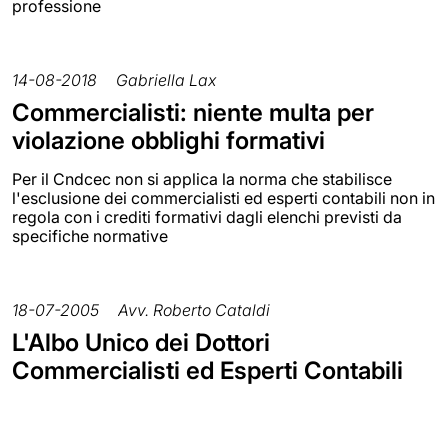
professione
14-08-2018
Gabriella Lax
Commercialisti: niente multa per
violazione obblighi formativi
Per il Cndcec non si applica la norma che stabilisce
l'esclusione dei commercialisti ed esperti contabili non in
regola con i crediti formativi dagli elenchi previsti da
specifiche normative
18-07-2005
Avv. Roberto Cataldi
L'Albo Unico dei Dottori
Commercialisti ed Esperti Contabili