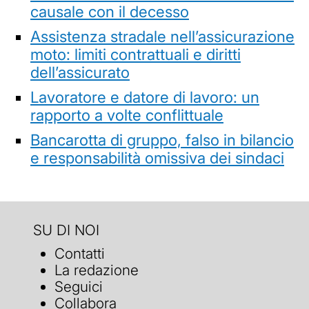
causale con il decesso
Assistenza stradale nell’assicurazione
moto: limiti contrattuali e diritti
dell’assicurato
Lavoratore e datore di lavoro: un
rapporto a volte conflittuale
Bancarotta di gruppo, falso in bilancio
e responsabilità omissiva dei sindaci
SU DI NOI
Contatti
La redazione
Seguici
Collabora