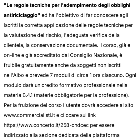
"Le regole tecniche per l'adempimento degli obblighi
antiriciclaggio"
ed ha l'obiettivo di far conoscere agli
iscritti la corretta applicazione delle regole tecniche per
la valutazione del rischio, l'adeguata verifica della
clientela, la conservazione documentale. Il corso, già e
on-line e già accreditato dal Consiglio Nazionale, è
fruibile gratuitamente anche da soggetti non iscritti
nell'Albo e prevede 7 moduli di circa 1 ora ciascuno. Ogni
modulo darà un credito formativo professionale nella
materia B.4.1 (materie obbligatorie per la professione).
Per la fruizione del corso l'utente dovrà accedere al sito
www.commercialisti.it e cliccare sul link
https://www.concerto.it/258-cndcec per essere
indirizzato alla sezione dedicata della piattaforma