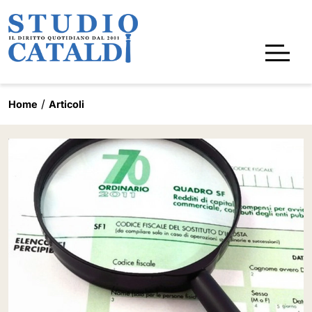
Home
Articoli