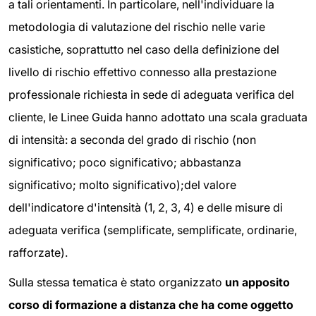
a tali orientamenti. In particolare, nell'individuare la
metodologia di valutazione del rischio nelle varie
casistiche, soprattutto nel caso della definizione del
livello di rischio effettivo connesso alla prestazione
professionale richiesta in sede di adeguata verifica del
cliente, le Linee Guida hanno adottato una scala graduata
di intensità: a seconda del grado di rischio (non
significativo; poco significativo; abbastanza
significativo; molto significativo);del valore
dell'indicatore d'intensità (1, 2, 3, 4) e delle misure di
adeguata verifica (semplificate, semplificate, ordinarie,
rafforzate).
Sulla stessa tematica è stato organizzato
un apposito
corso di formazione a distanza che ha come oggetto