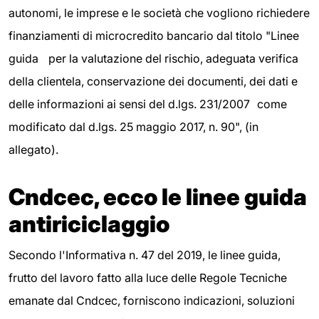
autonomi, le imprese e le società che vogliono richiedere
finanziamenti di microcredito bancario dal titolo "Linee
guida per la valutazione del rischio, adeguata verifica
della clientela, conservazione dei documenti, dei dati e
delle informazioni ai sensi del d.lgs. 231/2007 come
modificato dal d.lgs. 25 maggio 2017, n. 90", (in
allegato).
Cndcec, ecco le linee guida
antiriciclaggio
Secondo l'Informativa n. 47 del 2019, le linee guida,
frutto del lavoro fatto alla luce delle Regole Tecniche
emanate dal Cndcec, forniscono indicazioni, soluzioni