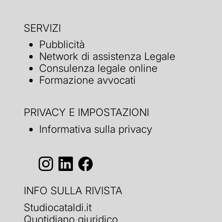
SERVIZI
Pubblicità
Network di assistenza Legale
Consulenza legale online
Formazione avvocati
PRIVACY E IMPOSTAZIONI
Informativa sulla privacy
INFO SULLA RIVISTA
Studiocataldi.it
Quotidiano giuridico