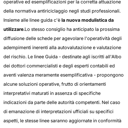
operative ed esemplificazioni per la corretta attuazione
della normativa antiriciclaggio negli studi professionali.
Insieme alle linee guida c'è
la nuova modulistica da
utilizzare
.Lo stesso consiglio ha anticipato la prossima
diffusione delle schede per agevolare l'operatività degli
adempimenti inerenti alla autovalutazione e valutazione
del rischio. Le linee Guida - destinate agli iscritti all'Albo
dei dottori commercialisti e degli esperti contabili ed
aventi valenza meramente esemplificativa - propongono
alcune soluzioni operative, frutto di orientamenti
interpretativi maturati in assenza di specifiche
indicazioni da parte delle autorità competenti. Nel caso
di emanazione di interpretazioni ufficiali su specifici
aspetti, le stesse linee saranno aggiornate in conformità