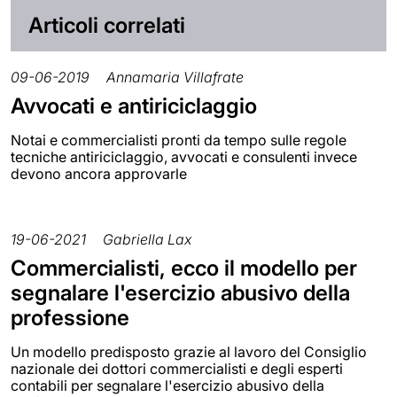
Articoli correlati
09-06-2019
Annamaria Villafrate
Avvocati e antiriciclaggio
Notai e commercialisti pronti da tempo sulle regole
tecniche antiriciclaggio, avvocati e consulenti invece
devono ancora approvarle
19-06-2021
Gabriella Lax
Commercialisti, ecco il modello per
segnalare l'esercizio abusivo della
professione
Un modello predisposto grazie al lavoro del Consiglio
nazionale dei dottori commercialisti e degli esperti
contabili per segnalare l'esercizio abusivo della