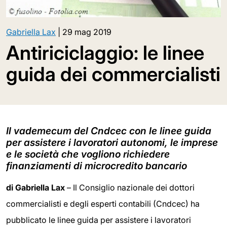
Gabriella Lax
|
29 mag 2019
Antiriciclaggio: le linee
guida dei commercialisti
Il vademecum del Cndcec con le linee guida
per assistere i lavoratori autonomi, le imprese
e le società che vogliono richiedere
finanziamenti di microcredito bancario
di Gabriella Lax
– Il Consiglio nazionale dei dottori
commercialisti e degli esperti contabili (Cndcec) ha
pubblicato le linee guida per assistere i lavoratori