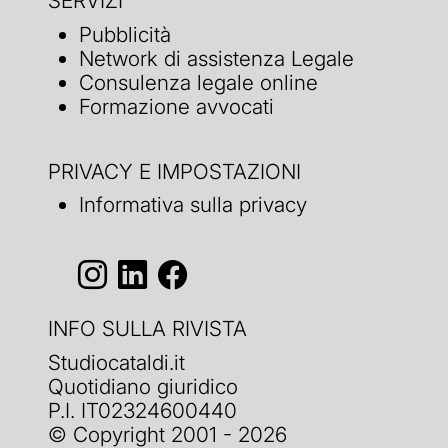
SERVIZI
Pubblicità
Network di assistenza Legale
Consulenza legale online
Formazione avvocati
PRIVACY E IMPOSTAZIONI
Informativa sulla privacy
INFO SULLA RIVISTA
Studiocataldi.it
Quotidiano giuridico
P.I. IT02324600440
© Copyright 2001 - 2026