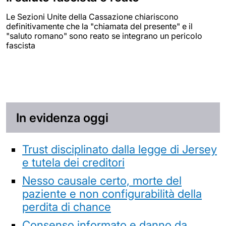
Le Sezioni Unite della Cassazione chiariscono
definitivamente che la "chiamata del presente" e il
"saluto romano" sono reato se integrano un pericolo
fascista
In evidenza oggi
Trust disciplinato dalla legge di Jersey
e tutela dei creditori
Nesso causale certo, morte del
paziente e non configurabilità della
perdita di chance
Consenso informato e danno da