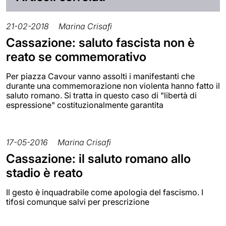
21-02-2018
Marina Crisafi
Cassazione: saluto fascista non è
reato se commemorativo
Per piazza Cavour vanno assolti i manifestanti che
durante una commemorazione non violenta hanno fatto il
saluto romano. Si tratta in questo caso di "libertà di
espressione" costituzionalmente garantita
17-05-2016
Marina Crisafi
Cassazione: il saluto romano allo
stadio è reato
Il gesto è inquadrabile come apologia del fascismo. I
tifosi comunque salvi per prescrizione