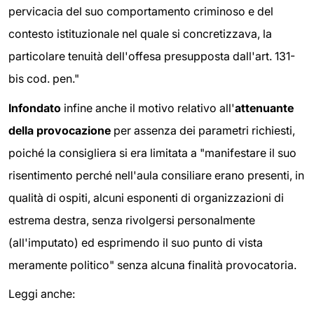
pervicacia del suo comportamento criminoso e del
contesto istituzionale nel quale si concretizzava, la
particolare tenuità dell'offesa presupposta dall'art. 131-
bis cod. pen."
Infondato
infine anche il motivo relativo all'
attenuante
della provocazione
per assenza dei parametri richiesti,
poiché la consigliera si era limitata a "manifestare il suo
risentimento perché nell'aula consiliare erano presenti, in
qualità di ospiti, alcuni esponenti di organizzazioni di
estrema destra, senza rivolgersi personalmente
(all'imputato) ed esprimendo il suo punto di vista
meramente politico" senza alcuna finalità provocatoria.
Leggi anche: