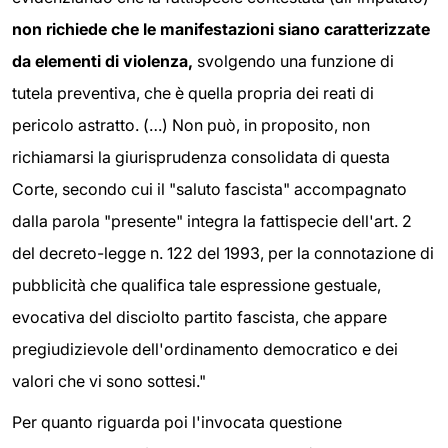
non richiede che le manifestazioni siano caratterizzate
da elementi di violenza,
svolgendo una funzione di
tutela preventiva, che è quella propria dei reati di
pericolo astratto. (…) Non può, in proposito, non
richiamarsi la giurisprudenza consolidata di questa
Corte, secondo cui il "saluto fascista" accompagnato
dalla parola "presente" integra la fattispecie dell'art. 2
del decreto-legge n. 122 del 1993, per la connotazione di
pubblicità che qualifica tale espressione gestuale,
evocativa del disciolto partito fascista, che appare
pregiudizievole dell'ordinamento democratico e dei
valori che vi sono sottesi."
Per quanto riguarda poi l'invocata questione