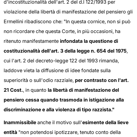
d'incostituzionalità dell'art. 2 del d.l 122/1993 per
violazione della libertà di manifestazione del pensiero gli
Ermellini ribadiscono che: "In questa cornice, non si può
non ricordare che questa Corte, in più occasioni, ha
ritenuto manifestamente
infondata la questione di
costituzionalità dell'art. 3 della legge n. 654 del 1975
,
cui l'art. 2 del decreto-legge 122 del 1993 rimanda,
laddove vieta la diffusione di idee fondate sulla
superiorità o sull'odio razziale,
per contrasto con l'art.
21 Cost.
, in quanto
la libertà di manifestazione del
pensiero cessa quando trasmoda in istigazione alla
discriminazione e alla violenza di tipo razzista."
Inammissibile
anche il motivo sull'
esimente della lieve
entità
"non potendosi ipotizzare, tenuto conto della