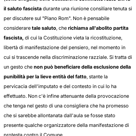
il saluto fascista
durante una riunione consiliare tenuta si
per discutere sul "Piano Rom". Non è pensabile
considerare
tale saluto
, che
richiama all'abolito partita
fascista,
di cui la Costituzione vieta la ricostituzione,
libertà di manifestazione del pensiero, nel momento in
cui si trascende nella discriminazione razziale. Si tratta di
un gesto che
non può beneficiare della esclusione della
punibilità per la lieve entità del fatto
, stante la
pervicacia dell'imputato e del contesto in cui lo ha
effettuato. Non c'è infine attenuante della provocazione
che tenga nel gesto di una consigliera che ha promesso
che si sarebbe allontanata dall'aula se fosse stato
presente qualche organizzatore della manifestazione di
protesta contro il Comune.