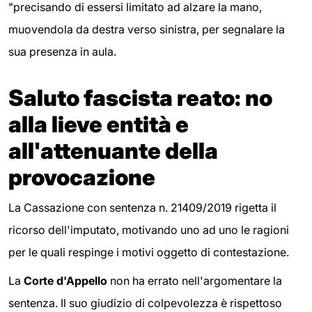
"precisando di essersi limitato ad alzare la mano,
muovendola da destra verso sinistra, per segnalare la
sua presenza in aula.
Saluto fascista reato: no
alla lieve entità e
all'attenuante della
provocazione
La Cassazione con sentenza n. 21409/2019 rigetta il
ricorso dell'imputato, motivando uno ad uno le ragioni
per le quali respinge i motivi oggetto di contestazione.
La
Corte d'Appello
non ha errato nell'argomentare la
sentenza. Il suo giudizio di colpevolezza è rispettoso