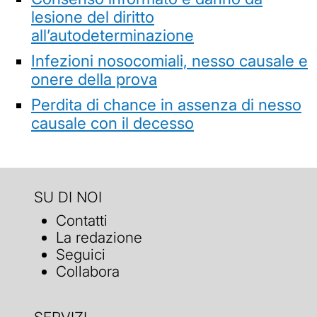
lesione del diritto
all’autodeterminazione
Infezioni nosocomiali, nesso causale e
onere della prova
Perdita di chance in assenza di nesso
causale con il decesso
SU DI NOI
Contatti
La redazione
Seguici
Collabora