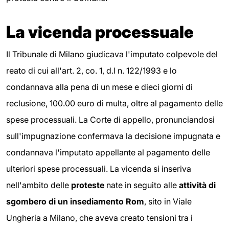
La vicenda processuale
Il Tribunale di Milano giudicava l'imputato colpevole del
reato di cui all'art. 2, co. 1, d.l n. 122/1993 e lo
condannava alla pena di un mese e dieci giorni di
reclusione, 100.00 euro di multa, oltre al pagamento delle
spese processuali. La Corte di appello, pronunciandosi
sull'impugnazione confermava la decisione impugnata e
condannava l'imputato appellante al pagamento delle
ulteriori spese processuali. La vicenda si inseriva
nell'ambito delle
proteste
nate in seguito alle
attività di
sgombero di un insediamento Rom
, sito in Viale
Ungheria a Milano, che aveva creato tensioni tra i