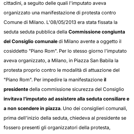
cittadini, a seguito delle quali l'imputato aveva
organizzato una manifestazione di protesta contro
Comune di Milano. L'08/05/2013 era stata fissata la
seduta seduta pubblica della
Commissione congiunta
del Consiglio comunale
di Milano avente a oggetto il
cosiddetto "Piano Rom". Per lo stesso giorno l'imputato
aveva organizzato, a Milano, in Piazza San Babila la
protesta proprio contro le modalità di attuazione del
"Piano Rom". Per impedire la manifestazione
il
presidente
della commissione sicurezza del Consiglio
invitava l'imputato ad assistere alla seduta consiliare e
a non scendere in piazza
. Uno dei consiglieri comunali,
prima dell'inizio della seduta, chiedeva al presidente se
fossero presenti gli organizzatori della protesta,