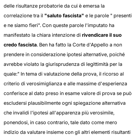
delle risultanze probatorie da cui è emersa la
correlazione tra il
"saluto fascista"
e le parole " presenti
e ne siamo fieri". Con queste parole l'imputato ha
manifestato la chiara intenzione di
rivendicare il suo
credo fascista
. Ben ha fatto la Corte d'Appello a non
prendere in considerazione ipotesi alternative, poiché
avrebbe violato la giurisprudenza di legittimità per la
quale:" In tema di valutazione della prova, il ricorso al
criterio di verosimiglianza e alle massime d'esperienza
conferisce al dato preso in esame valore di prova se può
escludersi plausibilmente ogni spiegazione alternativa
che invalidi l'ipotesi all'apparenza più verosimile,
ponendosi, in caso contrario, tale dato come mero
indizio da valutare insieme con gli altri elementi risultanti