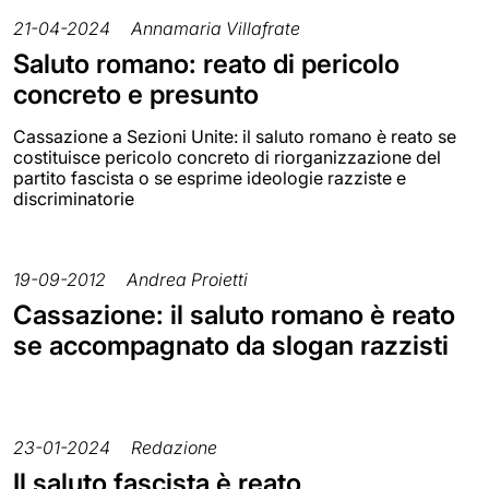
21-04-2024
Annamaria Villafrate
Saluto romano: reato di pericolo
concreto e presunto
Cassazione a Sezioni Unite: il saluto romano è reato se
costituisce pericolo concreto di riorganizzazione del
partito fascista o se esprime ideologie razziste e
discriminatorie
19-09-2012
Andrea Proietti
Cassazione: il saluto romano è reato
se accompagnato da slogan razzisti
23-01-2024
Redazione
Il saluto fascista è reato