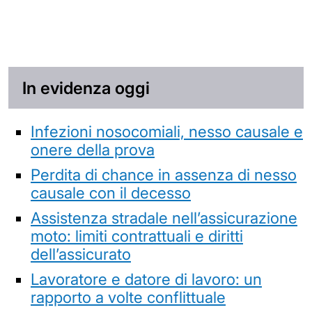
In evidenza oggi
Infezioni nosocomiali, nesso causale e
onere della prova
Perdita di chance in assenza di nesso
causale con il decesso
Assistenza stradale nell’assicurazione
moto: limiti contrattuali e diritti
dell’assicurato
Lavoratore e datore di lavoro: un
rapporto a volte conflittuale