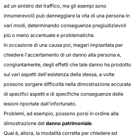
ad un sinistro del traffico, ma gli esempi sono
innumerevoli) può danneggiare la vita di una persona in
vari modi, determinando conseguenze pregiudizievoli
più o meno accentuate e problematiche.
In occasione di una causa poi, magari impiantata per
chiedere l'accertamento di un danno alla persona e,
congiuntamente, degli effetti che tale danno ha prodotto
sui vari aspetti dell'esistenza della stessa, a volte
possono sorgere difficoltà nella dimostrazione accurata
di specifici aspetti e di specifiche conseguenze delle
lesioni riportate dall'infortunato.
Problemi, ad esempio, possono porsi in ordine alla
dimostrazione del
danno patrimoniale
.
Qual è, allora, la modalità corretta per chiedere ed