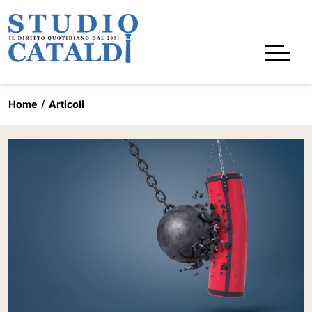
Home
Articoli