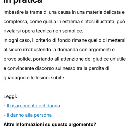
Imbastire la trama di una causa in una materia delicata e
complessa, come quella in estrema sintesi illustrata, può
rivelarsi opera tecnica non semplice.
In ogni caso, il criterio di fondo rimane quello di mettersi
al sicuro irrobustendo la domanda con argomenti e
prove solide, portando all'attenzione del giudice un'utile
e convincente discorso sul nesso tra la perdita di
guadagno e le lesioni subite.
Leggi:
-
Il risarcimento del danno
-
Il danno alla persona
Altre informazioni su questo argomento?