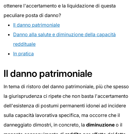
ottenere l'accertamento e la liquidazione di questa
peculiare posta di danno?
Il danno patrimoniale
Danno alla salute e diminuzione della capacità
reddituale
In pratica
Il danno patrimoniale
In tema di ristoro del danno patrimoniale, più che spesso
la giurisprudenza ci ripete che non basta l'accertamento
dell'esistenza di postumi permanenti idonei ad incidere
sulla capacità lavorativa specifica, ma occorre che il
danneggiato dimostri, in concreto, la
diminuzione
o il