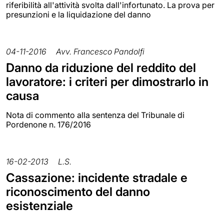
riferibilità all'attività svolta dall'infortunato. La prova per
presunzioni e la liquidazione del danno
04-11-2016
Avv. Francesco Pandolfi
Danno da riduzione del reddito del
lavoratore: i criteri per dimostrarlo in
causa
Nota di commento alla sentenza del Tribunale di
Pordenone n. 176/2016
16-02-2013
L.S.
Cassazione: incidente stradale e
riconoscimento del danno
esistenziale