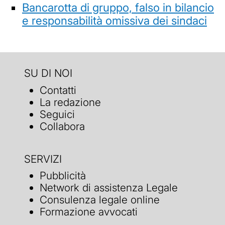
Bancarotta di gruppo, falso in bilancio
e responsabilità omissiva dei sindaci
SU DI NOI
Contatti
La redazione
Seguici
Collabora
SERVIZI
Pubblicità
Network di assistenza Legale
Consulenza legale online
Formazione avvocati