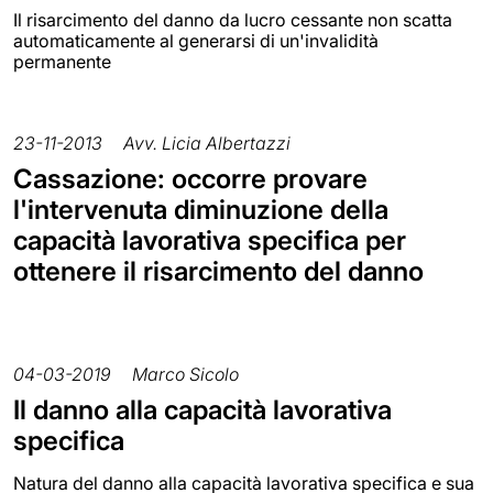
Il risarcimento del danno da lucro cessante non scatta
automaticamente al generarsi di un'invalidità
permanente
23-11-2013
Avv. Licia Albertazzi
Cassazione: occorre provare
l'intervenuta diminuzione della
capacità lavorativa specifica per
ottenere il risarcimento del danno
04-03-2019
Marco Sicolo
Il danno alla capacità lavorativa
specifica
Natura del danno alla capacità lavorativa specifica e sua