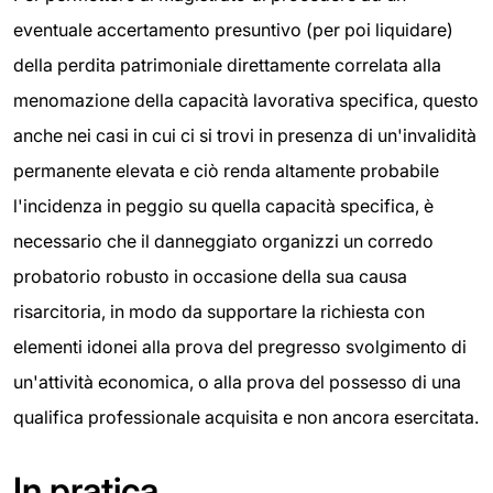
eventuale accertamento presuntivo (per poi liquidare)
della perdita patrimoniale direttamente correlata alla
menomazione della capacità lavorativa specifica, questo
anche nei casi in cui ci si trovi in presenza di un'invalidità
permanente elevata e ciò renda altamente probabile
l'incidenza in peggio su quella capacità specifica, è
necessario che il danneggiato organizzi un corredo
probatorio robusto in occasione della sua causa
risarcitoria, in modo da supportare la richiesta con
elementi idonei alla prova del pregresso svolgimento di
un'attività economica, o alla prova del possesso di una
qualifica professionale acquisita e non ancora esercitata.
In pratica