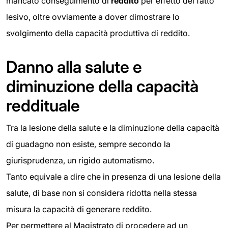
mancato conseguimento di
reddito
per effetto del fatto
lesivo, oltre ovviamente a dover dimostrare lo
svolgimento della capacità produttiva di reddito.
Danno alla salute e
diminuzione della capacità
reddituale
Tra la lesione della salute e la diminuzione della capacità
di guadagno non esiste, sempre secondo la
giurisprudenza, un rigido automatismo.
Tanto equivale a dire che in presenza di una lesione della
salute, di base non si considera ridotta nella stessa
misura la capacità di generare reddito.
Per permettere al Magistrato di procedere ad un