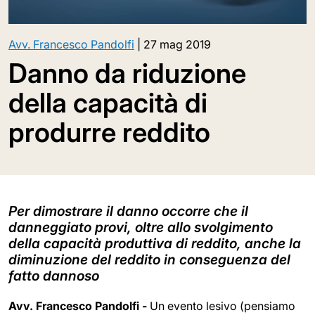
Avv. Francesco Pandolfi
|
27 mag 2019
Danno da riduzione
della capacità di
produrre reddito
Per dimostrare il danno occorre che il
danneggiato provi, oltre allo svolgimento
della capacità produttiva di reddito, anche la
diminuzione del reddito in conseguenza del
fatto dannoso
Avv. Francesco Pandolfi -
Un evento lesivo (pensiamo