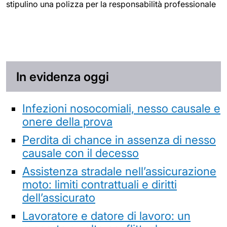
stipulino una polizza per la responsabilità professionale
In evidenza oggi
Infezioni nosocomiali, nesso causale e
onere della prova
Perdita di chance in assenza di nesso
causale con il decesso
Assistenza stradale nell’assicurazione
moto: limiti contrattuali e diritti
dell’assicurato
Lavoratore e datore di lavoro: un