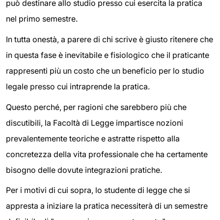
può destinare allo studio presso cui esercita la pratica
nel primo semestre.
In tutta onestà, a parere di chi scrive è giusto ritenere che
in questa fase è inevitabile e fisiologico che il praticante
rappresenti più un costo che un beneficio per lo studio
legale presso cui intraprende la pratica.
Questo perché, per ragioni che sarebbero più che
discutibili, la Facoltà di Legge impartisce nozioni
prevalentemente teoriche e astratte rispetto alla
concretezza della vita professionale che ha certamente
bisogno delle dovute integrazioni pratiche.
Per i motivi di cui sopra, lo studente di legge che si
appresta a iniziare la pratica necessiterà di un semestre