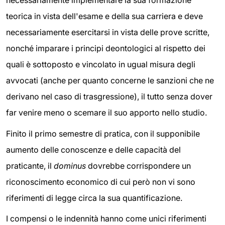
teorica in vista dell'esame e della sua carriera e deve
necessariamente esercitarsi in vista delle prove scritte,
nonché imparare i principi deontologici al rispetto dei
quali è sottoposto e vincolato in ugual misura degli
avvocati (anche per quanto concerne le sanzioni che ne
derivano nel caso di trasgressione), il tutto senza dover
far venire meno o scemare il suo apporto nello studio.
Finito il primo semestre di pratica, con il supponibile
aumento delle conoscenze e delle capacità del
praticante, il
dominus
dovrebbe corrispondere un
riconoscimento economico di cui però non vi sono
riferimenti di legge circa la sua quantificazione.
I compensi o le indennità hanno come unici riferimenti