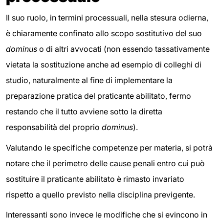
Il suo ruolo, in termini processuali, nella stesura odierna,
è chiaramente confinato allo scopo sostitutivo del suo
dominus
o di altri avvocati (non essendo tassativamente
vietata la sostituzione anche ad esempio di colleghi di
studio, naturalmente al fine di implementare la
preparazione pratica del praticante abilitato, fermo
restando che il tutto avviene sotto la diretta
responsabilità del proprio
dominus
).
Valutando le specifiche competenze per materia, si potrà
notare che il perimetro delle cause penali entro cui può
sostituire il praticante abilitato è rimasto invariato
rispetto a quello previsto nella disciplina previgente.
Interessanti sono invece le modifiche che si evincono in