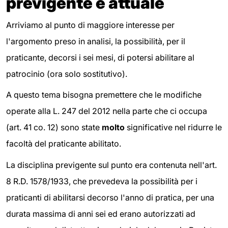
previgente e attuale
Arriviamo al punto di maggiore interesse per
l'argomento preso in analisi, la possibilità, per il
praticante, decorsi i sei mesi, di potersi abilitare al
patrocinio (ora solo sostitutivo).
A questo tema bisogna premettere che le modifiche
operate alla L. 247 del 2012 nella parte che ci occupa
(art. 41 co. 12) sono state
molto
significative nel ridurre le
facoltà del praticante abilitato.
La disciplina previgente sul punto era contenuta nell'art.
8 R.D. 1578/1933, che prevedeva la possibilità per i
praticanti di abilitarsi decorso l'anno di pratica, per una
durata massima di anni sei ed erano autorizzati ad