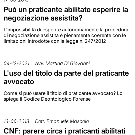
Può un praticante abilitato esperire la
negoziazione assistita?
L'impossibilità di esperire autonomamente la procedura
di negoziazione assistita è pienamente coerente con le
limitazioni introdotte con la legge n. 247/2012
04-12-2021
Avv. Martina Di Giovanni
L'uso del titolo da parte del praticante
avvocato
Come si può usare il titolo di praticante avvocato? Lo
spiega il Codice Deontologico Forense
13-06-2013
Dott. Emanuele Mascolo
CNF: parere circa i praticanti abilitati