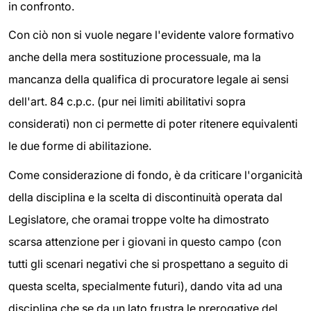
in confronto.
Con ciò non si vuole negare l'evidente valore formativo
anche della mera sostituzione processuale, ma la
mancanza della qualifica di procuratore legale ai sensi
dell'art. 84 c.p.c. (pur nei limiti abilitativi sopra
considerati) non ci permette di poter ritenere equivalenti
le due forme di abilitazione.
Come considerazione di fondo, è da criticare l'organicità
della disciplina e la scelta di discontinuità operata dal
Legislatore, che oramai troppe volte ha dimostrato
scarsa attenzione per i giovani in questo campo (con
tutti gli scenari negativi che si prospettano a seguito di
questa scelta, specialmente futuri), dando vita ad una
disciplina che se da un lato frustra le prerogative del