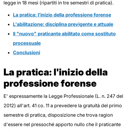
legge in 18 mesi (ripartiti in tre semestri di pratica).
La pratica: l'inizio della professione forense
L'abilitazione: disciplina previgente e attuale
Il "nuovo" praticante abilitato come sostituto
processuale
Conclusioni
La pratica: l'inizio della
professione forense
E' espressamente la Legge Professionale (L. n. 247 del
2012) all'art. 41 co. 11 a prevedere la gratuità del primo
semestre di pratica, disposizione che trova ragion
d'essere nel pressoché apporto nullo che il praticante