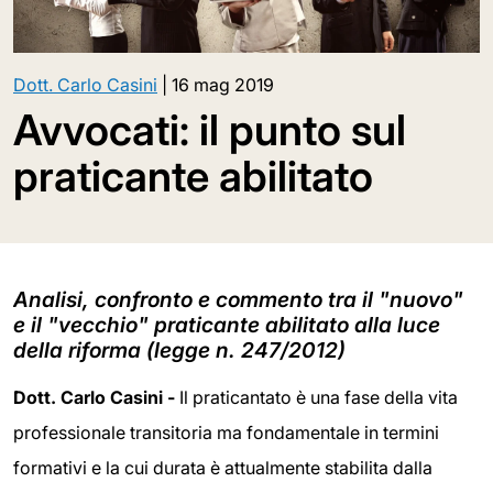
Dott. Carlo Casini
|
16 mag 2019
Avvocati: il punto sul
praticante abilitato
Analisi, confronto e commento tra il "nuovo"
e il "vecchio" praticante abilitato alla luce
della riforma (legge n. 247/2012)
Dott. Carlo Casini -
Il praticantato è una fase della vita
professionale transitoria ma fondamentale in termini
formativi e la cui durata è attualmente stabilita dalla