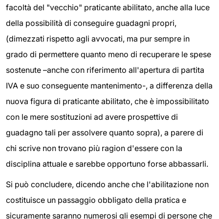
facoltà del "vecchio" praticante abilitato, anche alla luce
della possibilità di conseguire guadagni propri,
(dimezzati rispetto agli avvocati, ma pur sempre in
grado di permettere quanto meno di recuperare le spese
sostenute –anche con riferimento all'apertura di partita
IVA e suo conseguente mantenimento-, a differenza della
nuova figura di praticante abilitato, che è impossibilitato
con le mere sostituzioni ad avere prospettive di
guadagno tali per assolvere quanto sopra), a parere di
chi scrive non trovano più ragion d'essere con la
disciplina attuale e sarebbe opportuno forse abbassarli.
Si può concludere, dicendo anche che l'abilitazione non
costituisce un passaggio obbligato della pratica e
sicuramente saranno numerosi gli esempi di persone che