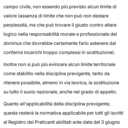
campo civile, non essendo più previsto alcun limite di
valore (assenza di limite che non può non destare
perplessità, ma che può trovare il giusto contro altare
logico nella responsabilità morale e professionale del
dominus
che dovrebbe certamente farlo astenere dal
conferire incarichi troppo complessi in sostituzione).
Inoltre non si può più evincere alcun limite territoriale
come stabilito nella disciplina previgente, tanto da
ritenere possibile, almeno in via teorica, la sostituzione
su tutto il suolo nazionale, anche nel grado di appello.
Quanto all'applicabilità della disciplina previgente,
questa resterà la normativa applicabile per tutti gli iscritti
al Registro dei Praticanti abilitati ante data del 3 giugno