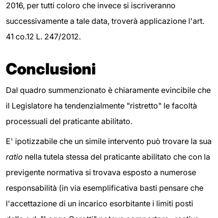
2016, per tutti coloro che invece si iscriveranno
successivamente a tale data, troverà applicazione l'art.
41 co.12 L. 247/2012.
Conclusioni
Dal quadro summenzionato è chiaramente evincibile che
il Legislatore ha tendenzialmente "ristretto" le facoltà
processuali del praticante abilitato.
E' ipotizzabile che un simile intervento può trovare la sua
ratio
nella tutela stessa del praticante abilitato che con la
previgente normativa si trovava esposto a numerose
responsabilità (in via esemplificativa basti pensare che
l'accettazione di un incarico esorbitante i limiti posti