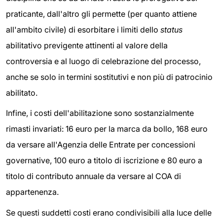
praticante, dall'altro gli permette (per quanto attiene
all'ambito civile) di esorbitare i limiti dello
status
abilitativo previgente attinenti al valore della
controversia e al luogo di celebrazione del processo,
anche se solo in termini sostitutivi e non più di patrocinio
abilitato.
Infine, i costi dell'abilitazione sono sostanzialmente
rimasti invariati: 16 euro per la marca da bollo, 168 euro
da versare all'Agenzia delle Entrate per concessioni
governative, 100 euro a titolo di iscrizione e 80 euro a
titolo di contributo annuale da versare al COA di
appartenenza.
Se questi suddetti costi erano condivisibili alla luce delle