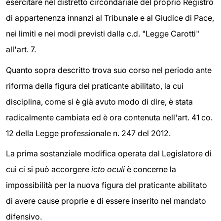
esercitare nel distretto circondariale del proprio Registro
di appartenenza innanzi al Tribunale e al Giudice di Pace,
nei limiti e nei modi previsti dalla c.d. "Legge Carotti"
all'art. 7.
Quanto sopra descritto trova suo corso nel periodo ante
riforma della figura del praticante abilitato, la cui
disciplina, come si è già avuto modo di dire, è stata
radicalmente cambiata ed è ora contenuta nell'art. 41 co.
12 della Legge professionale n. 247 del 2012.
La prima sostanziale modifica operata dal Legislatore di
cui ci si può accorgere
icto oculi
è concerne la
impossibilità per la nuova figura del praticante abilitato
di avere cause proprie e di essere inserito nel mandato
difensivo.