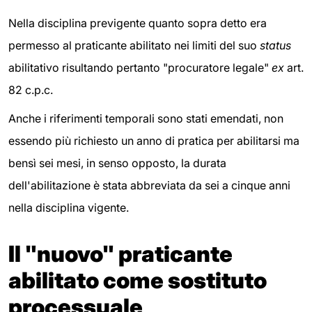
Nella disciplina previgente quanto sopra detto era
permesso al praticante abilitato nei limiti del suo
status
abilitativo risultando pertanto "procuratore legale"
ex
art.
82 c.p.c.
Anche i riferimenti temporali sono stati emendati, non
essendo più richiesto un anno di pratica per abilitarsi ma
bensì sei mesi, in senso opposto, la durata
dell'abilitazione è stata abbreviata da sei a cinque anni
nella disciplina vigente.
Il "nuovo" praticante
abilitato come sostituto
processuale