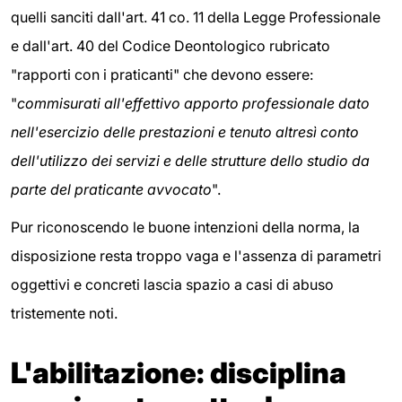
quelli sanciti dall'art. 41 co. 11 della Legge Professionale
e dall'art. 40 del Codice Deontologico rubricato
"rapporti con i praticanti" che devono essere:
"
commisurati all'effettivo apporto professionale dato
nell'esercizio delle prestazioni e tenuto altresì conto
dell'utilizzo dei servizi e delle strutture dello studio da
parte del praticante avvocato
".
Pur riconoscendo le buone intenzioni della norma, la
disposizione resta troppo vaga e l'assenza di parametri
oggettivi e concreti lascia spazio a casi di abuso
tristemente noti.
L'abilitazione: disciplina