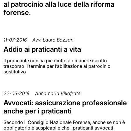
al patrocinio alla luce della riforma
forense.
11-07-2016
Avv. Laura Bazzan
Addio ai praticanti a vita
Il praticante non ha più diritto a rimanere iscritto
trascorso il termine per l’abilitazione al patrocinio
sostitutivo
22-06-2018
Annamaria Villafrate
Avvocati: assicurazione professionale
anche per i praticanti
Secondo il Consiglio Nazionale Forense, anche se non è
obbligatorio è auspicabile che i praticanti avvocati