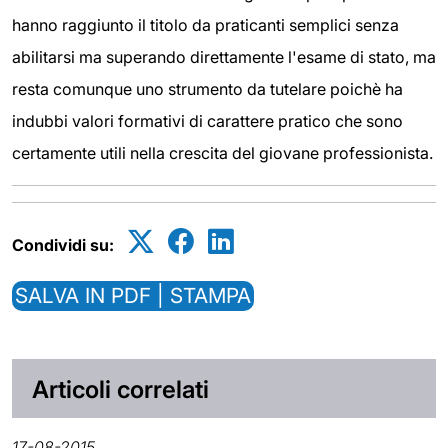
hanno raggiunto il titolo da praticanti semplici senza
abilitarsi ma superando direttamente l'esame di stato, ma
resta comunque uno strumento da tutelare poichè ha
indubbi valori formativi di carattere pratico che sono
certamente utili nella crescita del giovane professionista.
Condividi su:
SALVA IN PDF | STAMPA
Articoli correlati
17-08-2015