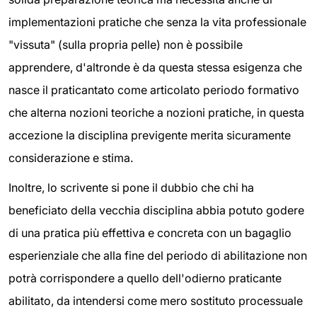
implementazioni pratiche che senza la vita professionale
"vissuta" (sulla propria pelle) non è possibile
apprendere, d'altronde è da questa stessa esigenza che
nasce il praticantato come articolato periodo formativo
che alterna nozioni teoriche a nozioni pratiche, in questa
accezione la disciplina previgente merita sicuramente
considerazione e stima.
Inoltre, lo scrivente si pone il dubbio che chi ha
beneficiato della vecchia disciplina abbia potuto godere
di una pratica più effettiva e concreta con un bagaglio
esperienziale che alla fine del periodo di abilitazione non
potrà corrispondere a quello dell'odierno praticante
abilitato, da intendersi come mero sostituto processuale