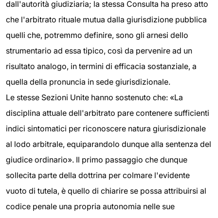
dall'autorità giudiziaria; la stessa Consulta ha preso atto
che l'arbitrato rituale mutua dalla giurisdizione pubblica
quelli che, potremmo definire, sono gli arnesi dello
strumentario ad essa tipico, così da pervenire ad un
risultato analogo, in termini di efficacia sostanziale, a
quella della pronuncia in sede giurisdizionale.
Le stesse Sezioni Unite hanno sostenuto che: «La
disciplina attuale dell'arbitrato pare contenere sufficienti
indici sintomatici per riconoscere natura giurisdizionale
al lodo arbitrale, equiparandolo dunque alla sentenza del
giudice ordinario». Il primo passaggio che dunque
sollecita parte della dottrina per colmare l'evidente
vuoto di tutela, è quello di chiarire se possa attribuirsi al
codice penale una propria autonomia nelle sue