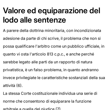
Valore ed equiparazione del
lodo alle sentenze
A parere della dottrina minoritaria, con incondizionata
adesione da parte di chi scrive, il problema che non si
possa qualificare l'arbitro come un pubblico ufficiale, in
quanto vi osta l'articolo 813 c.p.c., e anche perché
sarebbe legato alle parti da un rapporto di natura
privatistica, è un falso problema, in quanto andranno
invece privilegiate le caratteristiche sostanziali della sua
attività (6).
La stessa Corte costituzionale individua una serie di
norme che consentono di equiparare la funzione
arbitrale a quella del giudice (7).