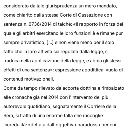
considerato da tale giurisprudenza un mero mandato,
come chiarito dalla stessa Corte di Cassazione con
sentenza n. 6736/2014 di talché: «Il rapporto in forza del
quale gli arbitri esercitano le loro funzioni è e rimane pur
sempre privatistico, […] e non viene meno per il solo
fatto che la loro attività sia regolata dalla legge, si
traduca nella applicazione della legge, e abbia gli stessi
effetti di una sentenza»; espressione apodittica, vuota di
contenuti motivazionali.
Come da tempo rilevato da accorta dottrina e rimbalzato
alle cronache già nel 2014 con l'intervento del più
autorevole quotidiano, segnatamente il Corriere della
Sera, si tratta di una enorme falla che raccoglie
incredulità: «dettata dall'oggettivo paradosso per cui