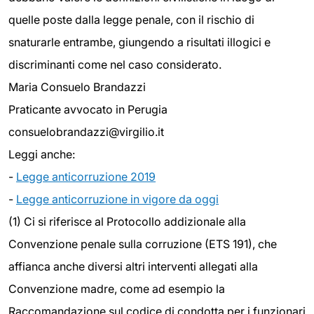
quelle poste dalla legge penale, con il rischio di
snaturarle entrambe, giungendo a risultati illogici e
discriminanti come nel caso considerato.
Maria Consuelo Brandazzi
Praticante avvocato in Perugia
consuelobrandazzi@virgilio.it
Leggi anche:
-
Legge anticorruzione 2019
-
Legge anticorruzione in vigore da oggi
(1) Ci si riferisce al Protocollo addizionale alla
Convenzione penale sulla corruzione (ETS 191), che
affianca anche diversi altri interventi allegati alla
Convenzione madre, come ad esempio la
Raccomandazione sul codice di condotta per i funzionari