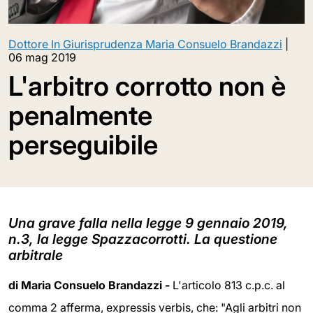
Dottore In Giurisprudenza Maria Consuelo Brandazzi
|
06 mag 2019
L'arbitro corrotto non è
penalmente
perseguibile
Una grave falla nella legge 9 gennaio 2019,
n.3, la legge Spazzacorrotti. La questione
arbitrale
di Maria Consuelo Brandazzi -
L'articolo 813 c.p.c. al
comma 2 afferma, expressis verbis, che: "Agli arbitri non