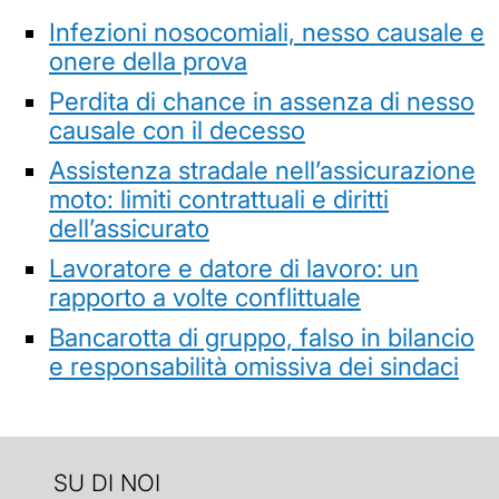
Infezioni nosocomiali, nesso causale e
onere della prova
Perdita di chance in assenza di nesso
causale con il decesso
Assistenza stradale nell’assicurazione
moto: limiti contrattuali e diritti
dell’assicurato
Lavoratore e datore di lavoro: un
rapporto a volte conflittuale
Bancarotta di gruppo, falso in bilancio
e responsabilità omissiva dei sindaci
SU DI NOI