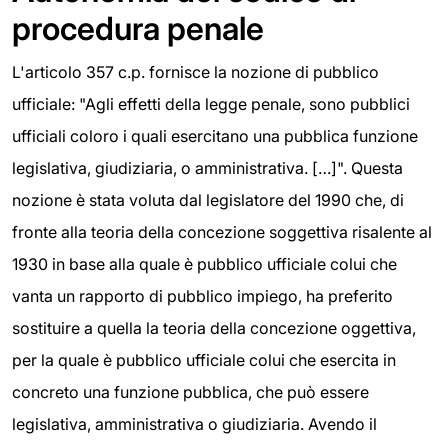
procedura penale
L'articolo 357 c.p. fornisce la nozione di pubblico
ufficiale: "Agli effetti della legge penale, sono pubblici
ufficiali coloro i quali esercitano una pubblica funzione
legislativa, giudiziaria, o amministrativa. […]". Questa
nozione è stata voluta dal legislatore del 1990 che, di
fronte alla teoria della concezione soggettiva risalente al
1930 in base alla quale è pubblico ufficiale colui che
vanta un rapporto di pubblico impiego, ha preferito
sostituire a quella la teoria della concezione oggettiva,
per la quale è pubblico ufficiale colui che esercita in
concreto una funzione pubblica, che può essere
legislativa, amministrativa o giudiziaria. Avendo il