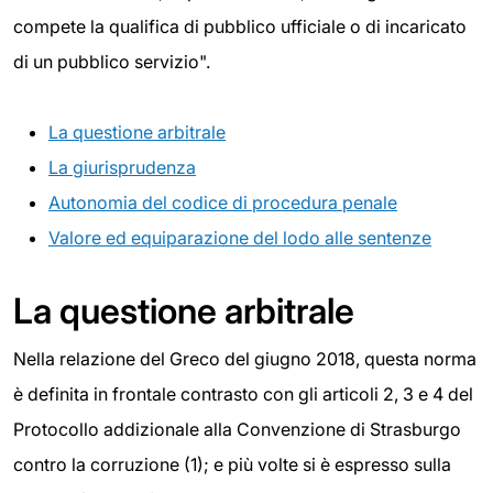
compete la qualifica di pubblico ufficiale o di incaricato
di un pubblico servizio".
La questione arbitrale
La giurisprudenza
Autonomia del codice di procedura penale
Valore ed equiparazione del lodo alle sentenze
La questione arbitrale
Nella relazione del Greco del giugno 2018, questa norma
è definita in frontale contrasto con gli articoli 2, 3 e 4 del
Protocollo addizionale alla Convenzione di Strasburgo
contro la corruzione (1); e più volte si è espresso sulla