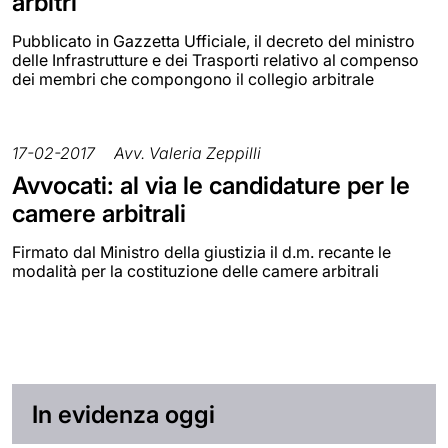
arbitri
Pubblicato in Gazzetta Ufficiale, il decreto del ministro
delle Infrastrutture e dei Trasporti relativo al compenso
dei membri che compongono il collegio arbitrale
17-02-2017
Avv. Valeria Zeppilli
Avvocati: al via le candidature per le
camere arbitrali
Firmato dal Ministro della giustizia il d.m. recante le
modalità per la costituzione delle camere arbitrali
In evidenza oggi