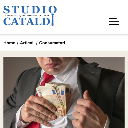
Home
Articoli
Consumatori