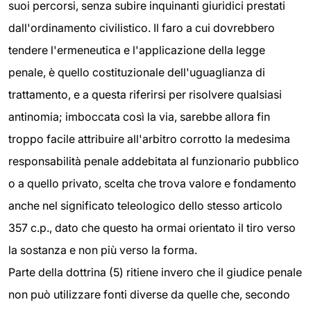
suoi percorsi, senza subire inquinanti giuridici prestati
dall'ordinamento civilistico. Il faro a cui dovrebbero
tendere l'ermeneutica e l'applicazione della legge
penale, è quello costituzionale dell'uguaglianza di
trattamento, e a questa riferirsi per risolvere qualsiasi
antinomia; imboccata così la via, sarebbe allora fin
troppo facile attribuire all'arbitro corrotto la medesima
responsabilità penale addebitata al funzionario pubblico
o a quello privato, scelta che trova valore e fondamento
anche nel significato teleologico dello stesso articolo
357 c.p., dato che questo ha ormai orientato il tiro verso
la sostanza e non più verso la forma.
Parte della dottrina (5) ritiene invero che il giudice penale
non può utilizzare fonti diverse da quelle che, secondo