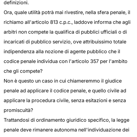
definizioni.
Ora, quale utilità potrà mai rivestire, nella sfera penale, il
richiamo all'articolo 813 c.p.c., laddove informa che agli
arbitri non compete la qualifica di pubblici ufficiali o di
incaricati di pubblico servizio, ove attribuissimo totale
indipendenza alla nozione di agente pubblico che il
codice penale individua con l'articolo 357 per l'ambito
che gli compete?
Non è questo un caso in cui chiameremmo il giudice
penale ad applicare il codice penale, e quello civile ad
applicare la procedura civile, senza esitazioni e senza
promiscuità?
Trattandosi di ordinamento giuridico specifico, la legge
penale deve rimanere autonoma nell'individuazione dei