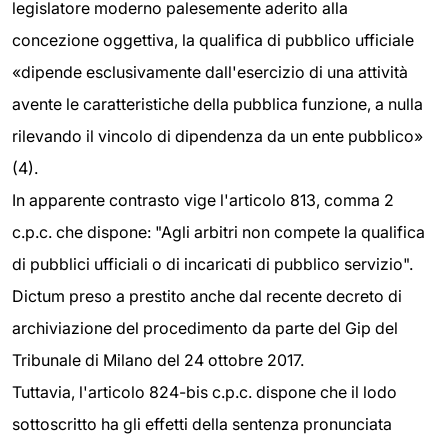
legislatore moderno palesemente aderito alla
concezione oggettiva, la qualifica di pubblico ufficiale
«dipende esclusivamente dall'esercizio di una attività
avente le caratteristiche della pubblica funzione, a nulla
rilevando il vincolo di dipendenza da un ente pubblico»
(4).
In apparente contrasto vige l'articolo 813, comma 2
c.p.c. che dispone: "Agli arbitri non compete la qualifica
di pubblici ufficiali o di incaricati di pubblico servizio".
Dictum preso a prestito anche dal recente decreto di
archiviazione del procedimento da parte del Gip del
Tribunale di Milano del 24 ottobre 2017.
Tuttavia, l'articolo 824-bis c.p.c. dispone che il lodo
sottoscritto ha gli effetti della sentenza pronunciata