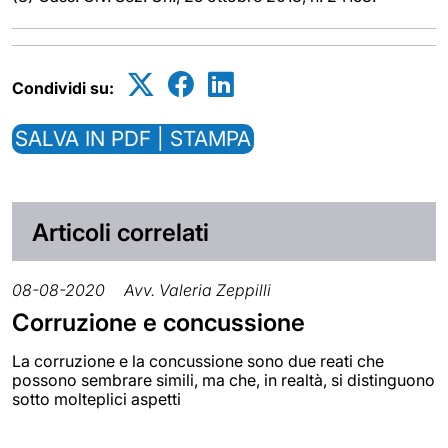
Condividi su:
SALVA IN PDF | STAMPA
Articoli correlati
08-08-2020
Avv. Valeria Zeppilli
Corruzione e concussione
La corruzione e la concussione sono due reati che
possono sembrare simili, ma che, in realtà, si distinguono
sotto molteplici aspetti