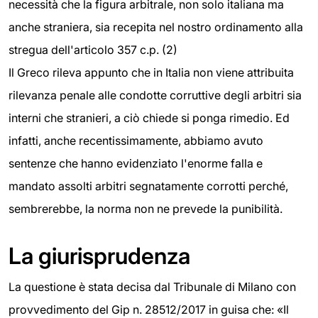
necessità che la figura arbitrale, non solo italiana ma
anche straniera, sia recepita nel nostro ordinamento alla
stregua dell'articolo 357 c.p. (2)
Il Greco rileva appunto che in Italia non viene attribuita
rilevanza penale alle condotte corruttive degli arbitri sia
interni che stranieri, a ciò chiede si ponga rimedio. Ed
infatti, anche recentissimamente, abbiamo avuto
sentenze che hanno evidenziato l'enorme falla e
mandato assolti arbitri segnatamente corrotti perché,
sembrerebbe, la norma non ne prevede la punibilità.
La giurisprudenza
La questione è stata decisa dal Tribunale di Milano con
provvedimento del Gip n. 28512/2017 in guisa che: «Il