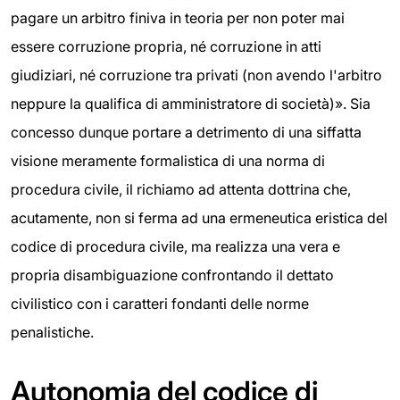
pagare un arbitro finiva in teoria per non poter mai
essere corruzione propria, né corruzione in atti
giudiziari, né corruzione tra privati (non avendo l'arbitro
neppure la qualifica di amministratore di società)». Sia
concesso dunque portare a detrimento di una siffatta
visione meramente formalistica di una norma di
procedura civile, il richiamo ad attenta dottrina che,
acutamente, non si ferma ad una ermeneutica eristica del
codice di procedura civile, ma realizza una vera e
propria disambiguazione confrontando il dettato
civilistico con i caratteri fondanti delle norme
penalistiche.
Autonomia del codice di