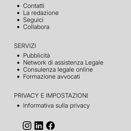
Contatti
La redazione
Seguici
Collabora
SERVIZI
Pubblicità
Network di assistenza Legale
Consulenza legale online
Formazione avvocati
PRIVACY E IMPOSTAZIONI
Informativa sulla privacy