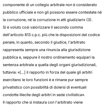
componente di un collegio arbitrale non è considerato
pubblico ufficiale e non gli possono essere contestate né
la corruzione, né la corruzione in atti giudiziari» (3).
Si è voluto così valorizzare il secondo comma
dell'articolo 813 c.p.c. più che le disposizioni del codice
penale, in quanto, secondo il giudice, l'arbitrato
rappresenta sempre una rinuncia alla giurisdizione
pubblica e, seppure il nostro ordinamento equipari la
sentenza arbitrale a quella degli organi giurisdizionali,
tuttavia: «[…] il rapporto in forza del quale gli arbitri
esercitano le loro funzioni è e rimane pur sempre
privatistico con possibilità di dolersi di eventuali
condotte illecite degli arbitri in sede civilistica».
Il rapporto che si instaura con l'arbitrato viene