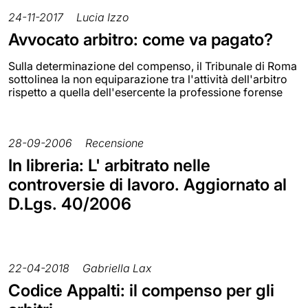
24-11-2017
Lucia Izzo
Avvocato arbitro: come va pagato?
Sulla determinazione del compenso, il Tribunale di Roma
sottolinea la non equiparazione tra l'attività dell'arbitro
rispetto a quella dell'esercente la professione forense
28-09-2006
Recensione
In libreria: L' arbitrato nelle
controversie di lavoro. Aggiornato al
D.Lgs. 40/2006
22-04-2018
Gabriella Lax
Codice Appalti: il compenso per gli