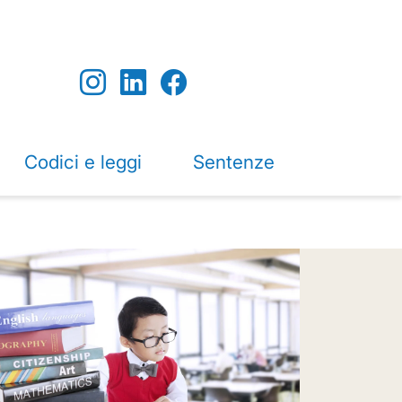
Codici e leggi
Sentenze