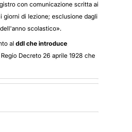
gistro con comunicazione scritta ai
 giorni di lezione; esclusione dagli
 dell'anno scolastico».
to al
ddl che introduce
el Regio Decreto 26 aprile 1928 che