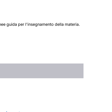
linee guida per l'insegnamento della materia.