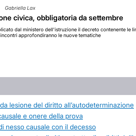
Gabriella Lax
ne civica, obbligatoria da settembre
licato dal ministero dell'istruzione il decreto contenente le 
 incontri approfondiranno le nuove tematiche
 lesione del diritto all’autodeterminazione
causale e onere della prova
di nesso causale con il decesso