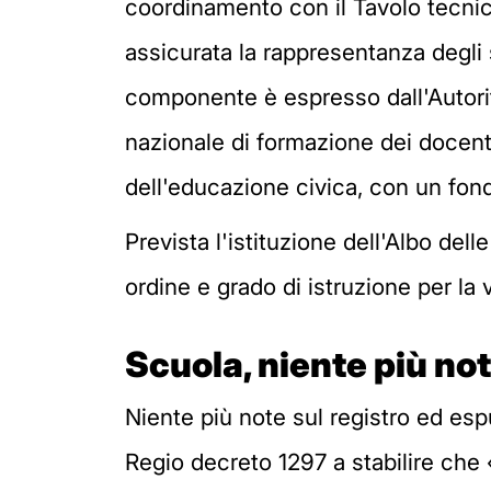
coordinamento con il Tavolo tecnic
assicurata la rappresentanza degli s
componente è espresso dall'Autorit
nazionale di formazione dei docenti
dell'educazione civica, con un fond
Prevista l'istituzione dell'Albo de
ordine e grado di istruzione per la 
Scuola, niente più not
Niente più note sul registro ed espu
Regio decreto 1297 a stabilire che 