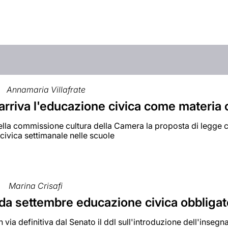
Annamaria Villafrate
arriva l'educazione civica come materia 
lla commissione cultura della Camera la proposta di legge c
ivica settimanale nelle scuole
Marina Crisafi
da settembre educazione civica obbligat
 via definitiva dal Senato il ddl sull'introduzione dell'inse