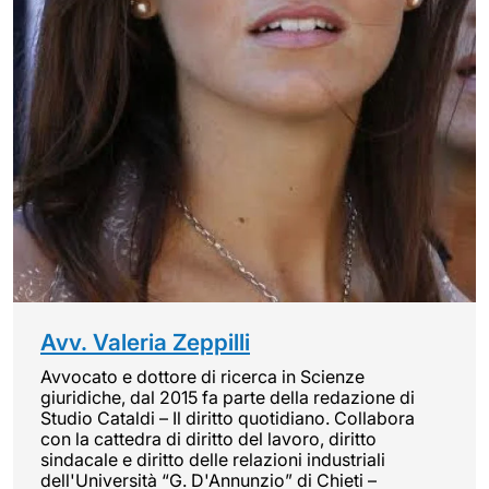
Avv. Valeria Zeppilli
Avvocato e dottore di ricerca in Scienze
giuridiche, dal 2015 fa parte della redazione di
Studio Cataldi – Il diritto quotidiano. Collabora
con la cattedra di diritto del lavoro, diritto
sindacale e diritto delle relazioni industriali
dell'Università “G. D'Annunzio” di Chieti –