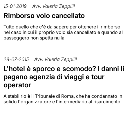
15-01-2019
Avv. Valeria Zeppilli
Rimborso volo cancellato
Tutto quello che c'è da sapere per ottenere il rimborso
nel caso in cui il proprio volo sia cancellato e quando al
passeggero non spetta nulla
28-07-2015
Avv. Valeria Zeppilli
L'hotel è sporco e scomodo? I danni li
pagano agenzia di viaggi e tour
operator
A stabilirlo è il Tribunale di Roma, che ha condannato in
solido l'organizzatore e l'intermediario al risarcimento