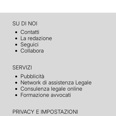
SU DI NOI
Contatti
La redazione
Seguici
Collabora
SERVIZI
Pubblicità
Network di assistenza Legale
Consulenza legale online
Formazione avvocati
PRIVACY E IMPOSTAZIONI