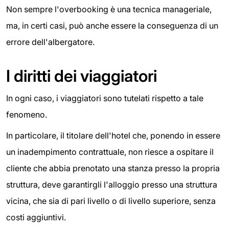
Non sempre l'overbooking è una tecnica manageriale,
ma, in certi casi, può anche essere la conseguenza di un
errore dell'albergatore.
I diritti dei viaggiatori
In ogni caso, i viaggiatori sono tutelati rispetto a tale
fenomeno.
In particolare, il titolare dell'hotel che, ponendo in essere
un inadempimento contrattuale, non riesce a ospitare il
cliente che abbia prenotato una stanza presso la propria
struttura, deve garantirgli l'alloggio presso una struttura
vicina, che sia di pari livello o di livello superiore, senza
costi aggiuntivi.