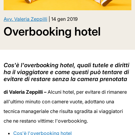
Avv. Valeria Zeppilli
|
14 gen 2019
Overbooking hotel
Cos'è l'overbooking hotel, quali tutele e diritti
ha il viaggiatore e come questi può tentare di
evitare di restare senza la camera prenotata
di Valeria Zeppilli –
Alcuni hotel, per evitare di rimanere
all'ultimo minuto con camere vuote, adottano una
tecnica manageriale che risulta sgradita ai viaggiatori
che ne restano vittime: l'overbooking.
Cos'è l'overbooking hotel