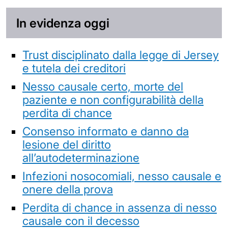
In evidenza oggi
Trust disciplinato dalla legge di Jersey
e tutela dei creditori
Nesso causale certo, morte del
paziente e non configurabilità della
perdita di chance
Consenso informato e danno da
lesione del diritto
all’autodeterminazione
Infezioni nosocomiali, nesso causale e
onere della prova
Perdita di chance in assenza di nesso
causale con il decesso