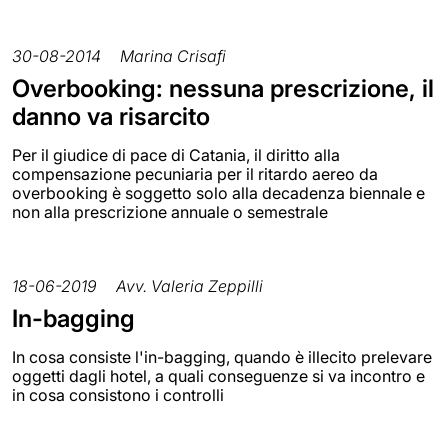
30-08-2014
Marina Crisafi
Overbooking: nessuna prescrizione, il
danno va risarcito
Per il giudice di pace di Catania, il diritto alla
compensazione pecuniaria per il ritardo aereo da
overbooking è soggetto solo alla decadenza biennale e
non alla prescrizione annuale o semestrale
18-06-2019
Avv. Valeria Zeppilli
In-bagging
In cosa consiste l'in-bagging, quando è illecito prelevare
oggetti dagli hotel, a quali conseguenze si va incontro e
in cosa consistono i controlli