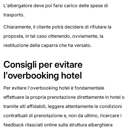
L'albergatore deve poi farsi carico delle spese di
trasporto.
Chiaramente, il cliente potrà decidere di rifiutare la
proposta, in tal caso ottenendo, ovviamente, la
restituzione della caparra che ha versato.
Consigli per evitare
l'overbooking hotel
Per evitare l'overbooking hotel è fondamentale
effettuare la propria prenotazione direttamente in hotel o
tramite siti affidabili, leggere attentamente le condizioni
contrattuali di prenotazione e, non da ultimo, ricercare i
feedback rilasciati online sulla struttura alberghiera