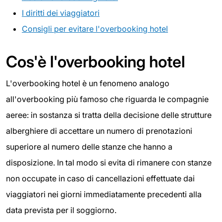
I diritti dei viaggiatori
Consigli per evitare l'overbooking hotel
Cos'è l'overbooking hotel
L'overbooking hotel è un fenomeno analogo
all'overbooking più famoso che riguarda le compagnie
aeree: in sostanza si tratta della decisione delle strutture
alberghiere di accettare un numero di prenotazioni
superiore al numero delle stanze che hanno a
disposizione. In tal modo si evita di rimanere con stanze
non occupate in caso di cancellazioni effettuate dai
viaggiatori nei giorni immediatamente precedenti alla
data prevista per il soggiorno.