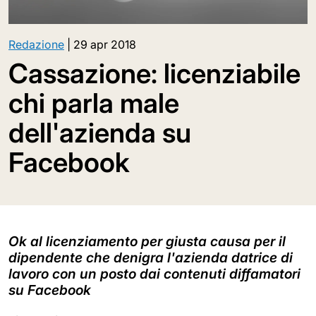
Redazione
|
29 apr 2018
Cassazione: licenziabile
chi parla male
dell'azienda su
Facebook
Ok al licenziamento per giusta causa per il
dipendente che denigra l'azienda datrice di
lavoro con un posto dai contenuti diffamatori
su Facebook