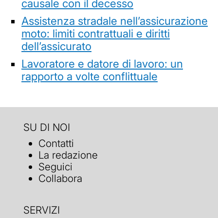
causale con il decesso
Assistenza stradale nell’assicurazione
moto: limiti contrattuali e diritti
dell’assicurato
Lavoratore e datore di lavoro: un
rapporto a volte conflittuale
SU DI NOI
Contatti
La redazione
Seguici
Collabora
SERVIZI