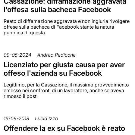
Cassazione: diffamazione aggravata
l'offesa sulla bacheca Facebook
Reato di diffamazione aggravata e non ingiuria rivolgere
offese sulla bacheca di Facebook stante la natura
pubblica di questa
09-05-2024
Andrea Pedicone
Licenziato per giusta causa per aver
offeso l'azienda su Facebook
Legittimo, per la Cassazione, il massimo provvedimento
emesso nei confronti di un lavoratore, anche se aveva
rimosso il post
16-09-2018
Lucia Izzo
Offendere la ex su Facebook è reato