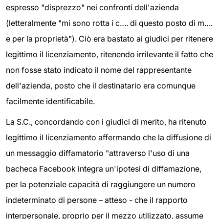
espresso "disprezzo" nei confronti dell'azienda
(letteralmente "mi sono rotta i c…. di questo posto di m….
e per la proprietà"). Ciò era bastato ai giudici per ritenere
legittimo il licenziamento, ritenendo irrilevante il fatto che
non fosse stato indicato il nome del rappresentante
dell'azienda, posto che il destinatario era comunque
facilmente identificabile.
La S.C., concordando con i giudici di merito, ha ritenuto
legittimo il licenziamento affermando che la diffusione di
un messaggio diffamatorio "attraverso l'uso di una
bacheca Facebook integra un'ipotesi di diffamazione,
per la potenziale capacità di raggiungere un numero
indeterminato di persone – atteso - che il rapporto
interpersonale, proprio per il mezzo utilizzato, assume