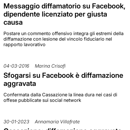
Messaggio diffamatorio su Facebook,
dipendente licenziato per giusta
causa
Postare un commento offensivo integra gli estremi della
diffamazione con lesione del vincolo fiduciario nel
rapporto lavorativo
04-03-2016
Marina Crisafi
Sfogarsi su Facebook è diffamazione
aggravata
Confermata dalla Cassazione la linea dura nei casi di
offese pubblicate sui social network
30-01-2023
Annamaria Villafrate