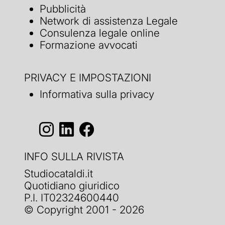
Pubblicità
Network di assistenza Legale
Consulenza legale online
Formazione avvocati
PRIVACY E IMPOSTAZIONI
Informativa sulla privacy
INFO SULLA RIVISTA
Studiocataldi.it
Quotidiano giuridico
P.I. IT02324600440
© Copyright 2001 - 2026