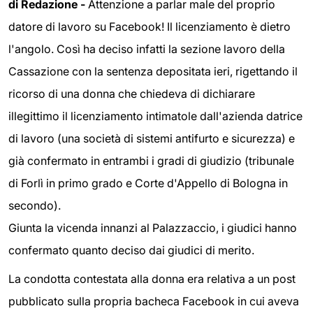
di Redazione -
Attenzione a parlar male del proprio
datore di lavoro su Facebook! Il licenziamento è dietro
l'angolo. Così ha deciso infatti la sezione lavoro della
Cassazione con la sentenza depositata ieri, rigettando il
ricorso di una donna che chiedeva di dichiarare
illegittimo il licenziamento intimatole dall'azienda datrice
di lavoro (una società di sistemi antifurto e sicurezza) e
già confermato in entrambi i gradi di giudizio (tribunale
di Forlì in primo grado e Corte d'Appello di Bologna in
secondo).
Giunta la vicenda innanzi al Palazzaccio, i giudici hanno
confermato quanto deciso dai giudici di merito.
La condotta contestata alla donna era relativa a un post
pubblicato sulla propria bacheca Facebook in cui aveva