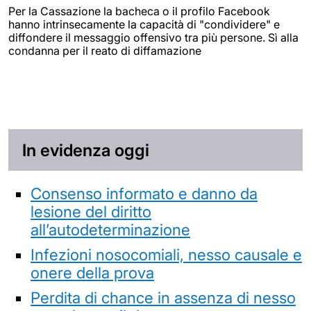
Per la Cassazione la bacheca o il profilo Facebook
hanno intrinsecamente la capacità di "condividere" e
diffondere il messaggio offensivo tra più persone. Sì alla
condanna per il reato di diffamazione
In evidenza oggi
Consenso informato e danno da
lesione del diritto
all’autodeterminazione
Infezioni nosocomiali, nesso causale e
onere della prova
Perdita di chance in assenza di nesso