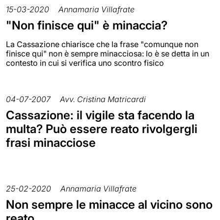
15-03-2020
Annamaria Villafrate
"Non finisce qui" è minaccia?
La Cassazione chiarisce che la frase "comunque non
finisce qui" non è sempre minacciosa: lo è se detta in un
contesto in cui si verifica uno scontro fisico
04-07-2007
Avv. Cristina Matricardi
Cassazione: il vigile sta facendo la
multa? Può essere reato rivolgergli
frasi minacciose
25-02-2020
Annamaria Villafrate
Non sempre le minacce al vicino sono
reato