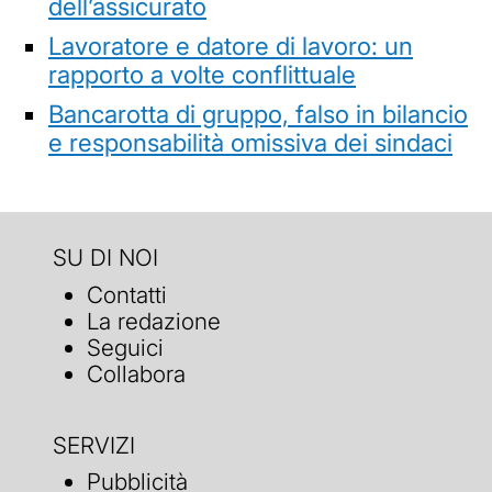
dell’assicurato
Lavoratore e datore di lavoro: un
rapporto a volte conflittuale
Bancarotta di gruppo, falso in bilancio
e responsabilità omissiva dei sindaci
SU DI NOI
Contatti
La redazione
Seguici
Collabora
SERVIZI
Pubblicità