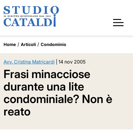
Home
Articoli
Condominio
Avv. Cristina Matricardi
|
14 nov 2005
Frasi minacciose
durante una lite
condominiale? Non è
reato