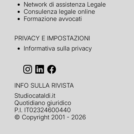
Network di assistenza Legale
Consulenza legale online
Formazione avvocati
PRIVACY E IMPOSTAZIONI
Informativa sulla privacy
INFO SULLA RIVISTA
Studiocataldi.it
Quotidiano giuridico
P.I. IT02324600440
© Copyright 2001 - 2026