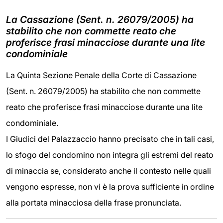
La Cassazione (Sent. n. 26079/2005) ha
stabilito che non commette reato che
proferisce frasi minacciose durante una lite
condominiale
La Quinta Sezione Penale della Corte di Cassazione
(Sent. n. 26079/2005) ha stabilito che non commette
reato che proferisce frasi minacciose durante una lite
condominiale.
I Giudici del Palazzaccio hanno precisato che in tali casi,
lo sfogo del condomino non integra gli estremi del reato
di minaccia se, considerato anche il contesto nelle quali
vengono espresse, non vi è la prova sufficiente in ordine
alla portata minacciosa della frase pronunciata.