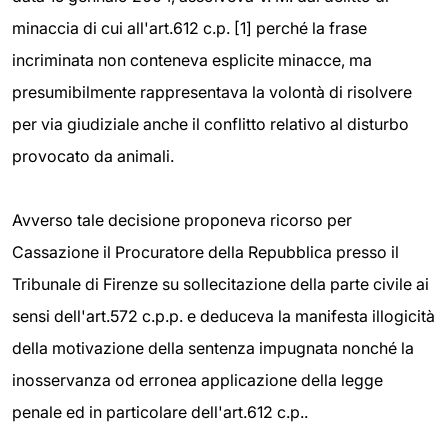
minaccia di cui all'art.612 c.p. [1] perché la frase
incriminata non conteneva esplicite minacce, ma
presumibilmente rappresentava la volontà di risolvere
per via giudiziale anche il conflitto relativo al disturbo
provocato da animali.
Avverso tale decisione proponeva ricorso per
Cassazione il Procuratore della Repubblica presso il
Tribunale di Firenze su sollecitazione della parte civile ai
sensi dell'art.572 c.p.p. e deduceva la manifesta illogicità
della motivazione della sentenza impugnata nonché la
inosservanza od erronea applicazione della legge
penale ed in particolare dell'art.612 c.p..