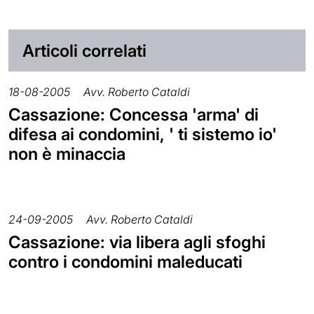
Articoli correlati
18-08-2005
Avv. Roberto Cataldi
Cassazione: Concessa 'arma' di
difesa ai condomini, ' ti sistemo io'
non è minaccia
24-09-2005
Avv. Roberto Cataldi
Cassazione: via libera agli sfoghi
contro i condomini maleducati