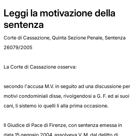
Leggi la motivazione della
sentenza
Corte di Cassazione, Quinta Sezione Penale, Sentenza
26079/2005
La Corte di Cassazione osserva:
secondo l'accusa M.V. in seguito ad una discussione per
motivi condominiali disse, rivolgendosi a G. F. ed ai suoi
cani, li sistemo io quelli lì alla prima occasione.
Il Giudice di Pace di Firenze, con sentenza emessa in
data 15 gennaio 2004, assolveva V. M. dal delitto di