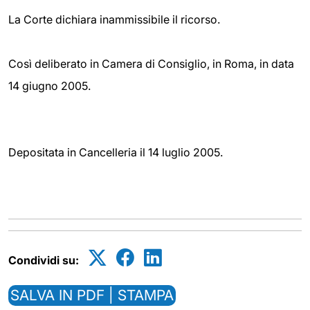
La Corte dichiara inammissibile il ricorso.
Così deliberato in Camera di Consiglio, in Roma, in data
14 giugno 2005.
Depositata in Cancelleria il 14 luglio 2005.
Condividi su:
SALVA IN PDF | STAMPA