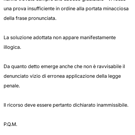
una prova insufficiente in ordine alla portata minacciosa
della frase pronunciata.
La soluzione adottata non appare manifestamente
illogica.
Da quanto detto emerge anche che non è ravvisabile il
denunciato vizio di erronea applicazione della legge
penale.
Il ricorso deve essere pertanto dichiarato inammissibile.
P.Q.M.