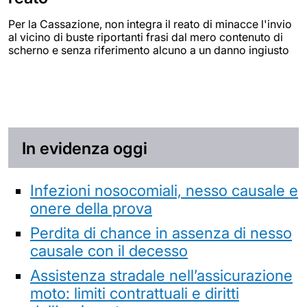
Per la Cassazione, non integra il reato di minacce l'invio
al vicino di buste riportanti frasi dal mero contenuto di
scherno e senza riferimento alcuno a un danno ingiusto
In evidenza oggi
Infezioni nosocomiali, nesso causale e
onere della prova
Perdita di chance in assenza di nesso
causale con il decesso
Assistenza stradale nell’assicurazione
moto: limiti contrattuali e diritti