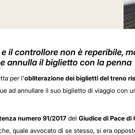
 e il controllore non è reperibile
e annulla il biglietto con la penna
ta per l'
obliterazione dei biglietti del treno 
ad annullare il suo biglietto di viaggio con 
tenza numero 91/2017
del
Giudice di Pace di
 che, quale avvocato di se stesso, si era oppost