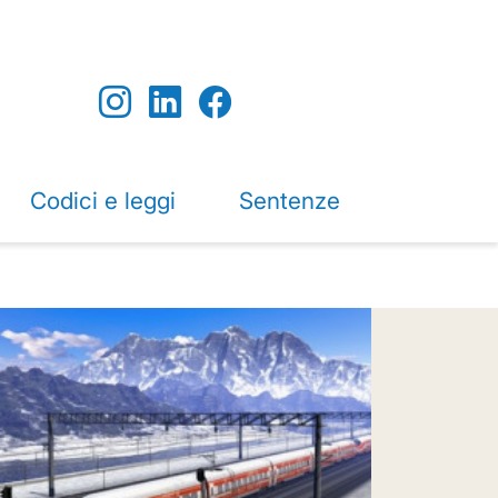
Codici e leggi
Sentenze