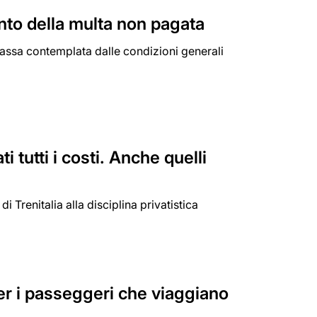
nto della multa non pagata
atassa contemplata dalle condizioni generali
tutti i costi. Anche quelli
 Trenitalia alla disciplina privatistica
per i passeggeri che viaggiano