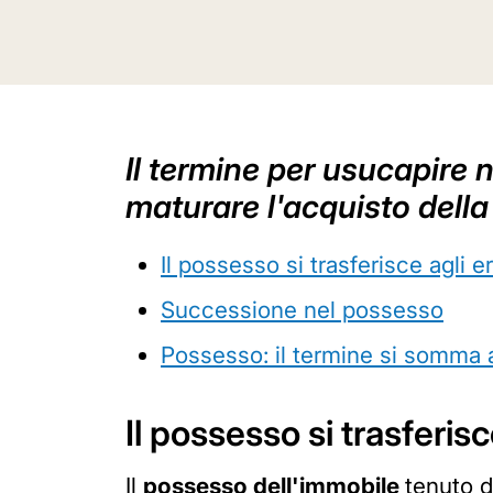
Il termine per usucapire 
maturare l'acquisto della
Il possesso si trasferisce agli e
Successione nel possesso
Possesso: il termine si somma a
Il possesso si trasferisc
Il
possesso dell'immobile
tenuto d