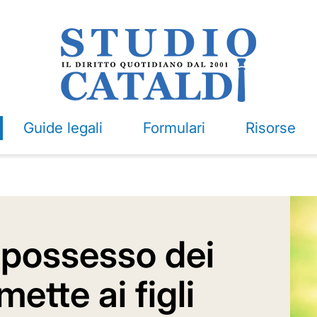
Guide legali
Formulari
Risorse
 possesso dei
mette ai figli