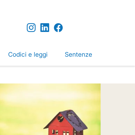
Codici e leggi
Sentenze