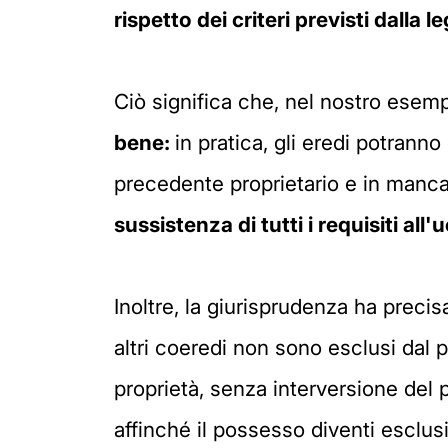
rispetto dei criteri previsti dalla l
Ciò significa che, nel nostro esempi
bene:
in pratica, gli eredi potranno 
precedente proprietario e in manca
sussistenza di tutti i requisiti all
Inoltre, la giurisprudenza ha preci
altri coeredi non sono esclusi dal 
proprietà, senza interversione del
affinché il possesso diventi esclusi