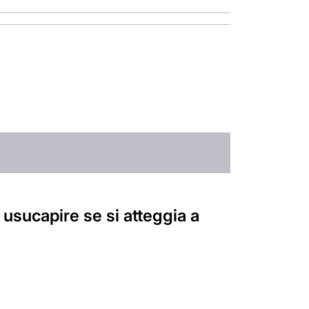
usucapire se si atteggia a