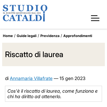
Home
Guide legali
Previdenza
Approfondimenti
Riscatto di laurea
di
Annamaria Villafrate
—
15 gen 2023
Cos'è il riscatto di laurea, come funziona e
chi ha diritto ad ottenerlo.