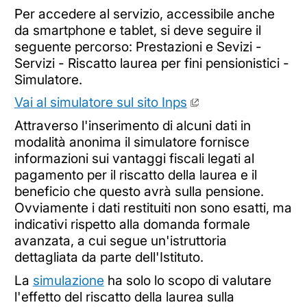
Per accedere al servizio, accessibile anche
da smartphone e tablet, si deve seguire il
seguente percorso: Prestazioni e Sevizi -
Servizi - Riscatto laurea per fini pensionistici -
Simulatore.
Vai al simulatore sul sito Inps
Attraverso l'inserimento di alcuni dati in
modalità anonima il simulatore fornisce
informazioni sui vantaggi fiscali legati al
pagamento per il riscatto della laurea e il
beneficio che questo avrà sulla pensione.
Ovviamente i dati restituiti non sono esatti, ma
indicativi rispetto alla domanda formale
avanzata, a cui segue un'istruttoria
dettagliata da parte dell'Istituto.
La
simulazione
ha solo lo scopo di valutare
l'effetto del riscatto della laurea sulla