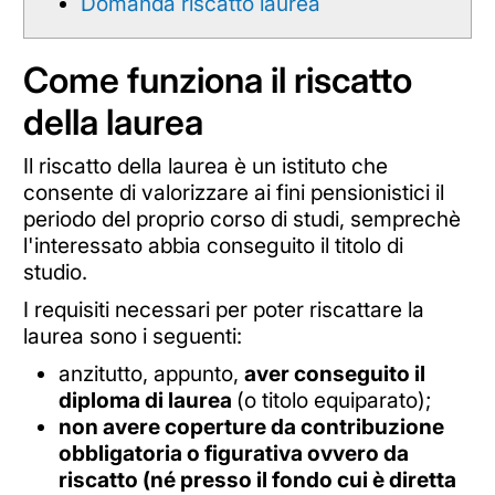
Domanda riscatto laurea
Come funziona il riscatto
della laurea
Il riscatto della laurea è un istituto che
consente di valorizzare ai fini pensionistici il
periodo del proprio corso di studi, semprechè
l'interessato abbia conseguito il titolo di
studio.
I requisiti necessari per poter riscattare la
laurea sono i seguenti:
anzitutto, appunto,
aver conseguito il
diploma di laurea
(o titolo equiparato);
non avere coperture da contribuzione
obbligatoria o figurativa ovvero da
riscatto (né presso il fondo cui è diretta