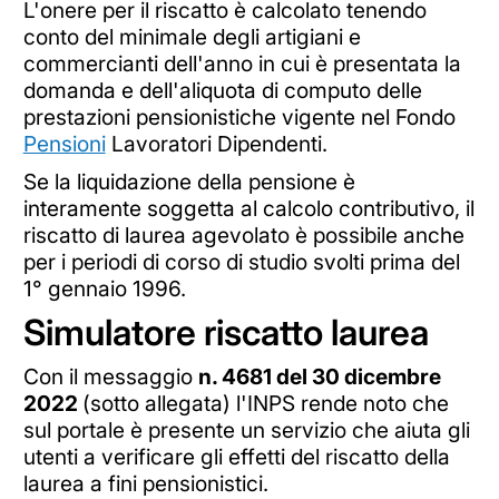
L'onere per il riscatto è calcolato tenendo
conto del minimale degli artigiani e
commercianti dell'anno in cui è presentata la
domanda e dell'aliquota di computo delle
prestazioni pensionistiche vigente nel Fondo
Pensioni
Lavoratori Dipendenti.
Se la liquidazione della pensione è
interamente soggetta al calcolo contributivo, il
riscatto di laurea agevolato è possibile anche
per i periodi di corso di studio svolti prima del
1° gennaio 1996.
Simulatore riscatto laurea
Con il messaggio
n. 4681 del 30 dicembre
2022
(sotto allegata) l'INPS rende noto che
sul portale è presente un servizio che aiuta gli
utenti a verificare gli effetti del riscatto della
laurea a fini pensionistici.