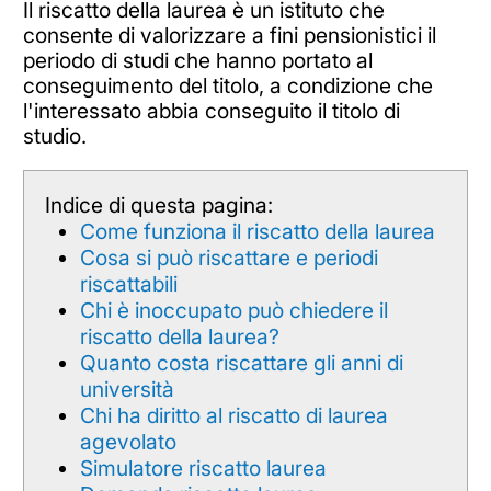
Il riscatto della laurea è un istituto che
consente di valorizzare a fini pensionistici il
periodo di studi che hanno portato al
conseguimento del titolo, a condizione che
l'interessato abbia conseguito il titolo di
studio.
Indice di questa pagina:
Come funziona il riscatto della laurea
Cosa si può riscattare e periodi
riscattabili
Chi è inoccupato può chiedere il
riscatto della laurea?
Quanto costa riscattare gli anni di
università
Chi ha diritto al riscatto di laurea
agevolato
Simulatore riscatto laurea