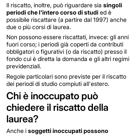
Il riscatto, inoltre, può riguardare sia
singoli
periodi che l'intero corso di studi
ed è
possibile riscattare (a partire dal 1997) anche
due o più corsi di laurea.
Non possono essere riscattati, invece: gli anni
fuori corso; i periodi già coperti da contributi
obbligatori o figurativi (o da riscatto) presso il
fondo cui è diretta la domanda e gli altri regimi
previdenziali.
Regole particolari sono previste per il riscatto
dei periodi di studio compiuti all'estero.
Chi è inoccupato può
chiedere il riscatto della
laurea?
Anche i
soggetti inoccupati possono