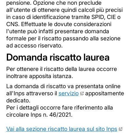
pensione. Opzione che non preclude
all'utente di ottenere quindi calcoli più precisi
in caso di identificazione tramite SPID, CIE o
CNS. Effettuate le dovute considerazioni
l'utente può infatti presentare domanda
formale per il riscatto passando alla sezione
ad accesso riservato.
Domanda riscatto laurea
Per ottenere il riscatto della laurea occorre
inoltrare apposita istanza.
La domanda di riscatto va presentata online
all'Inps attraverso il
servizio
appositamente
dedicato.
Per i dettagli occorre fare riferimento alla
circolare Inps n. 46/2021.
Vai alla sezione riscatto laurea sul sito Inps