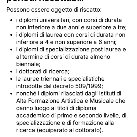
Possono essere oggetto di riscatto:
i diplomi universitari, con corsi di durata
non inferiore a due anni e superiore a tre;
i diplomi di laurea con corsi di durata non
inferiore a 4 e non superiore a 6 anni;
i diplomi di specializzazione post laurea e
al termine di corsi di durata almeno
biennale;
i dottorati di ricerca;
le lauree triennali e specialistiche
introdotte dal decreto 509/1999;
nonché i diplomi rilasciati dagli Istituti di
Alta Formazione Artistica e Musicale che
danno luogo ai titoli di diploma
accademico di primo e secondo livello, di
specializzazione e di formazione alla
ricerca (equiparato al dottorato).