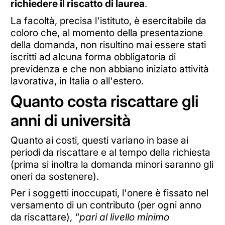
richiedere il riscatto di laurea
.
La facoltà, precisa l'istituto, è esercitabile da
coloro che, al momento della presentazione
della domanda, non risultino mai essere stati
iscritti ad alcuna forma obbligatoria di
previdenza e che non abbiano iniziato attività
lavorativa, in Italia o all'estero.
Quanto costa riscattare gli
anni di università
Quanto ai costi, questi variano in base ai
periodi da riscattare e al tempo della richiesta
(prima si inoltra la domanda minori saranno gli
oneri da sostenere).
Per i soggetti inoccupati, l'onere è fissato nel
versamento di un contributo (per ogni anno
da riscattare),
"pari al livello minimo