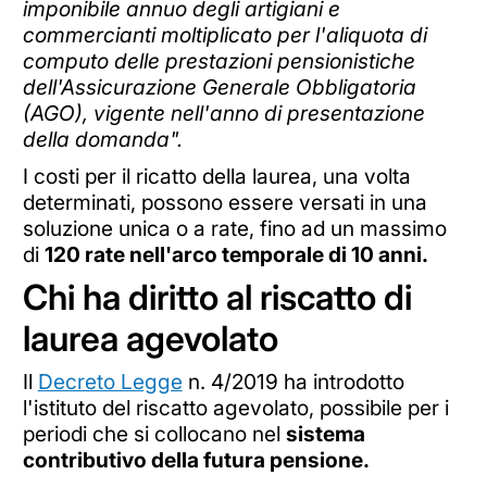
imponibile annuo degli artigiani e
commercianti moltiplicato per l'aliquota di
computo delle prestazioni pensionistiche
dell'Assicurazione Generale Obbligatoria
(AGO), vigente nell'anno di presentazione
della domanda".
I costi per il ricatto della laurea, una volta
determinati, possono essere versati in una
soluzione unica o a rate, fino ad un massimo
di
120 rate nell'arco temporale di 10 anni.
Chi ha diritto al riscatto di
laurea agevolato
Il
Decreto Legge
n. 4/2019 ha introdotto
l'istituto del riscatto agevolato, possibile per i
periodi che si collocano nel
sistema
contributivo della futura pensione.