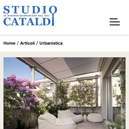
Home
Articoli
Urbanistica