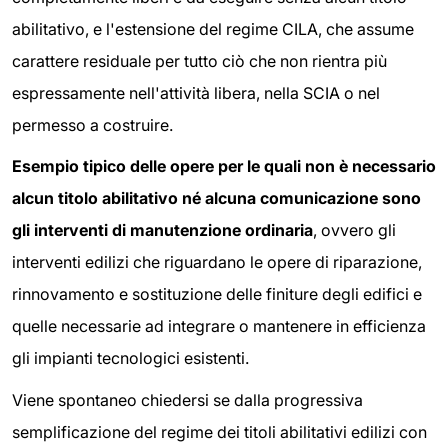
abilitativo, e l'estensione del regime CILA, che assume
carattere residuale per tutto ciò che non rientra più
espressamente nell'attività libera, nella SCIA o nel
permesso a costruire.
Esempio tipico delle opere per le quali non è necessario
alcun titolo abilitativo né alcuna comunicazione sono
gli interventi di manutenzione ordinaria
, ovvero gli
interventi edilizi che riguardano le opere di riparazione,
rinnovamento e sostituzione delle finiture degli edifici e
quelle necessarie ad integrare o mantenere in efficienza
gli impianti tecnologici esistenti.
Viene spontaneo chiedersi se dalla progressiva
semplificazione del regime dei titoli abilitativi edilizi con