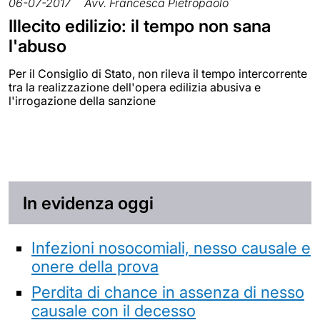
06-07-2017
Avv. Francesca Pietropaolo
Illecito edilizio: il tempo non sana
l'abuso
Per il Consiglio di Stato, non rileva il tempo intercorrente
tra la realizzazione dell'opera edilizia abusiva e
l'irrogazione della sanzione
In evidenza oggi
Infezioni nosocomiali, nesso causale e
onere della prova
Perdita di chance in assenza di nesso
causale con il decesso