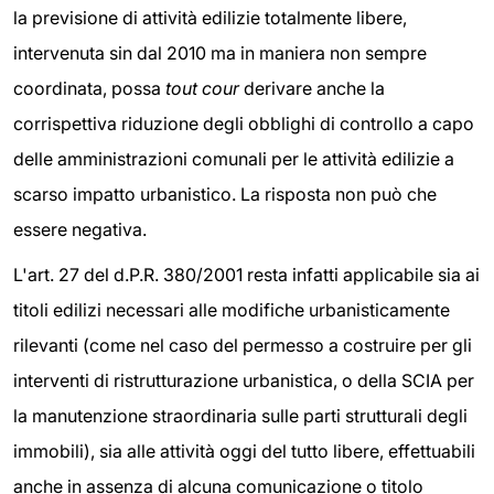
la previsione di attività edilizie totalmente libere,
intervenuta sin dal 2010 ma in maniera non sempre
coordinata, possa
tout cour
derivare anche la
corrispettiva riduzione degli obblighi di controllo a capo
delle amministrazioni comunali per le attività edilizie a
scarso impatto urbanistico. La risposta non può che
essere negativa.
L'art. 27 del d.P.R. 380/2001 resta infatti applicabile sia ai
titoli edilizi necessari alle modifiche urbanisticamente
rilevanti (come nel caso del permesso a costruire per gli
interventi di ristrutturazione urbanistica, o della SCIA per
la manutenzione straordinaria sulle parti strutturali degli
immobili), sia alle attività oggi del tutto libere, effettuabili
anche in assenza di alcuna comunicazione o titolo