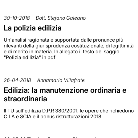
30-10-2018
Dott. Stefano Galeano
La polizia edilizia
Un'analisi ragionata e supportata dalle pronunce più
rilevanti della giurisprudenza costituzionale, di legittimità
e di merito in materia. In allegato il testo del saggio
"Polizia edilizia" in pdf
26-04-2018
Annamaria Villafrate
Edilizia: la manutenzione ordinaria e
straordinaria
Il TU sull'edilizia D.P.R 380/2001, le opere che richiedono
CILA e SCIA e il bonus ristrutturazioni 2018