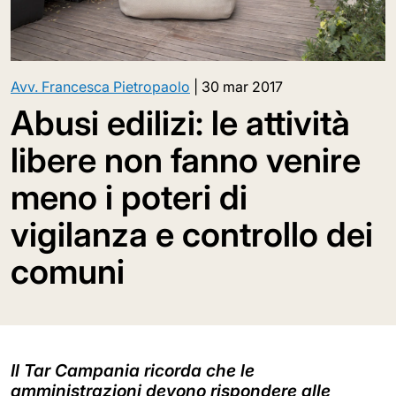
Avv. Francesca Pietropaolo
|
30 mar 2017
Abusi edilizi: le attività
libere non fanno venire
meno i poteri di
vigilanza e controllo dei
comuni
Il Tar Campania ricorda che le
amministrazioni devono rispondere alle