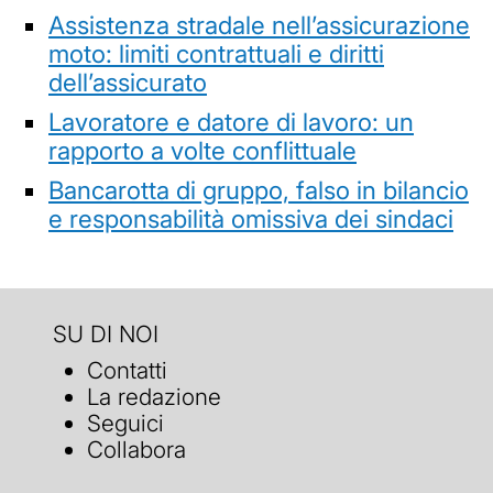
Assistenza stradale nell’assicurazione
moto: limiti contrattuali e diritti
dell’assicurato
Lavoratore e datore di lavoro: un
rapporto a volte conflittuale
Bancarotta di gruppo, falso in bilancio
e responsabilità omissiva dei sindaci
SU DI NOI
Contatti
La redazione
Seguici
Collabora