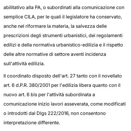
abilitativo alla PA, o subordinati alla comunicazione con
semplice CILA, per le quali il legislatore ha conservato,
anche nel riformare la materia, la salvezza delle
prescrizioni degli strumenti urbanistici, dei regolamenti
edilizi e della normativa urbanistico-edilizia e il rispetto
delle altre normative di settore aventi incidenza
sull'attività edilizia.
Il coordinato disposto dell'art. 27 tanto con il novellato
art. 6 d.P.R. 380/2001 per l'edilizia libera quanto con il
nuovo art. 6 bis per l'attività subordinata a
comunicazione inizio lavori asseverata, come modificati
o introdotti dal Dlgs 222/2016, non consentono
interpretazione differente.