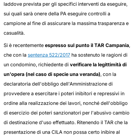
laddove prevista per gli specifici interventi da eseguire,
sui quali sarà onere della PA eseguire controlli a
campione al fine di assicurare la massima trasparenza e
casualità.
Si è recentemente
espresso sul punto il TAR Campania
,
che con la
sentenza 522/2017
ha sostenuto le ragioni di
un condomino, richiedente di
verificare la legittimità di
un'opera (nel caso di specie una veranda)
, con la
declaratoria dell'obbligo dell'Amministrazione di
provvedere a esercitare i poteri inibitori e repressivi in
ordine alla realizzazione dei lavori, nonché dell'obbligo
di esercizio dei poteri sanzionatori per l'abusivo cambio
di destinazione d'uso effettuato. Ritenendo il TAR che la
presentazione di una CILA non possa certo inibire al