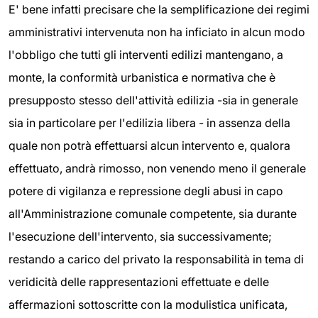
E' bene infatti precisare che la semplificazione dei regimi
amministrativi intervenuta non ha inficiato in alcun modo
l'obbligo che tutti gli interventi edilizi mantengano, a
monte, la conformità urbanistica e normativa che è
presupposto stesso dell'attività edilizia -sia in generale
sia in particolare per l'edilizia libera - in assenza della
quale non potrà effettuarsi alcun intervento e, qualora
effettuato, andrà rimosso, non venendo meno il generale
potere di vigilanza e repressione degli abusi in capo
all'Amministrazione comunale competente, sia durante
l'esecuzione dell'intervento, sia successivamente;
restando a carico del privato la responsabilità in tema di
veridicità delle rappresentazioni effettuate e delle
affermazioni sottoscritte con la modulistica unificata,