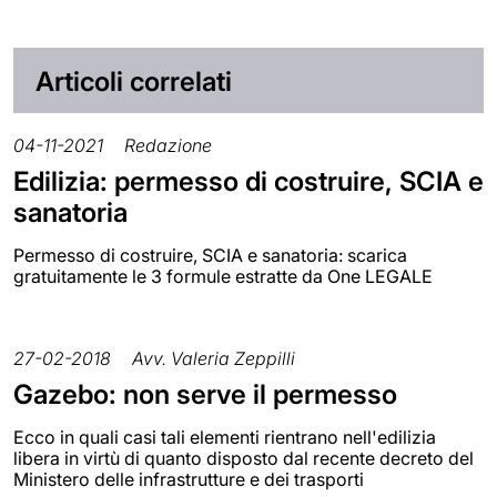
Articoli correlati
04-11-2021
Redazione
Edilizia: permesso di costruire, SCIA e
sanatoria
Permesso di costruire, SCIA e sanatoria: scarica
gratuitamente le 3 formule estratte da One LEGALE
27-02-2018
Avv. Valeria Zeppilli
Gazebo: non serve il permesso
Ecco in quali casi tali elementi rientrano nell'edilizia
libera in virtù di quanto disposto dal recente decreto del
Ministero delle infrastrutture e dei trasporti