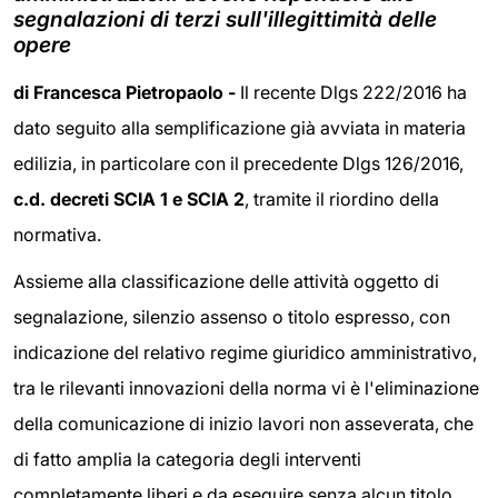
segnalazioni di terzi sull'illegittimità delle
opere
di Francesca Pietropaolo -
Il recente Dlgs 222/2016 ha
dato seguito alla semplificazione già avviata in materia
edilizia, in particolare con il precedente Dlgs 126/2016,
c.d. decreti SCIA 1 e SCIA 2
, tramite il riordino della
normativa.
Assieme alla classificazione delle attività oggetto di
segnalazione, silenzio assenso o titolo espresso, con
indicazione del relativo regime giuridico amministrativo,
tra le rilevanti innovazioni della norma vi è l'eliminazione
della comunicazione di inizio lavori non asseverata, che
di fatto amplia la categoria degli interventi
completamente liberi e da eseguire senza alcun titolo