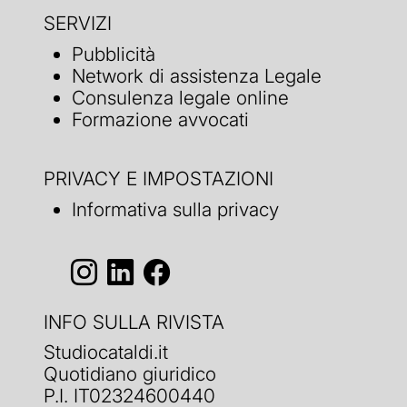
SERVIZI
Pubblicità
Network di assistenza Legale
Consulenza legale online
Formazione avvocati
PRIVACY E IMPOSTAZIONI
Informativa sulla privacy
INFO SULLA RIVISTA
Studiocataldi.it
Quotidiano giuridico
P.I. IT02324600440