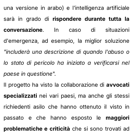
una versione in arabo) e l'intelligenza artificiale
sarà in grado di
rispondere durante tutta la
conversazione
. In caso di situazioni
d'emergenza, ad esempio, la miglior soluzione
"includerà una descrizione di quando l'abuso o
lo stato di pericolo ha iniziato a verificarsi nel
paese in questione
".
Il progetto ha visto la collaborazione di
avvocati
specializzati
nei vari paesi, ma anche gli stessi
richiedenti asilo che hanno ottenuto il visto in
passato e che hanno esposto le
maggiori
problematiche e criticità
che si sono trovati ad