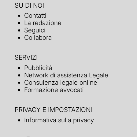
SU DI NOI
Contatti
La redazione
Seguici
Collabora
SERVIZI
Pubblicità
Network di assistenza Legale
Consulenza legale online
Formazione avvocati
PRIVACY E IMPOSTAZIONI
Informativa sulla privacy