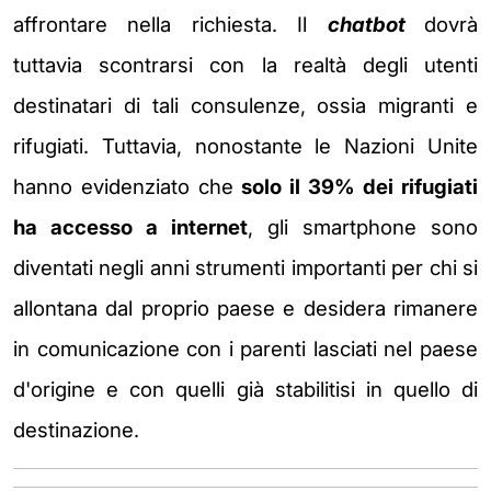
affrontare nella richiesta. Il
chatbot
dovrà
tuttavia scontrarsi con la realtà degli utenti
destinatari di tali consulenze, ossia migranti e
rifugiati. Tuttavia, nonostante le Nazioni Unite
hanno evidenziato che
s
olo il 39% dei rifugiati
ha accesso a internet
, gli smartphone sono
diventati negli anni strumenti importanti per chi si
allontana dal proprio paese e desidera rimanere
in comunicazione con i parenti lasciati nel paese
d'origine e con quelli già stabilitisi in quello di
destinazione.