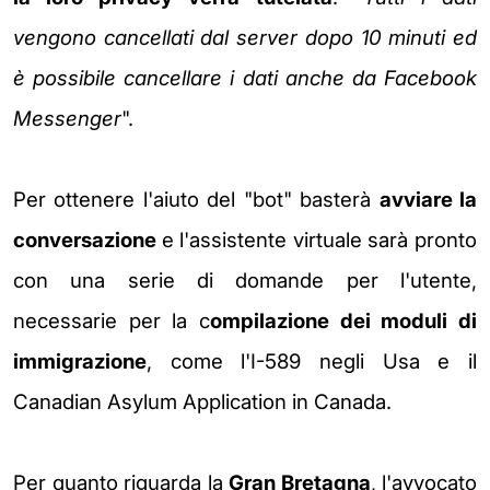
vengono cancellati dal server dopo 10 minuti ed
è possibile cancellare i dati anche da Facebook
Messenger
".
Per ottenere l'aiuto del "bot" basterà
avviare la
conversazione
e l'assistente virtuale sarà pronto
con una serie di domande per l'utente,
necessarie per la c
ompilazione dei moduli di
immigrazione
, come l'
I-589 negli Usa e il
Canadian
Asylum Application in Canada.
Per quanto riguarda la
Gran Bretagna
, l'avvocato