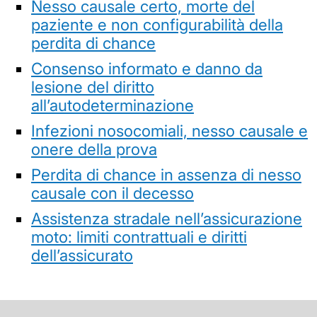
Nesso causale certo, morte del
paziente e non configurabilità della
perdita di chance
Consenso informato e danno da
lesione del diritto
all’autodeterminazione
Infezioni nosocomiali, nesso causale e
onere della prova
Perdita di chance in assenza di nesso
causale con il decesso
Assistenza stradale nell’assicurazione
moto: limiti contrattuali e diritti
dell’assicurato