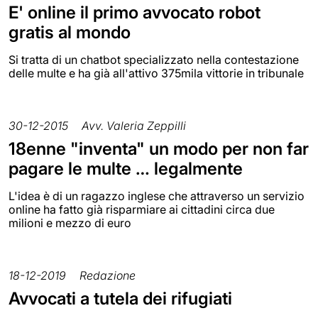
E' online il primo avvocato robot
gratis al mondo
Si tratta di un chatbot specializzato nella contestazione
delle multe e ha già all'attivo 375mila vittorie in tribunale
30-12-2015
Avv. Valeria Zeppilli
18enne "inventa" un modo per non far
pagare le multe … legalmente
L'idea è di un ragazzo inglese che attraverso un servizio
online ha fatto già risparmiare ai cittadini circa due
milioni e mezzo di euro
18-12-2019
Redazione
Avvocati a tutela dei rifugiati