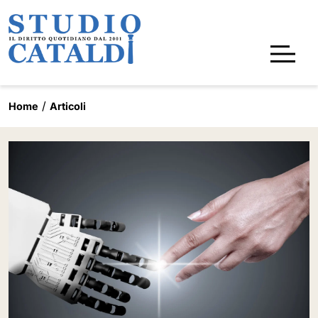
Home
Articoli