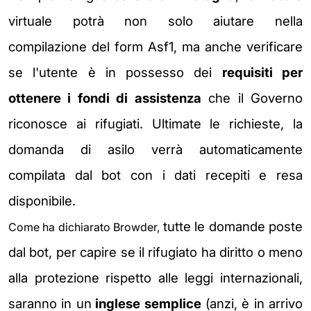
virtuale potrà non solo aiutare nella
compilazione del form Asf1, ma anche verificare
se l'utente è in possesso dei
requisiti per
ottenere i fondi di assistenza
che il Governo
riconosce ai rifugiati. Ultimate le richieste, la
domanda di asilo verrà automaticamente
compilata dal bot con i dati recepiti e resa
disponibile.
tutte le domande poste
Come ha dichiarato Browder,
dal bot, per capire se il rifugiato ha diritto o meno
alla protezione rispetto alle leggi internazionali,
saranno in un
inglese semplice
(anzi, è in arrivo