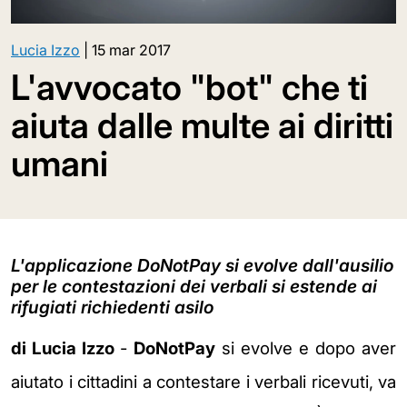
Lucia Izzo
|
15 mar 2017
L'avvocato "bot" che ti
aiuta dalle multe ai diritti
umani
L'applicazione DoNotPay si evolve dall'ausilio
per le contestazioni dei verbali si estende ai
rifugiati richiedenti asilo
di Lucia Izzo
-
DoNotPay
si evolve e dopo aver
aiutato i cittadini a contestare i verbali ricevuti, va