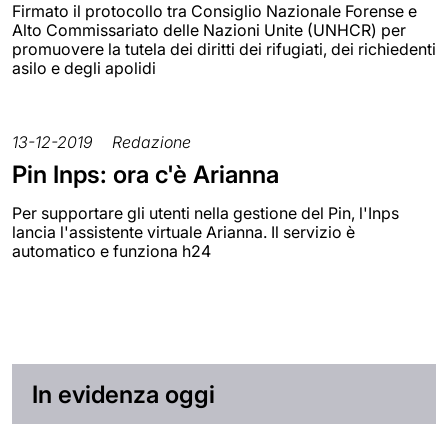
Firmato il protocollo tra Consiglio Nazionale Forense e
Alto Commissariato delle Nazioni Unite (UNHCR) per
promuovere la tutela dei diritti dei rifugiati, dei richiedenti
asilo e degli apolidi
13-12-2019
Redazione
Pin Inps: ora c'è Arianna
Per supportare gli utenti nella gestione del Pin, l'Inps
lancia l'assistente virtuale Arianna. Il servizio è
automatico e funziona h24
In evidenza oggi