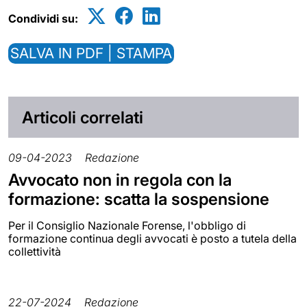
Condividi su:
SALVA IN PDF | STAMPA
Articoli correlati
09-04-2023
Redazione
Avvocato non in regola con la
formazione: scatta la sospensione
Per il Consiglio Nazionale Forense, l'obbligo di
formazione continua degli avvocati è posto a tutela della
collettività
22-07-2024
Redazione