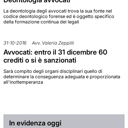
La deontologia degli avvocati trova la sua fonte nel
codice deontologico forense ed è oggetto specifico
della formazione continua dei legali
31-10-2016
Avv. Valeria Zeppilli
Avvocati: entro il 31 dicembre 60
crediti o si è sanzionati
Sarà compito degli organi disciplinari quello di
determinare la conseguenza adeguata e proporzionata
all'inottemperanza
In evidenza oggi