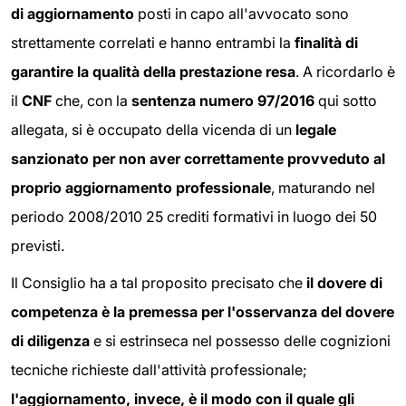
di aggiornamento
posti in capo all'avvocato sono
strettamente correlati e hanno entrambi la
finalità di
garantire la qualità della prestazione resa
. A ricordarlo è
il
CNF
che, con la
sentenza numero 97/2016
qui sotto
allegata, si è occupato della vicenda di un
legale
sanzionato per non aver correttamente provveduto al
proprio aggiornamento professionale
, maturando nel
periodo 2008/2010 25 crediti formativi in luogo dei 50
previsti.
Il Consiglio ha a tal proposito precisato che
il dovere di
competenza è la premessa per l'osservanza del dovere
di diligenza
e si estrinseca nel possesso delle cognizioni
tecniche richieste dall'attività professionale;
l'aggiornamento, invece, è il modo con il quale gli