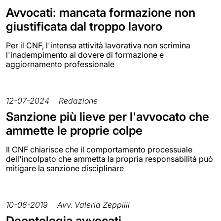
Avvocati: mancata formazione non
giustificata dal troppo lavoro
Per il CNF, l'intensa attività lavorativa non scrimina
l'inadempimento al dovere di formazione e
aggiornamento professionale
12-07-2024
Redazione
Sanzione più lieve per l'avvocato che
ammette le proprie colpe
Il CNF chiarisce che il comportamento processuale
dell'incolpato che ammetta la propria responsabilità può
mitigare la sanzione disciplinare
10-06-2019
Avv. Valeria Zeppilli
Deontologia avvocati