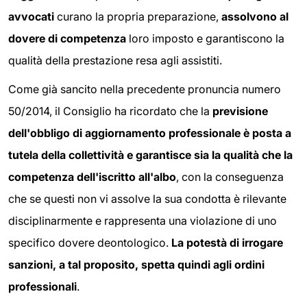
avvocati
curano la propria preparazione,
assolvono al
dovere di competenza
loro imposto e garantiscono la
qualità della prestazione resa agli assistiti.
Come già sancito nella precedente pronuncia numero
50/2014, il Consiglio ha ricordato che la
previsione
dell'obbligo di aggiornamento professionale è posta a
tutela della collettività e garantisce sia la qualità che la
competenza dell'iscritto all'albo
, con la conseguenza
che se questi non vi assolve la sua condotta è rilevante
disciplinarmente e rappresenta una violazione di uno
specifico dovere deontologico.
La potestà di irrogare
sanzioni, a tal proposito, spetta quindi agli ordini
professionali
.