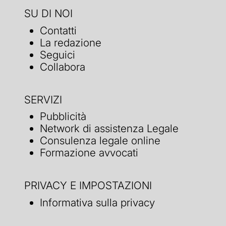
SU DI NOI
Contatti
La redazione
Seguici
Collabora
SERVIZI
Pubblicità
Network di assistenza Legale
Consulenza legale online
Formazione avvocati
PRIVACY E IMPOSTAZIONI
Informativa sulla privacy