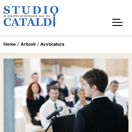
Home
Articoli
Avvocatura