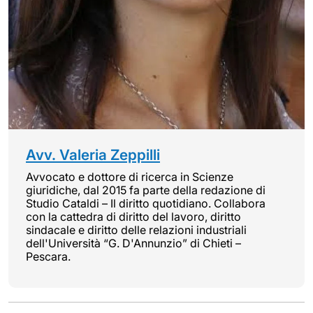
Avv. Valeria Zeppilli
Avvocato e dottore di ricerca in Scienze
giuridiche, dal 2015 fa parte della redazione di
Studio Cataldi – Il diritto quotidiano. Collabora
con la cattedra di diritto del lavoro, diritto
sindacale e diritto delle relazioni industriali
dell'Università “G. D'Annunzio” di Chieti –
Pescara.