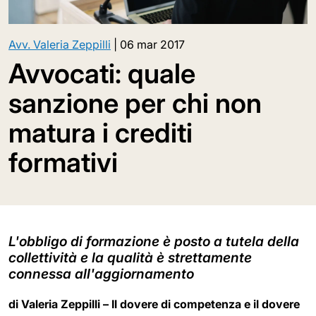
Avv. Valeria Zeppilli
|
06 mar 2017
Avvocati: quale
sanzione per chi non
matura i crediti
formativi
L'obbligo di formazione è posto a tutela della
collettività e la qualità è strettamente
connessa all'aggiornamento
di Valeria Zeppilli – Il dovere di competenza e il dovere