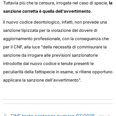
Tuttavia più che la censura, irrogata nel caso di specie,
la
sanzione corretta è quella dell'avvertimento
.
Il nuovo codice deontologico, infatti, non prevede una
sanzione tipizzata per la violazione del dovere di
aggiornamento professionale, con la conseguenza che
per il CNF, alla luce "della necessità di commisurare la
sanzione da irrogare alle previsioni sanzionatorie
introdotte dal nuovo codice e tenute presenti le
peculiarità della fattispecie in esame, si ritiene opportuno
applicare la sanzione dell'avvertimento".
CNF testo sentenza numero 97/2016