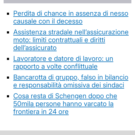
Perdita di chance in assenza di nesso
causale con il decesso
Assistenza stradale nell’assicurazione
moto: limiti contrattuali e diritti
dell’assicurato
Lavoratore e datore di lavoro: un
rapporto a volte conflittuale
Bancarotta di gruppo, falso in bilancio
e responsabilità omissiva dei sindaci
Cosa resta di Schengen dopo che
50mila persone hanno varcato la
frontiera in 24 ore