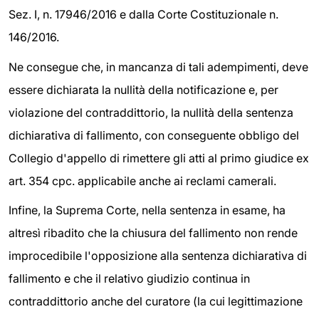
Sez. I, n. 17946/2016 e dalla Corte Costituzionale n.
146/2016.
Ne consegue che, in mancanza di tali adempimenti, deve
essere dichiarata la nullità della notificazione e, per
violazione del contraddittorio, la nullità della sentenza
dichiarativa di fallimento, con conseguente obbligo del
Collegio d'appello di rimettere gli atti al primo giudice ex
art. 354 cpc. applicabile anche ai reclami camerali.
Infine, la Suprema Corte, nella sentenza in esame, ha
altresì ribadito che la chiusura del fallimento non rende
improcedibile l'opposizione alla sentenza dichiarativa di
fallimento e che il relativo giudizio continua in
contraddittorio anche del curatore (la cui legittimazione