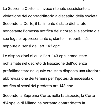
La Suprema Corte ha invece ritenuto sussistente la
violazione del contraddittorio a discapito della società.
Secondo la Corte, il fallimento è stato dichiarato
nonostante l'omessa notifica del ricorso alla società o al
suo legale rappresentante e, stante l'irreperibilità,
neppure ai sensi dell'art. 143 cpc.
Le disposizioni di cui all'art. 143 cpc. erano state
richiamate nel decreto di fissazione dell'udienza
prefallimentare nel quale era stata disposta una ulteriore
abbreviazione dei termini per l'ipotesi di necessità di
notifica ai sensi del predetto art. 143 cpc.
Secondo la Suprema Corte, nella fattispecie, la Corte
d'Appello di Milano ha pertanto contraddetto la