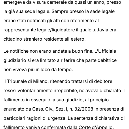
emergeva da visura camerale da quasi un anno, presso
la già sua sede legale. Sempre presso la sede legale
erano stati notificati gli atti con riferimento al
rappresentante legale/liquidatore il quale tuttavia era
cittadino straniero residente all'estero.
Le notifiche non erano andate a buon fine. L'Ufficiale
giudiziario si era limitato a riferire che parte debitrice
non viveva più in loco da tempo.
Il Tribunale di Milano, ritenendo trattarsi di debitore
resosi volontariamente irreperibile, ne aveva dichiarato il
fallimento in ossequio, a suo giudizio, al principio
enunciato da Cass. Civ., Sez. I, n. 32/2008 in presenza di
particolari ragioni di urgenza. La sentenza dichiarativa di
fallimento veniva confermata dalla Corte d'Appello.