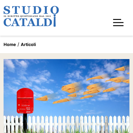
Home
Articoli