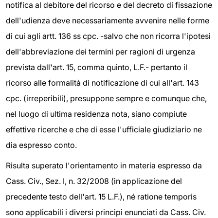
notifica al debitore del ricorso e del decreto di fissazione
dell'udienza deve necessariamente avvenire nelle forme
di cui agli artt. 136 ss cpc. -salvo che non ricorra l'ipotesi
dell'abbreviazione dei termini per ragioni di urgenza
prevista dall'art. 15, comma quinto, L.F.- pertanto il
ricorso alle formalità di notificazione di cui all'art. 143
cpc. (irreperibili), presuppone sempre e comunque che,
nel luogo di ultima residenza nota, siano compiute
effettive ricerche e che di esse l'ufficiale giudiziario ne
dia espresso conto.
Risulta superato l'orientamento in materia espresso da
Cass. Civ., Sez. I, n. 32/2008 (in applicazione del
precedente testo dell'art. 15 L.F.), né ratione temporis
sono applicabili i diversi principi enunciati da Cass. Civ.