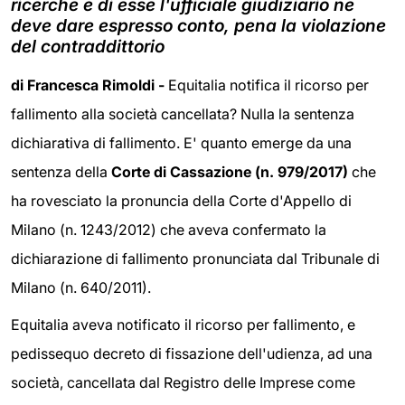
ricerche e di esse l'ufficiale giudiziario ne
deve dare espresso conto, pena la violazione
del contraddittorio
di Francesca Rimoldi -
Equitalia notifica il ricorso per
fallimento alla società cancellata? Nulla la sentenza
dichiarativa di fallimento. E' quanto emerge da una
sentenza della
Corte di Cassazione (n. 979/2017)
che
ha rovesciato la pronuncia della Corte d'Appello di
Milano (n. 1243/2012) che aveva confermato la
dichiarazione di fallimento pronunciata dal Tribunale di
Milano (n. 640/2011).
Equitalia aveva notificato il ricorso per fallimento, e
pedissequo decreto di fissazione dell'udienza, ad una
società, cancellata dal Registro delle Imprese come