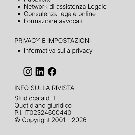
Network di assistenza Legale
Consulenza legale online
Formazione avvocati
PRIVACY E IMPOSTAZIONI
Informativa sulla privacy
INFO SULLA RIVISTA
Studiocataldi.it
Quotidiano giuridico
P.I. IT02324600440
© Copyright 2001 - 2026