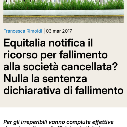
Francesca Rimoldi
|
03 mar 2017
Equitalia notifica il
ricorso per fallimento
alla società cancellata?
Nulla la sentenza
dichiarativa di fallimento
Per gli irreperibili vanno compiute effettive