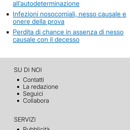
all’autodeterminazione
Infezioni nosocomiali, nesso causale e
onere della prova
Perdita di chance in assenza di nesso
causale con il decesso
SU DI NOI
Contatti
La redazione
Seguici
Collabora
SERVIZI
Pubblicità