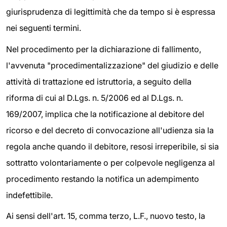
giurisprudenza di legittimità che da tempo si è espressa
nei seguenti termini.
Nel procedimento per la dichiarazione di fallimento,
l'avvenuta "procedimentalizzazione" del giudizio e delle
attività di trattazione ed istruttoria, a seguito della
riforma di cui al D.Lgs. n. 5/2006 ed al D.Lgs. n.
169/2007, implica che la notificazione al debitore del
ricorso e del decreto di convocazione all'udienza sia la
regola anche quando il debitore, resosi irreperibile, si sia
sottratto volontariamente o per colpevole negligenza al
procedimento restando la notifica un adempimento
indefettibile.
Ai sensi dell'art. 15, comma terzo, L.F., nuovo testo, la