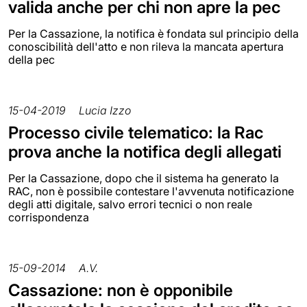
valida anche per chi non apre la pec
Per la Cassazione, la notifica è fondata sul principio della
conoscibilità dell'atto e non rileva la mancata apertura
della pec
15-04-2019
Lucia Izzo
Processo civile telematico: la Rac
prova anche la notifica degli allegati
Per la Cassazione, dopo che il sistema ha generato la
RAC, non è possibile contestare l'avvenuta notificazione
degli atti digitale, salvo errori tecnici o non reale
corrispondenza
15-09-2014
A.V.
Cassazione: non è opponibile