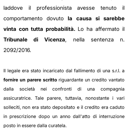
laddove il professionista avesse tenuto il
comportamento dovuto
la causa si sarebbe
vinta con tutta probabilità.
Lo ha affermato il
Tribunale di Vicenza
, nella sentenza n.
2092/2016.
Il legale era stato incaricato dal fallimento di una s.r.l. a
fornire un parere scritto
riguardante un credito vantato
dalla società nei confronti di una compagnia
assicuratrice. Tale parere, tuttavia, nonostante i vari
solleciti, non era stato depositato e il credito era caduto
in prescrizione dopo un anno dall'atto di interruzione
posto in essere dalla curatela.