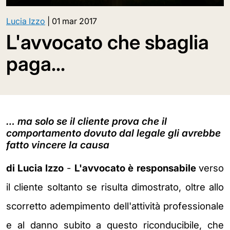
Lucia Izzo
|
01 mar 2017
L'avvocato che sbaglia
paga...
… ma solo se il cliente prova che il
comportamento dovuto dal legale gli avrebbe
fatto vincere la causa
di Lucia Izzo
-
L'avvocato è
responsabile
verso
il cliente soltanto se risulta dimostrato, oltre allo
scorretto adempimento dell'attività professionale
e al danno subito a questo riconducibile, che