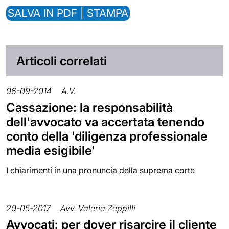
SALVA IN PDF | STAMPA
Articoli correlati
06-09-2014
A.V.
Cassazione: la responsabilità
dell'avvocato va accertata tenendo
conto della 'diligenza professionale
media esigibile'
I chiarimenti in una pronuncia della suprema corte
20-05-2017
Avv. Valeria Zeppilli
Avvocati: per dover risarcire il cliente