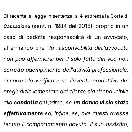
Di recente, si legge in sentenza, si è espressa la Corte di
(sent. n. 1984 del 2016)
, proprio in un
Cassazione
caso di dedotta responsabilità di un avvocato,
affermando che
"
la responsabilità dell'avvocato
non può affermarsi per il solo fatto del
suo non
corretto adempimento dell'attività professionale,
occorrendo verificare se l'evento produttivo del
pregiudizio lamentato dal
cliente sia riconducibile
alla
condotta
del primo, se un
danno vi sia stato
effettivamente
ed, infine, se, ove questi avesse
tenuto il
comportamento dovuto, il suo assistito,