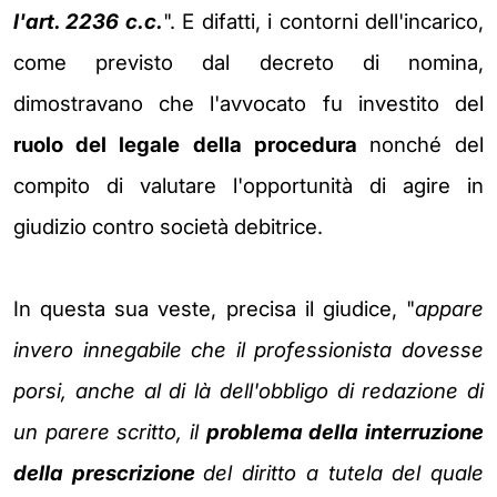
l'art. 2236 c.c.
".
E difatti, i contorni dell'incarico,
come previsto dal decreto di
nomina,
dimostravano che l'avvocato fu investito del
ruolo del legale della procedura
nonché del
compito di valutare
l'opportunità di agire in
giudizio contro società debitrice.
In questa sua veste, precisa il giudice, "
appare
invero innegabile che il professionista dovesse
porsi, anche al di là
dell'obbligo di redazione di
un parere scritto, il
problema della interruzione
della prescrizione
del diritto a tutela del quale