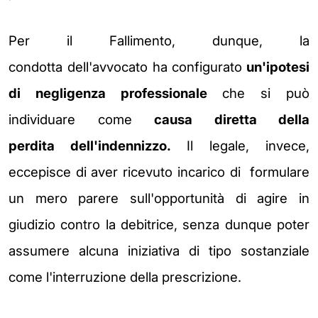
Per il Fallimento, dunque, la
condotta
dell'avvocato ha configurato
un'ipotesi
di negligenza professionale
che si può
individuare come
causa diretta della
perdita
dell'indennizzo.
Il legale, invece,
eccepisce di aver ricevuto incarico di
formulare
un mero parere sull'opportunità di agire in
giudizio contro la debitrice, senza dunque poter
assumere alcuna iniziativa di tipo sostanziale
come l'interruzione della prescrizione.