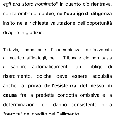
egli era stato nominato
" in quanto ciò rientrava,
senza ombra di dubbio,
nell'obbligo di diligenza
insito nella
richiesta
valutazione dell'opportunità
di agire in giudizio.
Tuttavia, nonostante l'inadempienza dell'avvocato
all'incarico affidatogli, per il Tribunale ciò non basta
sancire automaticamente un obbligo di
a
risarcimento, poichè deve essere acquisita
anche la
prova dell'esistenza del nesso
di
causa
fra la predetta condotta omissiva e la
determinazione del danno consistente nella
"perdita" del credito del Fallimento.