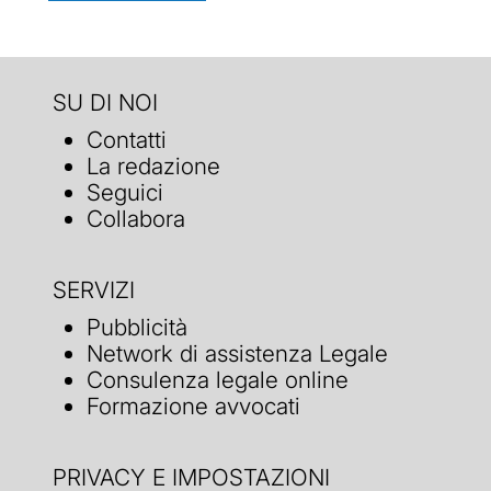
SU DI NOI
Contatti
La redazione
Seguici
Collabora
SERVIZI
Pubblicità
Network di assistenza Legale
Consulenza legale online
Formazione avvocati
PRIVACY E IMPOSTAZIONI