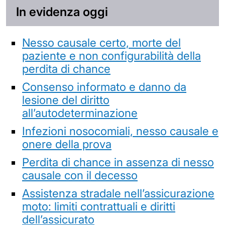
In evidenza oggi
Nesso causale certo, morte del
paziente e non configurabilità della
perdita di chance
Consenso informato e danno da
lesione del diritto
all’autodeterminazione
Infezioni nosocomiali, nesso causale e
onere della prova
Perdita di chance in assenza di nesso
causale con il decesso
Assistenza stradale nell’assicurazione
moto: limiti contrattuali e diritti
dell’assicurato