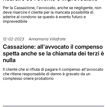
Per la Cassazione, l'avvocato, anche se negligente, non
deve risarcire il cliente per la mancata possibilità di
aderire al condono se questo è evento futuro e
imprevedibile
12-02-2023
Annamaria Villafrate
Cassazione: all'avvocato il compenso
spetta anche se la chiamata dei terzi è
nulla
Il cliente che si rifiuta di pagare il compenso all'avvocato
che ritiene responsabile di danno è gravato da un
complesso onere probatorio