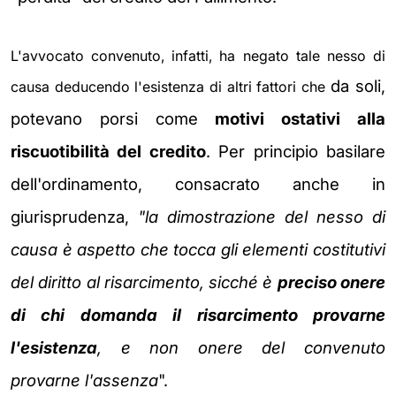
L'avvocato convenuto, infatti, ha negato tale nesso di
da soli,
causa deducendo l'esistenza di altri fattori che
potevano porsi come
motivi ostativi alla
riscuotibilità del credito
.
Per principio basilare
dell'ordinamento, consacrato anche in
giurisprudenza,
"la
dimostrazione del nesso di
causa è aspetto che tocca gli elementi costitutivi
del diritto al risarcimento, sicché è
preciso onere
di chi
domanda il risarcimento provarne
l'esistenza
, e non onere del convenuto
provarne l'assenza
".