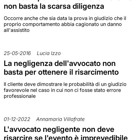
non basta la scarsa diligenza
Occorre anche che sia data la prova in giudizio che il
proprio comportamento abbia cagionato un danno
all'assistito
25-05-2016
Lucia Izzo
La negligenza dell'avvocato non
basta per ottenere il risarcimento
Il cliente deve dimostrare le probabilità di un giudizio
favorevole nel caso in cui non ci fosse stato errore
professionale
01-12-2022
Annamaria Villafrate
L'avvocato negligente non deve
risarcire se l'evento è imprevedibile