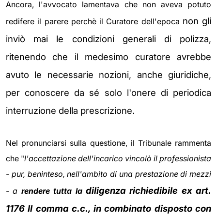
Ancora, l'avvocato lamentava che non aveva potuto
non gli
redifere il parere perchè il Curatore dell'epoca
inviò mai le condizioni
generali di polizza,
ritenendo che il medesimo curatore avrebbe
avuto le necessarie nozioni, anche giuridiche,
per conoscere da sé solo
l'onere di periodica
interruzione della prescrizione.
Nel pronunciarsi sulla questione, il Tribunale rammenta
che "
l'accettazione dell'incarico vincolò il professionista
- pur, beninteso, nell'ambito di una prestazione di mezzi
diligenza richiedibile ex art.
- a
rendere tutta la
1176 II comma c.c., in combinato disposto con