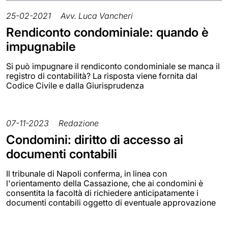
25-02-2021
Avv. Luca Vancheri
Rendiconto condominiale: quando è
impugnabile
Si può impugnare il rendiconto condominiale se manca il
registro di contabilità? La risposta viene fornita dal
Codice Civile e dalla Giurisprudenza
07-11-2023
Redazione
Condomini: diritto di accesso ai
documenti contabili
Il tribunale di Napoli conferma, in linea con
l'orientamento della Cassazione, che ai condomini è
consentita la facoltà di richiedere anticipatamente i
documenti contabili oggetto di eventuale approvazione