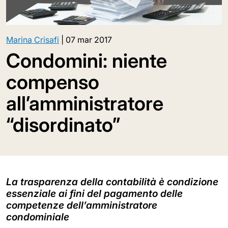
Marina Crisafi
|
07 mar 2017
Condomini: niente
compenso
all’amministratore
“disordinato”
La trasparenza della contabilità è condizione
essenziale ai fini del pagamento delle
competenze dell’amministratore
condominiale