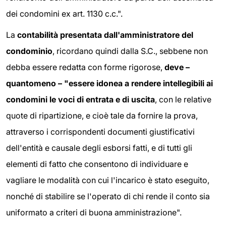
dei condomini ex art. 1130 c.c.".
La
contabilità presentata dall'amministratore del
condominio
, ricordano quindi dalla S.C., sebbene non
debba essere redatta con forme rigorose,
deve –
quantomeno – "essere idonea a rendere intellegibili ai
condomini le voci di entrata e di uscita
, con le relative
quote di ripartizione, e cioè tale da fornire la prova,
attraverso i corrispondenti documenti giustificativi
dell'entità e causale degli esborsi fatti, e di tutti gli
elementi di fatto che consentono di individuare e
vagliare le modalità con cui l'incarico è stato eseguito,
nonché di stabilire se l'operato di chi rende il conto sia
uniformato a criteri di buona amministrazione".