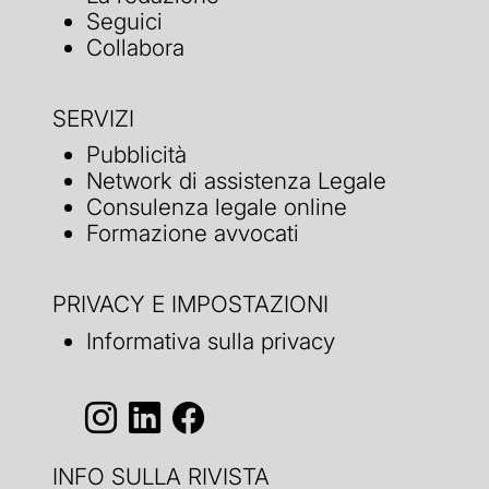
Seguici
Collabora
SERVIZI
Pubblicità
Network di assistenza Legale
Consulenza legale online
Formazione avvocati
PRIVACY E IMPOSTAZIONI
Informativa sulla privacy
INFO SULLA RIVISTA