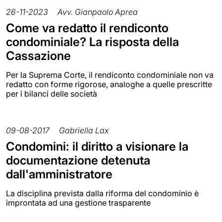
26-11-2023
Avv. Gianpaolo Aprea
Come va redatto il rendiconto
condominiale? La risposta della
Cassazione
Per la Suprema Corte, il rendiconto condominiale non va
redatto con forme rigorose, analoghe a quelle prescritte
per i bilanci delle società
09-08-2017
Gabriella Lax
Condomini: il diritto a visionare la
documentazione detenuta
dall'amministratore
La disciplina prevista dalla riforma del condominio è
improntata ad una gestione trasparente