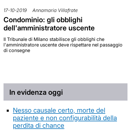
17-10-2019
Annamaria Villafrate
Condominio: gli obblighi
dell'amministratore uscente
Il Tribunale di Milano stabilisce gli obblighi che
l'amministratore uscente deve rispettare nel passaggio
di consegne
In evidenza oggi
Nesso causale certo, morte del
paziente e non configurabilità della
perdita di chance