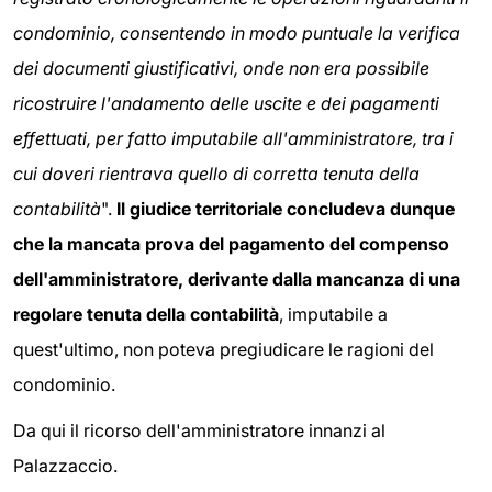
condominio, consentendo in modo puntuale la verifica
dei documenti giustificativi, onde non era possibile
ricostruire l'andamento delle uscite e dei pagamenti
effettuati, per fatto imputabile all'amministratore, tra i
cui doveri rientrava quello di corretta tenuta della
contabilità
".
Il giudice territoriale concludeva dunque
che la mancata prova del pagamento del compenso
dell'amministratore, derivante dalla mancanza di una
regolare tenuta della contabilità
, imputabile a
quest'ultimo, non poteva pregiudicare le ragioni del
condominio.
Da qui il ricorso dell'amministratore innanzi al
Palazzaccio.