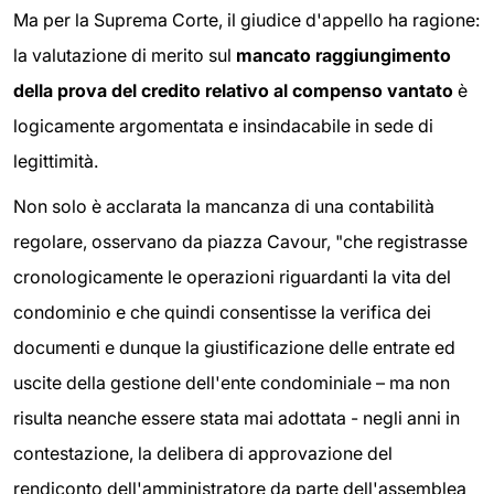
Ma per la Suprema Corte, il giudice d'appello ha ragione:
la valutazione di merito sul
mancato raggiungimento
della prova del credito relativo al compenso vantato
è
logicamente argomentata e insindacabile in sede di
legittimità.
Non solo è acclarata la mancanza di una contabilità
regolare, osservano da piazza Cavour, "che registrasse
cronologicamente le operazioni riguardanti la vita del
condominio e che quindi consentisse la verifica dei
documenti e dunque la giustificazione delle entrate ed
uscite della gestione dell'ente condominiale – ma non
risulta neanche essere stata mai adottata - negli anni in
contestazione, la delibera di approvazione del
rendiconto dell'amministratore da parte dell'assemblea