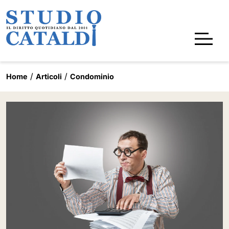
Home
Articoli
Condominio