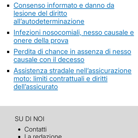
Consenso informato e danno da
lesione del diritto
all’autodeterminazione
Infezioni nosocomiali, nesso causale e
onere della prova
Perdita di chance in assenza di nesso
causale con il decesso
Assistenza stradale nell’assicurazione
moto: limiti contrattuali e diritti
dell’assicurato
SU DI NOI
Contatti
La redazione