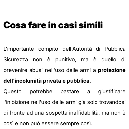
Cosa fare in casi simili
L'importante compito dell'Autorità di Pubblica
Sicurezza non è punitivo, ma è quello di
prevenire abusi nell'uso delle armi a
protezione
dell'incolumità privata e pubblica
.
Questo potrebbe bastare a giustificare
l'inibizione nell'uso delle armi già solo trovandosi
di fronte ad una sospetta inaffidabilità, ma non è
così e non può essere sempre così.