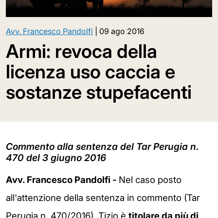
Avv. Francesco Pandolfi
|
09 ago 2016
Armi: revoca della
licenza uso caccia e
sostanze stupefacenti
Commento alla sentenza del Tar Perugia n.
470 del 3 giugno 2016
Avv. Francesco Pandolfi -
Nel caso posto
all'attenzione della sentenza in commento (Tar
Perugia n. 470/2016), Tizio è
titolare da più di