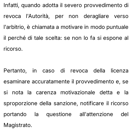
Infatti, quando adotta il severo provvedimento di
revoca l'Autorità, per non deragliare verso
l'arbitrio, è chiamata a motivare in modo puntuale
il perché di tale scelta: se non lo fa si espone al
ricorso.
Pertanto, in caso di revoca della licenza
esaminare accuratamente il provvedimento e, se
si nota la carenza motivazionale detta e la
sproporzione della sanzione, notificare il ricorso
portando la questione all'attenzione del
Magistrato.