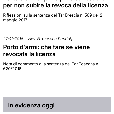
per non subire la revoca della licenza
Riflessioni sulla sentenza del Tar Brescia n. 569 del 2
maggio 2017
27-11-2016
Avv. Francesco Pandolfi
Porto d'armi: che fare se viene
revocata la licenza
Nota di commento alla sentenza del Tar Toscana n.
620/2016
In evidenza oggi