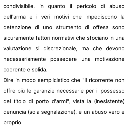
condivisibile, in quanto il pericolo di abuso
dell'arma e i veri motivi che impediscono la
detenzione di uno strumento di offesa sono
sicuramente fattori normativi che sfociano in una
valutazione si discrezionale, ma che devono
necessariamente possedere una motivazione
coerente e solida.
Dire in modo semplicistico che "il ricorrente non
offre più le garanzie necessarie per il possesso
del titolo di porto d'armi", vista la (inesistente)
denuncia (sola segnalazione), è un abuso vero e
proprio.