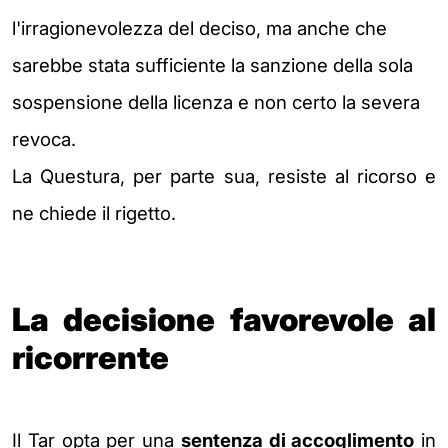
l'irragionevolezza del deciso, ma anche che
sarebbe stata sufficiente la sanzione della sola
sospensione della licenza e non certo la severa
revoca.
La Questura, per parte sua, resiste al ricorso e
ne chiede il rigetto.
La decisione favorevole al
ricorrente
Il Tar opta per una
sentenza di accoglimento
in