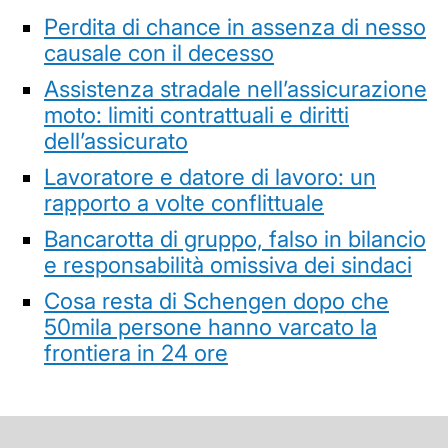
Perdita di chance in assenza di nesso
causale con il decesso
Assistenza stradale nell’assicurazione
moto: limiti contrattuali e diritti
dell’assicurato
Lavoratore e datore di lavoro: un
rapporto a volte conflittuale
Bancarotta di gruppo, falso in bilancio
e responsabilità omissiva dei sindaci
Cosa resta di Schengen dopo che
50mila persone hanno varcato la
frontiera in 24 ore