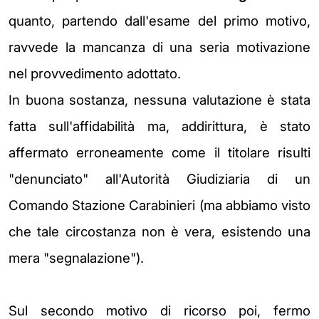
quanto, partendo dall'esame del primo motivo,
ravvede la mancanza di una seria motivazione
nel provvedimento adottato.
In buona sostanza, nessuna valutazione è stata
fatta sull'affidabilità ma, addirittura, è stato
affermato erroneamente come il titolare risulti
"denunciato" all'Autorità Giudiziaria di un
Comando Stazione Carabinieri (ma abbiamo visto
che tale circostanza non è vera, esistendo una
mera "segnalazione").
Sul secondo motivo di ricorso poi, fermo