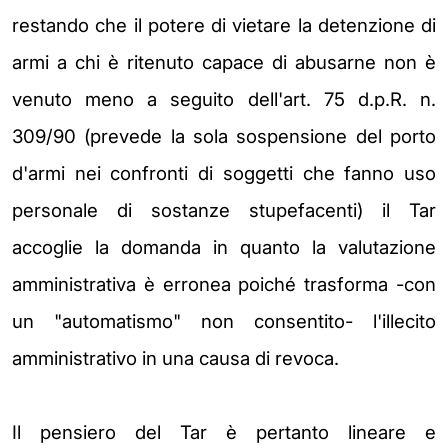
restando che il potere di vietare la detenzione di
armi a chi è ritenuto capace di abusarne non è
venuto meno a seguito dell'art. 75 d.p.R. n.
309/90 (prevede la sola sospensione del porto
d'armi nei confronti di soggetti che fanno uso
personale di sostanze stupefacenti) il Tar
accoglie la domanda in quanto la valutazione
amministrativa è erronea poiché trasforma -con
un "automatismo" non consentito- l'illecito
amministrativo in una causa di revoca.
Il pensiero del Tar è pertanto lineare e