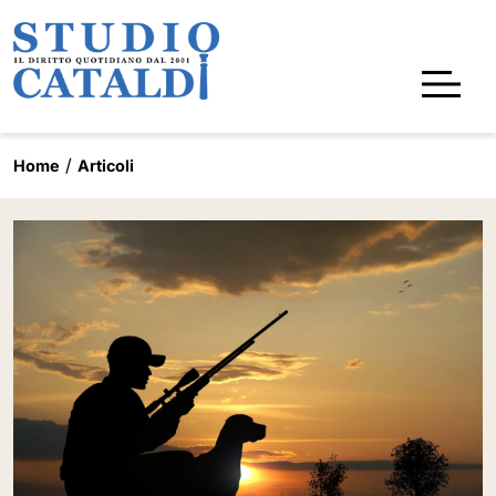
Home
Articoli