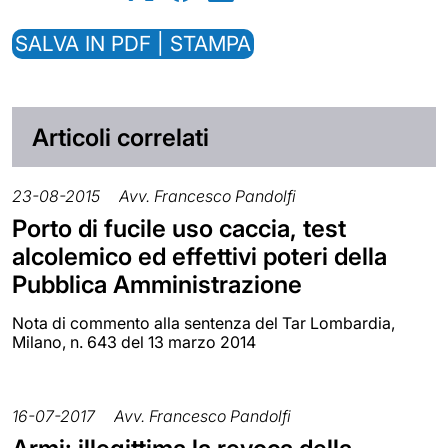
SALVA IN PDF | STAMPA
Articoli correlati
23-08-2015
Avv. Francesco Pandolfi
Porto di fucile uso caccia, test
alcolemico ed effettivi poteri della
Pubblica Amministrazione
Nota di commento alla sentenza del Tar Lombardia,
Milano, n. 643 del 13 marzo 2014
16-07-2017
Avv. Francesco Pandolfi