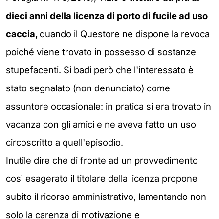
dieci anni della licenza di porto di fucile ad uso
caccia,
quando il Questore ne dispone la revoca
poiché viene trovato in possesso di sostanze
stupefacenti. Si badi però che l'interessato è
stato segnalato (non denunciato) come
assuntore occasionale: in pratica si era trovato in
vacanza con gli amici e ne aveva fatto un uso
circoscritto a quell'episodio.
Inutile dire che di fronte ad un provvedimento
così esagerato il titolare della licenza propone
subito il ricorso amministrativo, lamentando non
solo la carenza di motivazione e