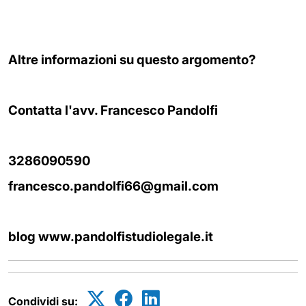
Altre informazioni su questo argomento?
Contatta l'avv. Francesco Pandolfi
3286090590
francesco.pandolfi66@gmail.com
blog www.pandolfistudiolegale.it
Condividi su: