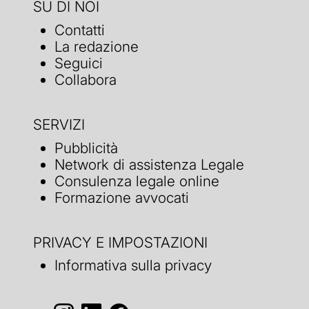
SU DI NOI
Contatti
La redazione
Seguici
Collabora
SERVIZI
Pubblicità
Network di assistenza Legale
Consulenza legale online
Formazione avvocati
PRIVACY E IMPOSTAZIONI
Informativa sulla privacy