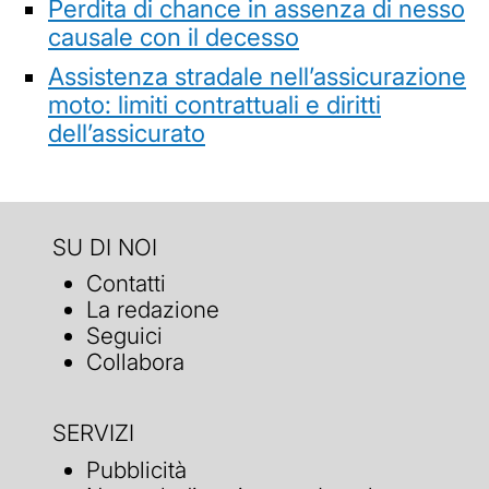
Perdita di chance in assenza di nesso
causale con il decesso
Assistenza stradale nell’assicurazione
moto: limiti contrattuali e diritti
dell’assicurato
SU DI NOI
Contatti
La redazione
Seguici
Collabora
SERVIZI
Pubblicità