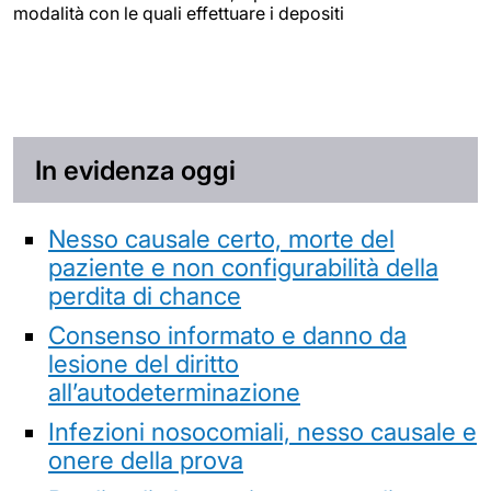
modalità con le quali effettuare i depositi
In evidenza oggi
Nesso causale certo, morte del
paziente e non configurabilità della
perdita di chance
Consenso informato e danno da
lesione del diritto
all’autodeterminazione
Infezioni nosocomiali, nesso causale e
onere della prova