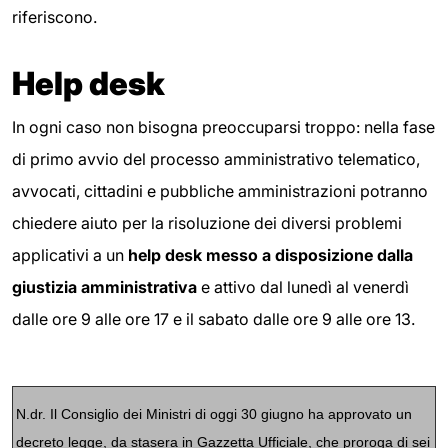
riferiscono.
Hel
p desk
In ogni caso non bisogna preoccuparsi troppo: nella fase
di primo avvio del processo amministrativo telematico,
avvocati, cittadini e pubbliche amministrazioni potranno
chiedere aiuto per la risoluzione dei diversi problemi
applicativi a un
help desk messo a disposizione dalla
giustizia amministrativa
e attivo dal lunedì al venerdì
dalle ore 9 alle ore 17 e il sabato dalle ore 9 alle ore 13.
N.dr. Il Consiglio dei Ministri di oggi 30 giugno ha approvato un
decreto legge, da stasera in Gazzetta Ufficiale, che proroga di sei