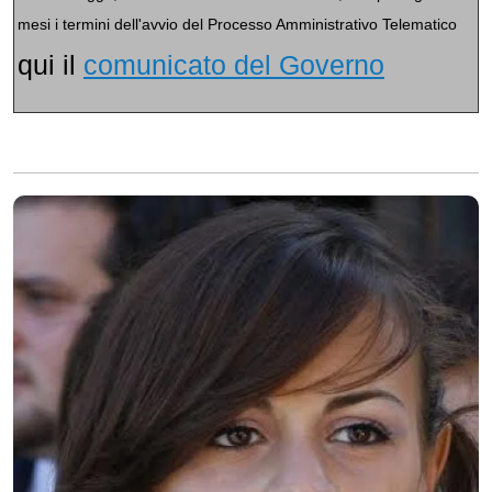
mesi i termini dell'avvio del Processo Amministrativo Telematico
qui il
comunicato del Governo