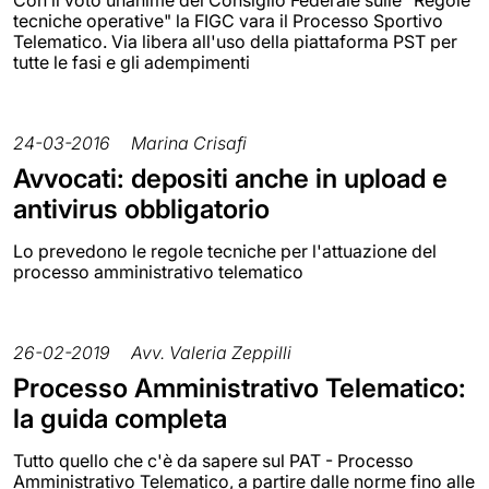
Con il voto unanime del Consiglio Federale sulle "Regole
tecniche operative" la FIGC vara il Processo Sportivo
Telematico. Via libera all'uso della piattaforma PST per
tutte le fasi e gli adempimenti
24-03-2016
Marina Crisafi
Avvocati: depositi anche in upload e
antivirus obbligatorio
Lo prevedono le regole tecniche per l'attuazione del
processo amministrativo telematico
26-02-2019
Avv. Valeria Zeppilli
Processo Amministrativo Telematico:
la guida completa
Tutto quello che c'è da sapere sul PAT - Processo
Amministrativo Telematico, a partire dalle norme fino alle