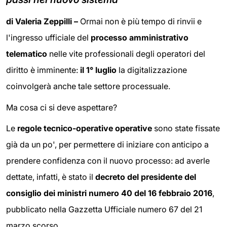
di Valeria Zeppilli –
Ormai non è più tempo di rinvii e
l'ingresso ufficiale del
processo amministrativo
telematico
nelle vite professionali degli operatori del
diritto è imminente:
il 1° luglio
la digitalizzazione
coinvolgerà anche tale settore processuale.
Ma cosa ci si deve aspettare?
Le
regole tecnico-operative operative
sono state fissate
già da un po', per permettere di iniziare con anticipo a
prendere confidenza con il nuovo processo: ad averle
dettate, infatti, è stato il
decreto del presidente del
consiglio dei ministri numero 40 del 16 febbraio 2016
,
pubblicato nella Gazzetta Ufficiale numero 67 del 21
marzo scorso.