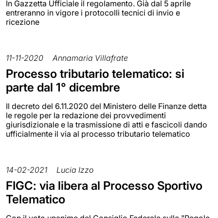
In Gazzetta Ufficiale il regolamento. Già dal 5 aprile
entreranno in vigore i protocolli tecnici di invio e
ricezione
11-11-2020
Annamaria Villafrate
Processo tributario telematico: si
parte dal 1° dicembre
Il decreto del 6.11.2020 del Ministero delle Finanze detta
le regole per la redazione dei provvedimenti
giurisdizionale e la trasmissione di atti e fascicoli dando
ufficialmente il via al processo tributario telematico
14-02-2021
Lucia Izzo
FIGC: via libera al Processo Sportivo
Telematico