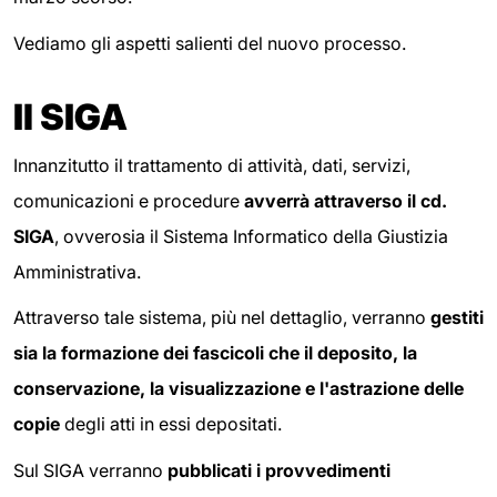
Vediamo gli aspetti salienti del nuovo processo.
Il SIGA
Innanzitutto il trattamento di attività, dati, servizi,
comunicazioni e procedure
avverrà attraverso il cd.
SIGA
, ovverosia il Sistema Informatico della Giustizia
Amministrativa.
Attraverso tale sistema, più nel dettaglio, verranno
gestiti
sia la formazione dei fascicoli che il deposito, la
conservazione, la visualizzazione e l'astrazione delle
copie
degli atti in essi depositati.
Sul SIGA verranno
pubblicati i provvedimenti