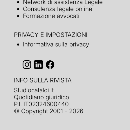
Network di assistenza Legale
Consulenza legale online
Formazione avvocati
PRIVACY E IMPOSTAZIONI
Informativa sulla privacy
INFO SULLA RIVISTA
Studiocataldi.it
Quotidiano giuridico
P.I. IT02324600440
© Copyright 2001 - 2026