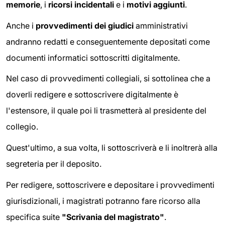
memorie
, i
ricorsi incidentali
e i
motivi aggiunti
.
Anche i
provvedimenti dei giudici
amministrativi
andranno redatti e conseguentemente depositati come
documenti informatici sottoscritti digitalmente.
Nel caso di provvedimenti collegiali, si sottolinea che a
doverli redigere e sottoscrivere digitalmente è
l'estensore, il quale poi li trasmetterà al presidente del
collegio.
Quest'ultimo, a sua volta, li sottoscriverà e li inoltrerà alla
segreteria per il deposito.
Per redigere, sottoscrivere e depositare i provvedimenti
giurisdizionali, i magistrati potranno fare ricorso alla
specifica suite
"Scrivania del magistrato"
.