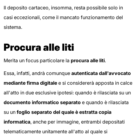
Il deposito cartaceo, insomma, resta possibile solo in
casi eccezionali, come il mancato funzionamento del
sistema.
Procura alle liti
Merita un focus particolare la
procura alle liti
.
Essa, infatti, andrà comunque
autenticata dall'avvocato
mediante firma digitale
e si considererà apposta in calce
all'atto in due esclusive ipotesi: quando è rilasciata su un
documento informatico separato
e quando è rilasciata
su un
foglio separato del quale è estratta copia
informatica
, anche per immagine, entrambi depositati
telematicamente unitamente all'atto al quale si