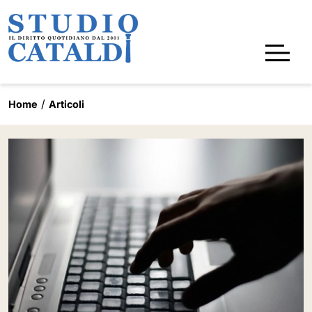
Home
Articoli