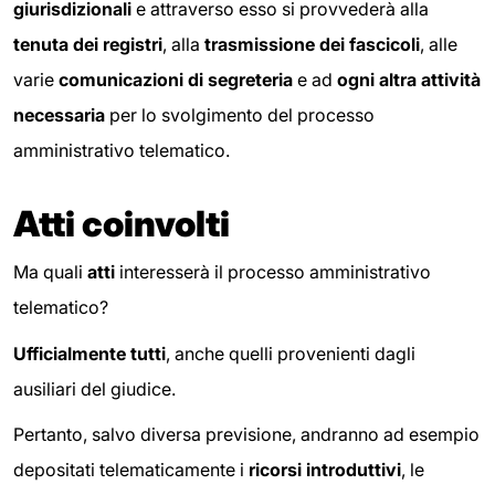
giurisdizionali
e attraverso esso si provvederà alla
tenuta dei registri
, alla
trasmissione dei fascicoli
, alle
varie
comunicazioni di segreteria
e ad
ogni altra attività
necessaria
per lo svolgimento del processo
amministrativo telematico.
Atti coinvolti
Ma quali
atti
interesserà il processo amministrativo
telematico?
Ufficialmente tutti
, anche quelli provenienti dagli
ausiliari del giudice.
Pertanto, salvo diversa previsione, andranno ad esempio
depositati telematicamente i
ricorsi introduttivi
, le