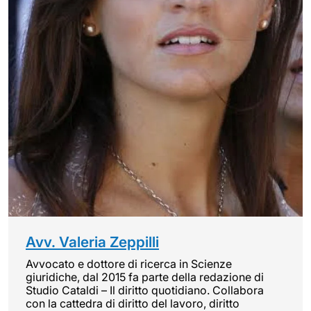
Avv. Valeria Zeppilli
Avvocato e dottore di ricerca in Scienze
giuridiche, dal 2015 fa parte della redazione di
Studio Cataldi – Il diritto quotidiano. Collabora
con la cattedra di diritto del lavoro, diritto