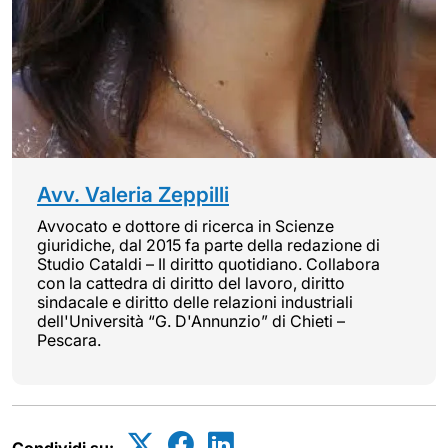
Avv. Valeria Zeppilli
Avvocato e dottore di ricerca in Scienze
giuridiche, dal 2015 fa parte della redazione di
Studio Cataldi – Il diritto quotidiano. Collabora
con la cattedra di diritto del lavoro, diritto
sindacale e diritto delle relazioni industriali
dell'Università “G. D'Annunzio” di Chieti –
Pescara.
Condividi su: