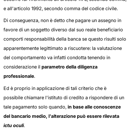
e all'articolo 1992, secondo comma del codice civile.
Di conseguenza, non è detto che pagare un assegno in
favore di un soggetto diverso dal suo reale beneficiario
comporti responsabilità della banca se questo risulti solo
apparentemente legittimato a riscuotere: la valutazione
del comportamento va infatti condotta tenendo in
considerazione il
parametro della diligenza
professionale
.
Ed è proprio in applicazione di tali criterio che è
possibile chiamare l'istituto di credito a rispondere di un
tale pagamento solo quando,
in base alle conoscenze
del bancario medio, l'alterazione può essere rilevata
ictu oculi
.