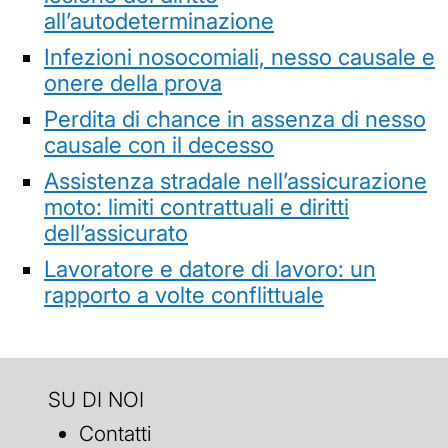
all’autodeterminazione
Infezioni nosocomiali, nesso causale e
onere della prova
Perdita di chance in assenza di nesso
causale con il decesso
Assistenza stradale nell’assicurazione
moto: limiti contrattuali e diritti
dell’assicurato
Lavoratore e datore di lavoro: un
rapporto a volte conflittuale
SU DI NOI
Contatti