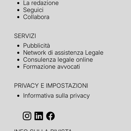
La redazione
Seguici
Collabora
SERVIZI
Pubblicità
Network di assistenza Legale
Consulenza legale online
Formazione avvocati
PRIVACY E IMPOSTAZIONI
Informativa sulla privacy