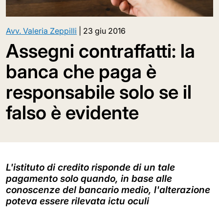
Avv. Valeria Zeppilli
|
23 giu 2016
Assegni contraffatti: la
banca che paga è
responsabile solo se il
falso è evidente
L'istituto di credito risponde di un tale
pagamento solo quando, in base alle
conoscenze del bancario medio, l'alterazione
poteva essere rilevata ictu oculi