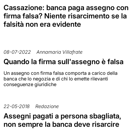
Cassazione: banca paga assegno con
firma falsa? Niente risarcimento se la
falsità non era evidente
08-07-2022
Annamaria Villafrate
Quando la firma sull'assegno è falsa
Un assegno con firma falsa comporta a carico della
banca che lo negozia e di chi lo emette rilevanti
conseguenze giuridiche
22-05-2018
Redazione
Assegni pagati a persona sbagliata,
non sempre la banca deve risarcire