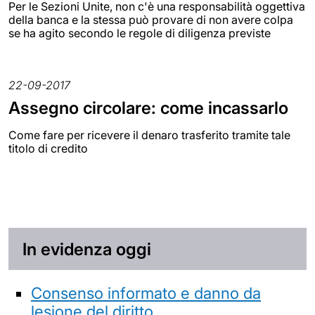
Per le Sezioni Unite, non c'è una responsabilità oggettiva
della banca e la stessa può provare di non avere colpa
se ha agito secondo le regole di diligenza previste
22-09-2017
Assegno circolare: come incassarlo
Come fare per ricevere il denaro trasferito tramite tale
titolo di credito
In evidenza oggi
Consenso informato e danno da
lesione del diritto