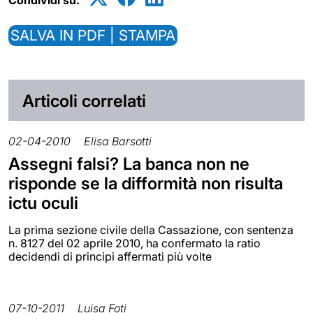
SALVA IN PDF | STAMPA
Articoli correlati
02-04-2010
Elisa Barsotti
Assegni falsi? La banca non ne
risponde se la difformità non risulta
ictu oculi
La prima sezione civile della Cassazione, con sentenza
n. 8127 del 02 aprile 2010, ha confermato la ratio
decidendi di principi affermati più volte
07-10-2011
Luisa Foti