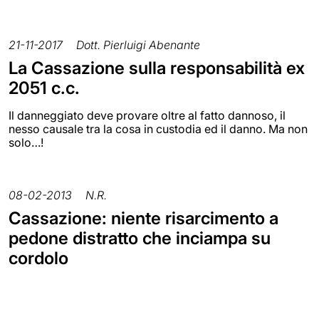
21-11-2017
Dott. Pierluigi Abenante
La Cassazione sulla responsabilità ex
2051 c.c.
Il danneggiato deve provare oltre al fatto dannoso, il
nesso causale tra la cosa in custodia ed il danno. Ma non
solo…!
08-02-2013
N.R.
Cassazione: niente risarcimento a
pedone distratto che inciampa su
cordolo