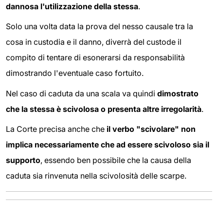
dannosa l'utilizzazione della stessa
.
Solo una volta data la prova del nesso causale tra la
cosa in custodia e il danno, diverrà del custode il
compito di tentare di esonerarsi da responsabilità
dimostrando l'eventuale caso fortuito.
Nel caso di caduta da una scala va quindi
dimostrato
che la stessa è scivolosa o presenta altre irregolarità
.
La Corte precisa anche che
il verbo "scivolare" non
implica necessariamente che ad essere scivoloso sia il
supporto
, essendo ben possibile che la causa della
caduta sia rinvenuta nella scivolosità delle scarpe.