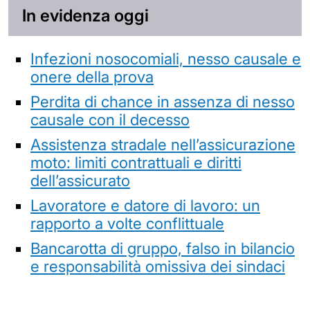
In evidenza oggi
Infezioni nosocomiali, nesso causale e
onere della prova
Perdita di chance in assenza di nesso
causale con il decesso
Assistenza stradale nell’assicurazione
moto: limiti contrattuali e diritti
dell’assicurato
Lavoratore e datore di lavoro: un
rapporto a volte conflittuale
Bancarotta di gruppo, falso in bilancio
e responsabilità omissiva dei sindaci