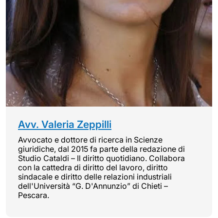
Avv. Valeria Zeppilli
Avvocato e dottore di ricerca in Scienze
giuridiche, dal 2015 fa parte della redazione di
Studio Cataldi – Il diritto quotidiano. Collabora
con la cattedra di diritto del lavoro, diritto
sindacale e diritto delle relazioni industriali
dell'Università “G. D'Annunzio” di Chieti –
Pescara.