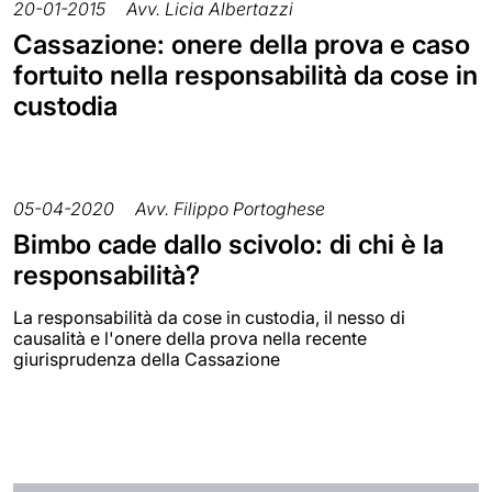
20-01-2015
Avv. Licia Albertazzi
Cassazione: onere della prova e caso
fortuito nella responsabilità da cose in
custodia
05-04-2020
Avv. Filippo Portoghese
Bimbo cade dallo scivolo: di chi è la
responsabilità?
La responsabilità da cose in custodia, il nesso di
causalità e l'onere della prova nella recente
giurisprudenza della Cassazione