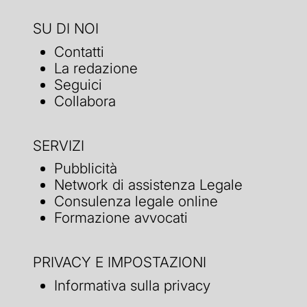
SU DI NOI
Contatti
La redazione
Seguici
Collabora
SERVIZI
Pubblicità
Network di assistenza Legale
Consulenza legale online
Formazione avvocati
PRIVACY E IMPOSTAZIONI
Informativa sulla privacy