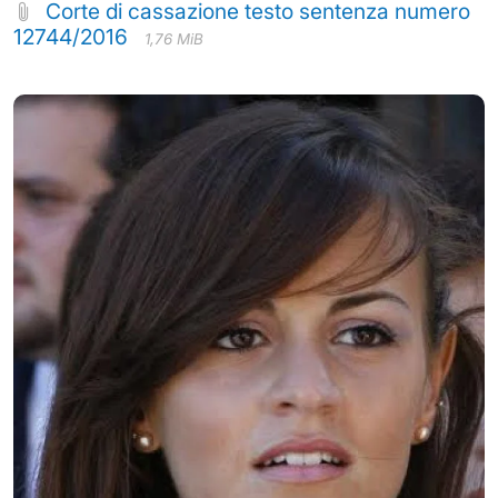
Corte di cassazione testo sentenza numero
12744/2016
1,76 MiB