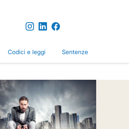
Codici e leggi
Sentenze