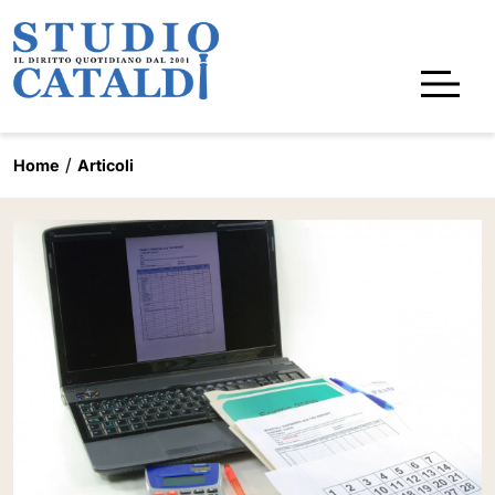
Home
Articoli