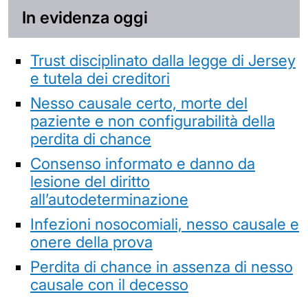
In evidenza oggi
Trust disciplinato dalla legge di Jersey
e tutela dei creditori
Nesso causale certo, morte del
paziente e non configurabilità della
perdita di chance
Consenso informato e danno da
lesione del diritto
all’autodeterminazione
Infezioni nosocomiali, nesso causale e
onere della prova
Perdita di chance in assenza di nesso
causale con il decesso