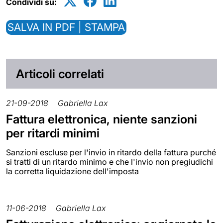
Condividi su:
SALVA IN PDF | STAMPA
Articoli correlati
21-09-2018
Gabriella Lax
Fattura elettronica, niente sanzioni
per ritardi minimi
Sanzioni escluse per l'invio in ritardo della fattura purché
si tratti di un ritardo minimo e che l'invio non pregiudichi
la corretta liquidazione dell'imposta
11-06-2018
Gabriella Lax