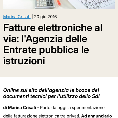
Marina Crisafi
|
20 giu 2016
Fatture elettroniche al
via: l'Agenzia delle
Entrate pubblica le
istruzioni
Online sul sito dell'agenzia le bozze dei
documenti tecnici per l'utilizzo dello SdI
di Marina Crisafi -
Parte da oggi la sperimentazione
della fatturazione elettronica tra privati.
Ad annunciarlo