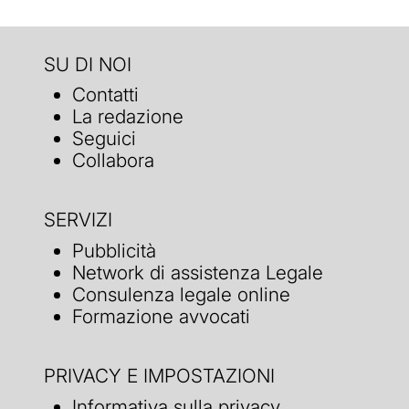
SU DI NOI
Contatti
La redazione
Seguici
Collabora
SERVIZI
Pubblicità
Network di assistenza Legale
Consulenza legale online
Formazione avvocati
PRIVACY E IMPOSTAZIONI
Informativa sulla privacy