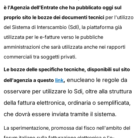
è l'Agenzia dell'Entrate che ha pubblicato oggi sul
proprio sito le bozze dei documenti tecnici
per l'utilizzo
del Sistema di Interscambio (SdI), la piattaforma già
utilizzata per le e-fatture verso le pubbliche
amministrazioni che sarà utilizzata anche nei rapporti
commerciali tra soggetti privati.
Le bozze delle specifiche tecniche, disponibili sul sito
,
enucleano le regole da
dell'agenzia a questo
link
osservare per utilizzare lo Sdi, oltre alla struttura
della fattura elettronica, ordinaria o semplificata,
che dovrà essere inviata tramite il sistema.
La sperimentazione, promossa dal fisco nell'ambito del
forum italiano sulla fatturazione elettronica e l'e-