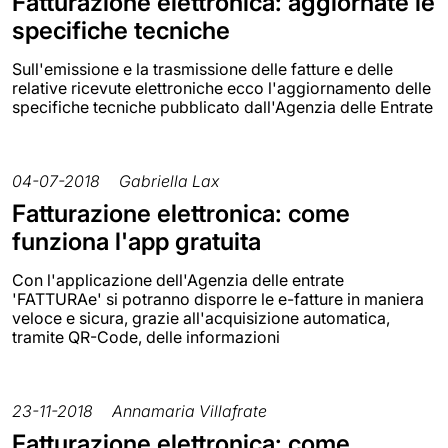
Fatturazione elettronica: aggiornate le
specifiche tecniche
Sull'emissione e la trasmissione delle fatture e delle
relative ricevute elettroniche ecco l'aggiornamento delle
specifiche tecniche pubblicato dall'Agenzia delle Entrate
04-07-2018
Gabriella Lax
Fatturazione elettronica: come
funziona l'app gratuita
Con l'applicazione dell'Agenzia delle entrate
'FATTURAe' si potranno disporre le e-fatture in maniera
veloce e sicura, grazie all'acquisizione automatica,
tramite QR-Code, delle informazioni
23-11-2018
Annamaria Villafrate
Fatturazione elettronica: come