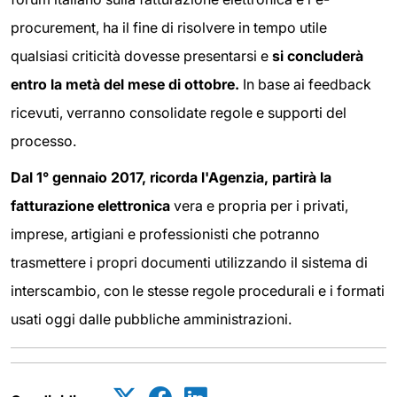
procurement, ha il fine di risolvere in tempo utile
qualsiasi criticità dovesse presentarsi e
si concluderà
entro la metà del mese di ottobre.
In base ai feedback
ricevuti, verranno consolidate regole e supporti del
processo.
Dal 1° gennaio 2017, ricorda l'Agenzia, partirà la
fatturazione elettronica
vera e propria per i privati,
imprese, artigiani e professionisti che potranno
trasmettere i propri documenti utilizzando il sistema di
interscambio, con le stesse regole procedurali e i formati
usati oggi dalle pubbliche amministrazioni.