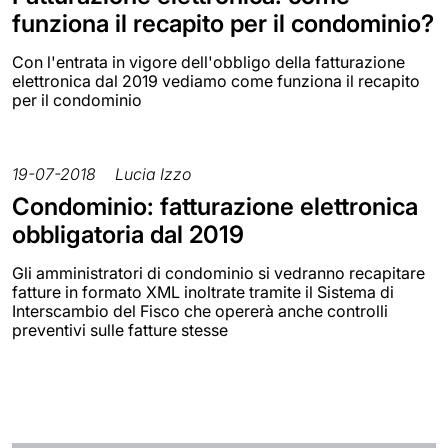
funziona il recapito per il condominio?
Con l'entrata in vigore dell'obbligo della fatturazione
elettronica dal 2019 vediamo come funziona il recapito
per il condominio
19-07-2018
Lucia Izzo
Condominio: fatturazione elettronica
obbligatoria dal 2019
Gli amministratori di condominio si vedranno recapitare
fatture in formato XML inoltrate tramite il Sistema di
Interscambio del Fisco che opererà anche controlli
preventivi sulle fatture stesse