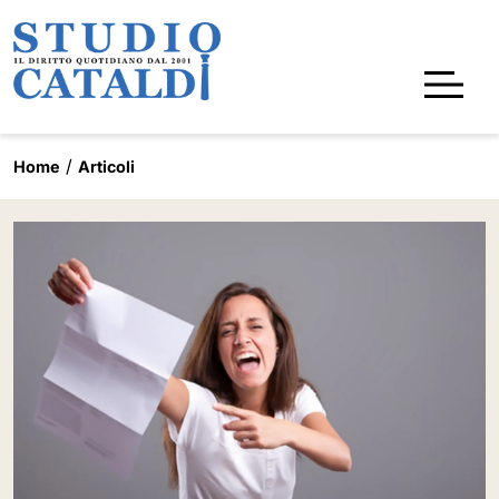
Home
Articoli