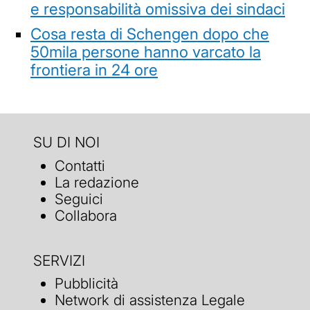
e responsabilità omissiva dei sindaci
Cosa resta di Schengen dopo che
50mila persone hanno varcato la
frontiera in 24 ore
SU DI NOI
Contatti
La redazione
Seguici
Collabora
SERVIZI
Pubblicità
Network di assistenza Legale