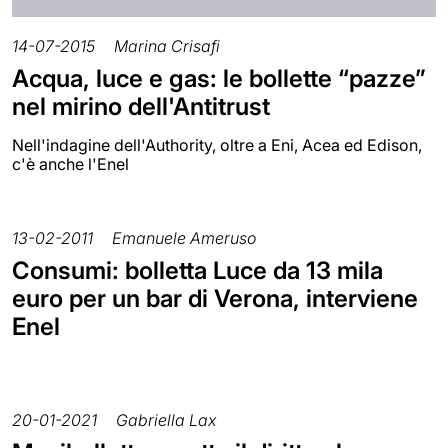
14-07-2015
Marina Crisafi
Acqua, luce e gas: le bollette “pazze”
nel mirino dell'Antitrust
Nell'indagine dell'Authority, oltre a Eni, Acea ed Edison,
c'è anche l'Enel
13-02-2011
Emanuele Ameruso
Consumi: bolletta Luce da 13 mila
euro per un bar di Verona, interviene
Enel
20-01-2021
Gabriella Lax