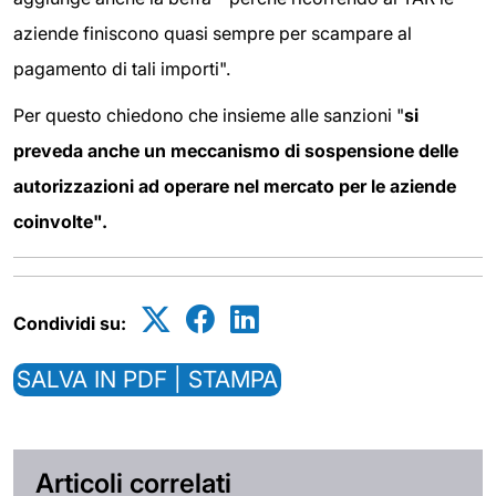
aziende finiscono quasi sempre per scampare al
pagamento di tali importi".
Per questo chiedono che insieme alle sanzioni "
si
preveda anche un meccanismo di sospensione delle
autorizzazioni ad operare nel mercato per le aziende
coinvolte".
Condividi su:
SALVA IN PDF | STAMPA
Articoli correlati