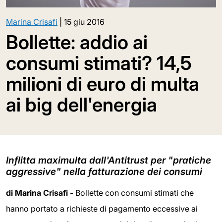
Marina Crisafi
|
15 giu 2016
Bollette: addio ai
consumi stimati? 14,5
milioni di euro di multa
ai big dell'energia
Inflitta maximulta dall'Antitrust per "pratiche
aggressive" nella fatturazione dei consumi
di Marina Crisafi -
Bollette con consumi stimati che
hanno portato a richieste di pagamento eccessive ai