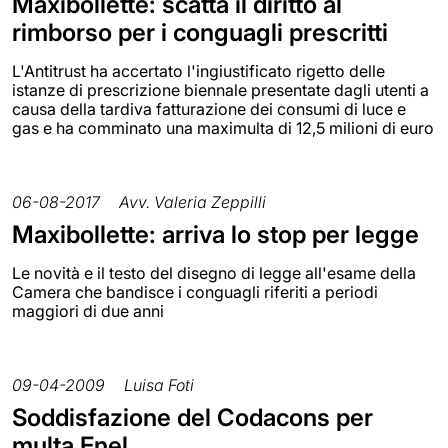
Maxibollette: scatta il diritto al
rimborso per i conguagli prescritti
L'Antitrust ha accertato l'ingiustificato rigetto delle
istanze di prescrizione biennale presentate dagli utenti a
causa della tardiva fatturazione dei consumi di luce e
gas e ha comminato una maximulta di 12,5 milioni di euro
06-08-2017
Avv. Valeria Zeppilli
Maxibollette: arriva lo stop per legge
Le novità e il testo del disegno di legge all'esame della
Camera che bandisce i conguagli riferiti a periodi
maggiori di due anni
09-04-2009
Luisa Foti
Soddisfazione del Codacons per
multa Enel