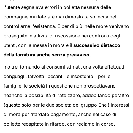
l'utente segnalava errori in bolletta nessuna delle
compagnie multate si è mai dimostrata sollecita nel
controllarne l'esistenza. E per di più, nelle more venivano
proseguite le attività di riscossione nei confronti degli
utenti, con la messa in mora e il
successivo distacco
della fornitura anche senza preavviso.
Inoltre, tornando ai consumi stimati, una volta effettuati i
conguagli, talvolta "pesanti" e insostenibili per le
famiglie, le società in questione non prospettavano
neanche la possibilità di rateizzare, addebitando peraltro
(questo solo per le due società del gruppo Enel) interessi
di mora per ritardato pagamento, anche nel caso di
bollette recapitate in ritardo, con reclamo in corso.