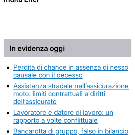
In evidenza oggi
Perdita di chance in assenza di nesso
causale con il decesso
Assistenza stradale nell’assicurazione
moto: limiti contrattuali e diritti
dell’assicurato
Lavoratore e datore di lavoro: un
rapporto a volte conflittuale
Bancarotta di gruppo, falso in bilancio