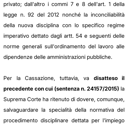
privato; dall'altro i commi 7 e 8 dell'art. 1 della
legge n. 92 del 2012 nonché la inconciliabilità
della nuova disciplina con lo specifico regime
imperativo dettato dagli artt. 54 e seguenti delle
norme generali sull'ordinamento del lavoro alle
dipendenze delle amministrazioni pubbliche.
Per la Cassazione, tuttavia, va
disatteso il
precedente con cui (sentenza n. 24157/2015)
la
Suprema Corte ha ritenuto di dovere, comunque,
salvaguardare la specialità della normativa del
procedimento disciplinare dettata per l'impiego