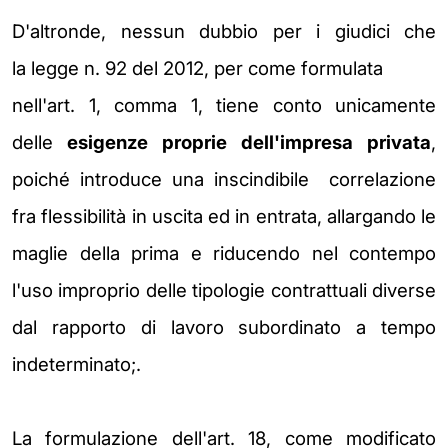
D'altronde, nessun dubbio per i giudici che
la
legge n. 92 del 2012, per come formulata
nell'art. 1, comma 1, tiene conto unicamente
delle
esigenze proprie dell'impresa
privata
,
poiché introduce una inscindibile
correlazione
fra flessibilità in uscita ed in entrata, allargando le
maglie della prima
e riducendo nel contempo
l'uso improprio delle tipologie contrattuali diverse
dal
rapporto di lavoro subordinato a tempo
indeterminato;.
La formulazione dell'art. 18, come modificato