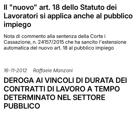
Il "nuovo" art. 18 dello Statuto dei
Lavoratori si applica anche al pubblico
impiego
Nota di commento alla sentenza della Corte i
Cassazione, n. 24157/2015 che ha sancito l'estensione
automatica del nuovo art. 18 al pubblico impiego
16-11-2012
Raffaele Manzoni
DEROGA AI VINCOLI DI DURATA DEI
CONTRATTI DI LAVORO A TEMPO
DETERMINATO NEL SETTORE
PUBBLICO