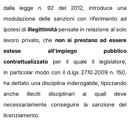
dalla legge n. 92 del 2012,
introduce una
modulazione delle sanzioni con riferimento ad
ipotesi di
illegittimità
pensate in relazione al solo
lavoro privato, che
non si prestano ad
essere
estese all'impiego pubblico
contrattualizzato
per il quale il legislatore,
in
particolar modo con il d.lgs 27.10.2009 n. 150,
ha dettato una disciplina
inderogabile, tipizzando
anche illeciti disciplinari ai quali deve
necessariamente
conseguire la sanzione del
licenziamento.