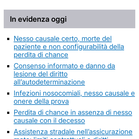
In evidenza oggi
Nesso causale certo, morte del
paziente e non configurabilità della
perdita di chance
Consenso informato e danno da
lesione del diritto
all’autodeterminazione
Infezioni nosocomiali, nesso causale e
onere della prova
Perdita di chance in assenza di nesso
causale con il decesso
Assistenza stradale nell’assicurazione