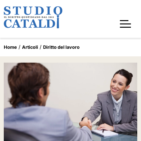
Home
Articoli
Diritto del lavoro