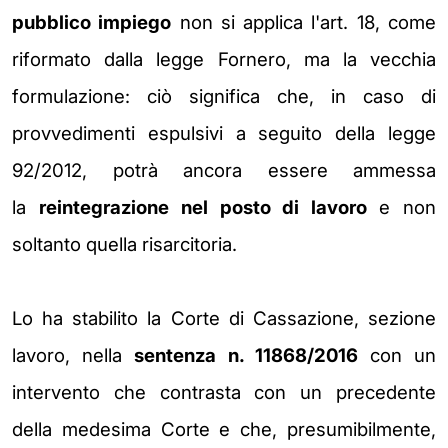
pubblico impiego
non si applica l'art. 18, come
riformato dalla legge Fornero, ma la vecchia
formulazione: ciò significa che, in caso di
provvedimenti espulsivi a seguito della legge
92/2012, potrà ancora essere ammessa
la
reintegrazione nel posto di lavoro
e non
soltanto quella risarcitoria.
Lo ha stabilito la Corte di Cassazione, sezione
lavoro, nella
sentenza n. 11868/2016
con un
intervento che contrasta con un precedente
della medesima Corte e che, presumibilmente,