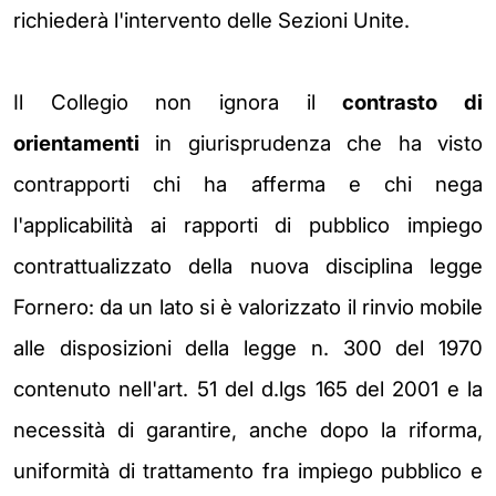
richiederà l'intervento delle Sezioni Unite.
Il Collegio non ignora il
contrasto di
orientamenti
in giurisprudenza che ha visto
contrapporti chi ha afferma e chi nega
l'applicabilità ai rapporti di pubblico impiego
contrattualizzato della nuova disciplina legge
Fornero: da un lato si è valorizzato il rinvio mobile
alle disposizioni della legge n. 300 del 1970
contenuto nell'art. 51 del d.lgs 165 del 2001 e la
necessità di garantire, anche dopo la riforma,
uniformità di trattamento fra impiego pubblico e