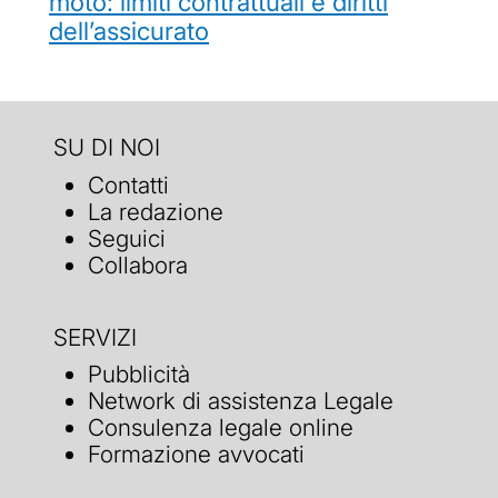
moto: limiti contrattuali e diritti
dell’assicurato
SU DI NOI
Contatti
La redazione
Seguici
Collabora
SERVIZI
Pubblicità
Network di assistenza Legale
Consulenza legale online
Formazione avvocati