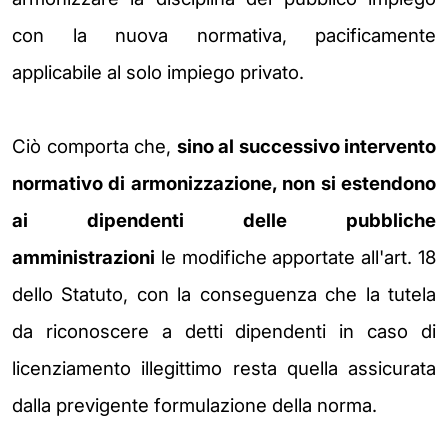
con la nuova normativa, pacificamente
applicabile
al solo impiego privato.
Ciò comporta che,
sino al successivo intervento
normativo di armonizzazione, non
si estendono
ai dipendenti delle pubbliche
amministrazioni
le modifiche apportate
all'art. 18
dello Statuto, con la conseguenza che la tutela
da riconoscere a detti
dipendenti in caso di
licenziamento illegittimo resta quella assicurata
dalla
previgente formulazione della norma.