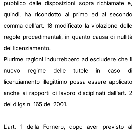
pubblico dalle disposizioni sopra richiamate e,
quindi, ha ricondotto al primo ed al secondo
comma dell'art. 18 modificato la violazione delle
regole procedimentali, in quanto causa di nullità
del licenziamento.
Plurime ragioni indurrebbero ad escludere che il
nuovo regime delle tutele in caso di
licenziamento illegittimo possa essere applicato
anche ai rapporti di lavoro disciplinati dall'art. 2
del d.lgs n. 165 del 2001.
L'art. 1 della Fornero, dopo aver previsto al