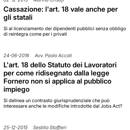
Cassazione: l'art. 18 vale anche per
gli statali
Sì al licenziamento dei dipendenti pubblici senza obbligo
di reintegra come per i privati
24-06-2016
Avv. Paolo Accoti
L'art. 18 dello Statuto dei Lavoratori
per come ridisegnato dalla legge
Fornero non si applica al pubblico
impiego
Si delinea un contrasto giurisprudenziale che può
interessare anche le modifiche introdotte dal Jobs Act?
25-12-2015
Sestilio Staffieri