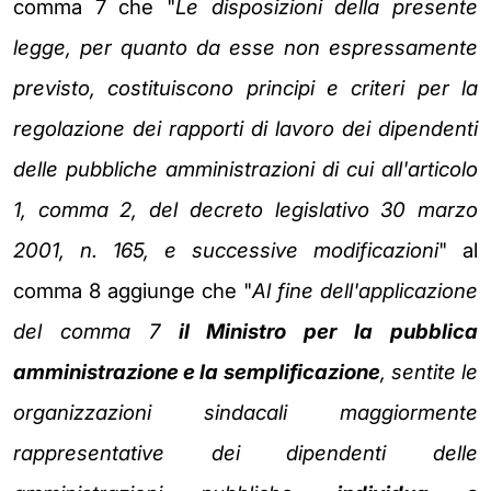
comma 7 che "
Le disposizioni della presente
legge, per quanto da esse non espressamente
previsto, costituiscono principi e criteri per la
regolazione dei rapporti di lavoro dei dipendenti
delle pubbliche amministrazioni di cui all'articolo
1, comma 2, del decreto legislativo 30 marzo
2001, n. 165, e successive modificazioni
" al
comma 8 aggiunge che "
Al fine dell'applicazione
del comma 7
il Ministro per la pubblica
amministrazione e la semplificazione
, sentite le
organizzazioni sindacali maggiormente
rappresentative dei dipendenti delle